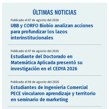
ÚLTIMAS NOTICIAS
Publicado el 07 de agosto del 2026
UBB y CORFO Biobío analizan acciones
para profundizar los lazos
interinstitucionales
Publicado el 07 de agosto del 2026
Estudiante del Doctorado en
Matemática Aplicada presentó su
investigación en el CEDYA 2026
Publicado el 06 de agosto del 2026
Estudiantes de Ingeniería Comercial
PECE vincularon aprendizaje y territorio
en seminario de marketing