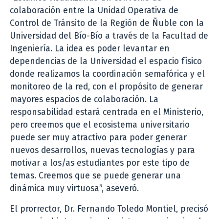
colaboración entre la Unidad Operativa de
Control de Tránsito de la Región de Ñuble con la
Universidad del Bío-Bío a través de la Facultad de
Ingeniería. La idea es poder levantar en
dependencias de la Universidad el espacio físico
donde realizamos la coordinación semafórica y el
monitoreo de la red, con el propósito de generar
mayores espacios de colaboración. La
responsabilidad estará centrada en el Ministerio,
pero creemos que el ecosistema universitario
puede ser muy atractivo para poder generar
nuevos desarrollos, nuevas tecnologías y para
motivar a los/as estudiantes por este tipo de
temas. Creemos que se puede generar una
dinámica muy virtuosa”, aseveró.
El prorrector, Dr. Fernando Toledo Montiel, precisó