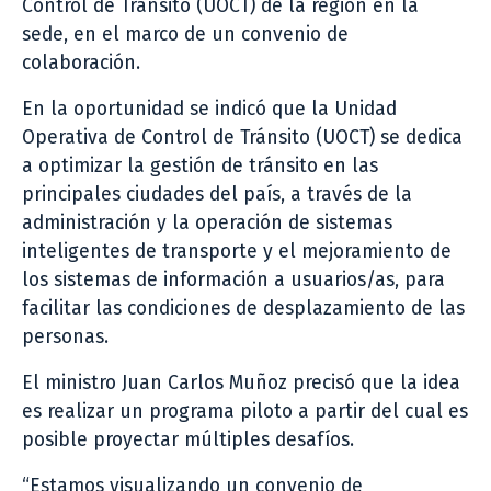
Control de Tránsito (UOCT) de la región en la
sede, en el marco de un convenio de
colaboración.
En la oportunidad se indicó que la Unidad
Operativa de Control de Tránsito (UOCT) se dedica
a optimizar la gestión de tránsito en las
principales ciudades del país, a través de la
administración y la operación de sistemas
inteligentes de transporte y el mejoramiento de
los sistemas de información a usuarios/as, para
facilitar las condiciones de desplazamiento de las
personas.
El ministro Juan Carlos Muñoz precisó que la idea
es realizar un programa piloto a partir del cual es
posible proyectar múltiples desafíos.
“Estamos visualizando un convenio de