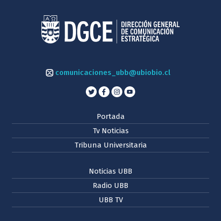
comunicaciones_ubb@ubiobio.cl
Portada
Tv Noticias
Tribuna Universitaria
Noticias UBB
Radio UBB
UBB TV