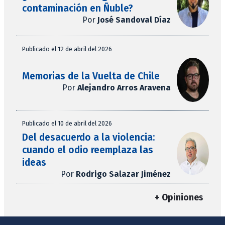
contaminación en Ñuble?
Por
José Sandoval Díaz
Publicado el 12 de abril del 2026
Memorias de la Vuelta de Chile
Por
Alejandro Arros Aravena
Publicado el 10 de abril del 2026
Del desacuerdo a la violencia:
cuando el odio reemplaza las
ideas
Por
Rodrigo Salazar Jiménez
+ Opiniones