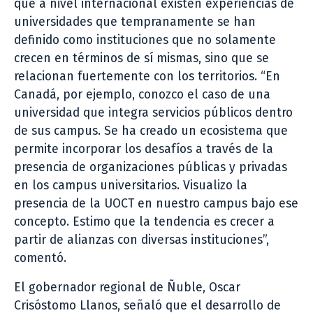
que a nivel internacional existen experiencias de
universidades que tempranamente se han
definido como instituciones que no solamente
crecen en términos de sí mismas, sino que se
relacionan fuertemente con los territorios. “En
Canadá, por ejemplo, conozco el caso de una
universidad que integra servicios públicos dentro
de sus campus. Se ha creado un ecosistema que
permite incorporar los desafíos a través de la
presencia de organizaciones públicas y privadas
en los campus universitarios. Visualizo la
presencia de la UOCT en nuestro campus bajo ese
concepto. Estimo que la tendencia es crecer a
partir de alianzas con diversas instituciones”,
comentó.
El gobernador regional de Ñuble, Oscar
Crisóstomo Llanos, señaló que el desarrollo de