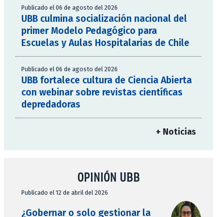
Publicado el 06 de agosto del 2026
UBB culmina socialización nacional del
primer Modelo Pedagógico para
Escuelas y Aulas Hospitalarias de Chile
Publicado el 06 de agosto del 2026
UBB fortalece cultura de Ciencia Abierta
con webinar sobre revistas científicas
depredadoras
+ Noticias
OPINIÓN UBB
Publicado el 12 de abril del 2026
¿Gobernar o solo gestionar la