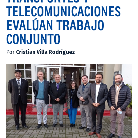
TELECOMUNICACIONES
EVALÚAN TRABAJO
CONJUNTO
Por
Cristian Villa Rodríguez