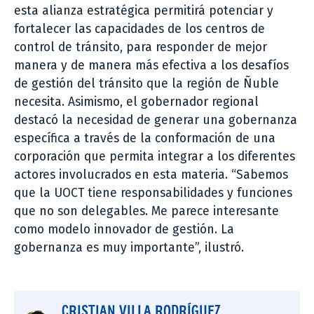
esta alianza estratégica permitirá potenciar y
fortalecer las capacidades de los centros de
control de tránsito, para responder de mejor
manera y de manera más efectiva a los desafíos
de gestión del tránsito que la región de Ñuble
necesita. Asimismo, el gobernador regional
destacó la necesidad de generar una gobernanza
específica a través de la conformación de una
corporación que permita integrar a los diferentes
actores involucrados en esta materia. “Sabemos
que la UOCT tiene responsabilidades y funciones
que no son delegables. Me parece interesante
como modelo innovador de gestión. La
gobernanza es muy importante”, ilustró.
CRISTIAN VILLA RODRÍGUEZ