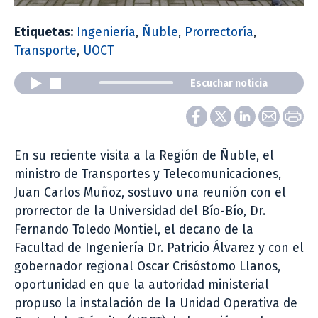
Etiquetas:
Ingeniería
,
Ñuble
,
Prorrectoría
,
Transporte
,
UOCT
Escuchar noticia
En su reciente visita a la Región de Ñuble, el
ministro de Transportes y Telecomunicaciones,
Juan Carlos Muñoz, sostuvo una reunión con el
prorrector de la Universidad del Bío-Bío, Dr.
Fernando Toledo Montiel, el decano de la
Facultad de Ingeniería Dr. Patricio Álvarez y con el
gobernador regional Oscar Crisóstomo Llanos,
oportunidad en que la autoridad ministerial
propuso la instalación de la Unidad Operativa de