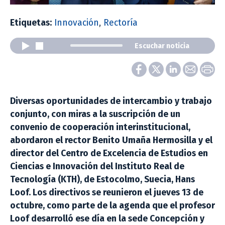
Etiquetas:
Innovación
,
Rectoría
Escuchar noticia
Diversas oportunidades de intercambio y trabajo
conjunto, con miras a la suscripción de un
convenio de cooperación interinstitucional,
abordaron el rector Benito Umaña Hermosilla y el
director del Centro de Excelencia de Estudios en
Ciencias e Innovación del Instituto Real de
Tecnología (KTH), de Estocolmo, Suecia, Hans
Loof. Los directivos se reunieron el jueves 13 de
octubre, como parte de la agenda que el profesor
Loof desarrolló ese día en la sede Concepción y