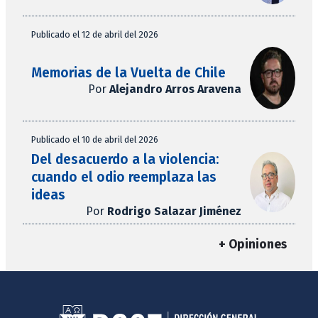
Publicado el 12 de abril del 2026
Memorias de la Vuelta de Chile
Por
Alejandro Arros Aravena
Publicado el 10 de abril del 2026
Del desacuerdo a la violencia:
cuando el odio reemplaza las
ideas
Por
Rodrigo Salazar Jiménez
+ Opiniones