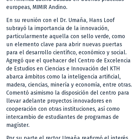
europeas, MIMIR Andino.
En su reunión con el Dr. Umaña, Hans Loof
subrayó la importancia de la innovación,
particularmente aquella con sello verde, como
un elemento clave para abrir nuevas puertas
para el desarrollo científico, económico y social.
Agregó que el quehacer del Centro de Excelencia
de Estudios en Ciencias e Innovación del KTH
abarca ámbitos como la inteligencia artificial,
madera, ciencias, minería y economía, entre otras.
Comentó asimismo la disposición del centro para
llevar adelante proyectos innovadores en
cooperación con otras instituciones, así como
intercambio de estudiantes de programas de
magíster.
Por su parte el rector Umaña reafirmó el interés