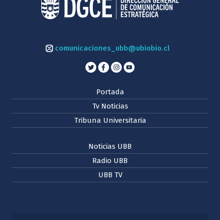
comunicaciones_ubb@ubiobio.cl
Portada
Tv Noticias
Tribuna Universitaria
Noticias UBB
Radio UBB
UBB TV