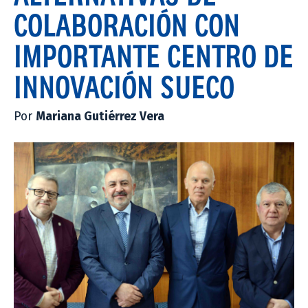
COLABORACIÓN CON
IMPORTANTE CENTRO DE
INNOVACIÓN SUECO
Por
Mariana Gutiérrez Vera