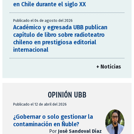
en Chile durante el siglo XX
Publicado el 04 de agosto del 2026
Académico y egresada UBB publican
capítulo de libro sobre radioteatro
chileno en prestigiosa editorial
internacional
+ Noticias
OPINIÓN UBB
Publicado el 12 de abril del 2026
¿Gobernar o solo gestionar la
contaminación en Ñuble?
Por
José Sandoval Díaz