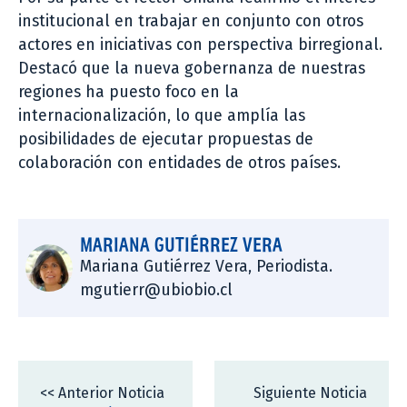
institucional en trabajar en conjunto con otros
actores en iniciativas con perspectiva birregional.
Destacó que la nueva gobernanza de nuestras
regiones ha puesto foco en la
internacionalización, lo que amplía las
posibilidades de ejecutar propuestas de
colaboración con entidades de otros países.
MARIANA GUTIÉRREZ VERA
Mariana Gutiérrez Vera, Periodista.
mgutierr@ubiobio.cl
<< Anterior Noticia
Siguiente Noticia