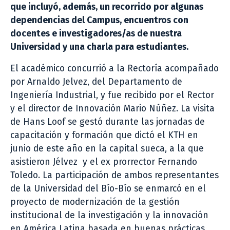
que incluyó, además, un recorrido por algunas
dependencias del Campus, encuentros con
docentes e investigadores/as de nuestra
Universidad y una charla para estudiantes.
El académico concurrió a la Rectoría acompañado
por Arnaldo Jelvez, del Departamento de
Ingeniería Industrial, y fue recibido por el Rector
y el director de Innovación Mario Núñez. La visita
de Hans Loof se gestó durante las jornadas de
capacitación y formación que dictó el KTH en
junio de este año en la capital sueca, a la que
asistieron Jélvez y el ex prorrector Fernando
Toledo. La participación de ambos representantes
de la Universidad del Bío-Bío se enmarcó en el
proyecto de modernización de la gestión
institucional de la investigación y la innovación
en América Latina basada en buenas prácticas