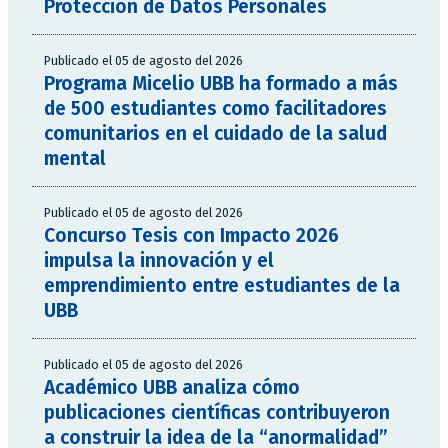
Protección de Datos Personales
Publicado el 05 de agosto del 2026
Programa Micelio UBB ha formado a más
de 500 estudiantes como facilitadores
comunitarios en el cuidado de la salud
mental
Publicado el 05 de agosto del 2026
Concurso Tesis con Impacto 2026
impulsa la innovación y el
emprendimiento entre estudiantes de la
UBB
Publicado el 05 de agosto del 2026
Académico UBB analiza cómo
publicaciones científicas contribuyeron
a construir la idea de la “anormalidad”