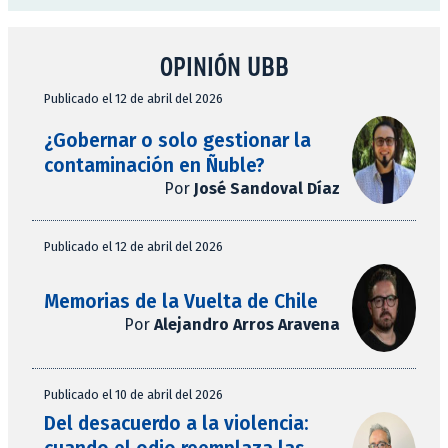
OPINIÓN UBB
Publicado el 12 de abril del 2026
¿Gobernar o solo gestionar la
contaminación en Ñuble?
Por
José Sandoval Díaz
Publicado el 12 de abril del 2026
Memorias de la Vuelta de Chile
Por
Alejandro Arros Aravena
Publicado el 10 de abril del 2026
Del desacuerdo a la violencia: