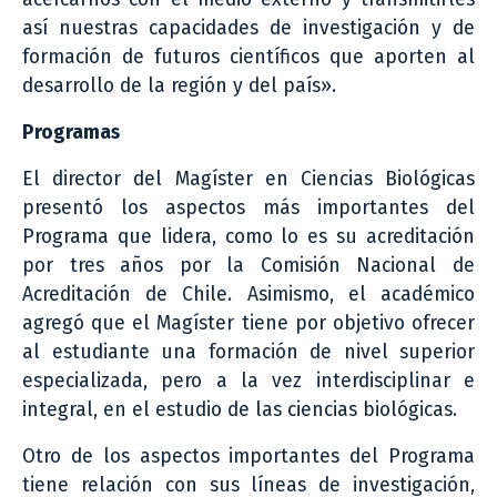
así nuestras capacidades de investigación y de
formación de futuros científicos que aporten al
desarrollo de la región y del país».
Programas
El director del Magíster en Ciencias Biológicas
presentó los aspectos más importantes del
Programa que lidera, como lo es su acreditación
por tres años por la Comisión Nacional de
Acreditación de Chile. Asimismo, el académico
agregó que el Magíster tiene por objetivo ofrecer
al estudiante una formación de nivel superior
especializada, pero a la vez interdisciplinar e
integral, en el estudio de las ciencias biológicas.
Otro de los aspectos importantes del Programa
tiene relación con sus líneas de investigación,