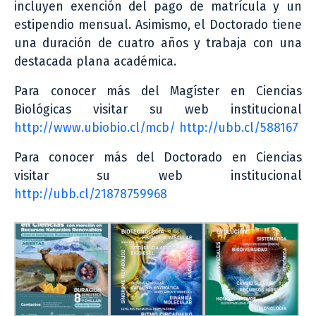
incluyen exención del pago de matrícula y un
estipendio mensual. Asimismo, el Doctorado tiene
una duración de cuatro años y trabaja con una
destacada plana académica.
Para conocer más del Magíster en Ciencias
Biológicas visitar su web institucional
http://www.ubiobio.cl/mcb/
http://ubb.cl/588167
Para conocer más del Doctorado en Ciencias
visitar su web institucional
http://ubb.cl/21878759968