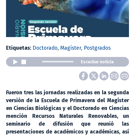
Etiquetas:
Doctorado
,
Magíster
,
Postgrados
Escuchar noticia
Fueron tres las jornadas realizadas en la segunda
versión de la Escuela de Primavera del Magíster
en Ciencias Biológicas y el Doctorado en Ciencias
mención Recursos Naturales Renovables, un
seminario de difusión que reunió las
presentaciones de académicos y académicas, así