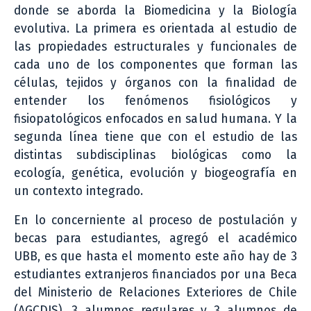
donde se aborda la Biomedicina y la Biología
evolutiva. La primera es orientada al estudio de
las propiedades estructurales y funcionales de
cada uno de los componentes que forman las
células, tejidos y órganos con la finalidad de
entender los fenómenos fisiológicos y
fisiopatológicos enfocados en salud humana. Y la
segunda línea tiene que con el estudio de las
distintas subdisciplinas biológicas como la
ecología, genética, evolución y biogeografía en
un contexto integrado.
En lo concerniente al proceso de postulación y
becas para estudiantes, agregó el académico
UBB, es que hasta el momento este año hay de 3
estudiantes extranjeros financiados por una Beca
del Ministerio de Relaciones Exteriores de Chile
(AGCDIS), 3 alumnos regulares y 3 alumnos de