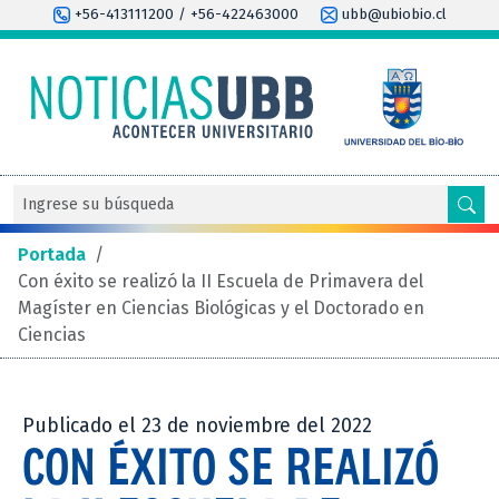
+56-413111200 / +56-422463000
ubb@ubiobio.cl
Portada
/
Con éxito se realizó la II Escuela de Primavera del
Magíster en Ciencias Biológicas y el Doctorado en
Ciencias
Publicado el 23 de noviembre del 2022
CON ÉXITO SE REALIZÓ