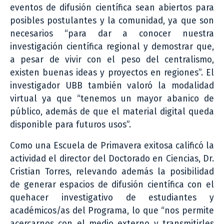
eventos de difusión científica sean abiertos para
posibles postulantes y la comunidad, ya que son
necesarios “para dar a conocer nuestra
investigación científica regional y demostrar que,
a pesar de vivir con el peso del centralismo,
existen buenas ideas y proyectos en regiones”. El
investigador UBB también valoró la modalidad
virtual ya que “tenemos un mayor abanico de
público, además de que el material digital queda
disponible para futuros usos”.
Como una Escuela de Primavera exitosa calificó la
actividad el director del Doctorado en Ciencias, Dr.
Cristian Torres, relevando además la posibilidad
de generar espacios de difusión científica con el
quehacer investigativo de estudiantes y
académicos/as del Programa, lo que “nos permite
acercarnos con el medio externo y transmitirles