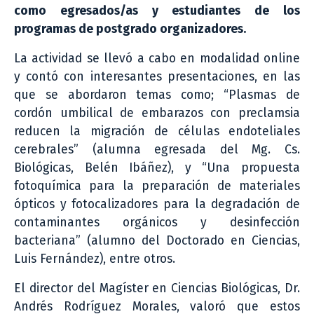
como egresados/as y estudiantes de los
programas de postgrado organizadores.
La actividad se llevó a cabo en modalidad online
y contó con interesantes presentaciones, en las
que se abordaron temas como; “Plasmas de
cordón umbilical de embarazos con preclamsia
reducen la migración de células endoteliales
cerebrales” (alumna egresada del Mg. Cs.
Biológicas, Belén Ibáñez), y “Una propuesta
fotoquímica para la preparación de materiales
ópticos y fotocalizadores para la degradación de
contaminantes orgánicos y desinfección
bacteriana” (alumno del Doctorado en Ciencias,
Luis Fernández), entre otros.
El director del Magíster en Ciencias Biológicas, Dr.
Andrés Rodríguez Morales, valoró que estos