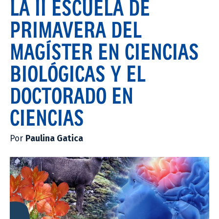
LA II ESCUELA DE
PRIMAVERA DEL
MAGÍSTER EN CIENCIAS
BIOLÓGICAS Y EL
DOCTORADO EN
CIENCIAS
Por
Paulina Gatica