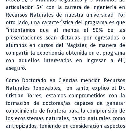
articulación 5+1 con la carrera de Ingeniería en
Recursos Naturales de nuestra universidad. Por
otro lado, una característica del programa es que
“intentamos que al menos el 50% de las
presentaciones sean dictadas por egresados o
alumnos en cursos del Magister, de manera de
compartir la experiencia obtenida en el programa
con aquellos interesados en ingresar a él”,
aseguró.
Como Doctorado en Ciencias mención Recursos
Naturales Renovables, en tanto, explicó el Dr.
Cristian Torres, estamos comprometidos con la
formación de doctores/as capaces de generar
conocimiento de frontera para la comprensión de
los ecosistemas naturales, tanto naturales como
antropizados, teniendo en consideración aspectos