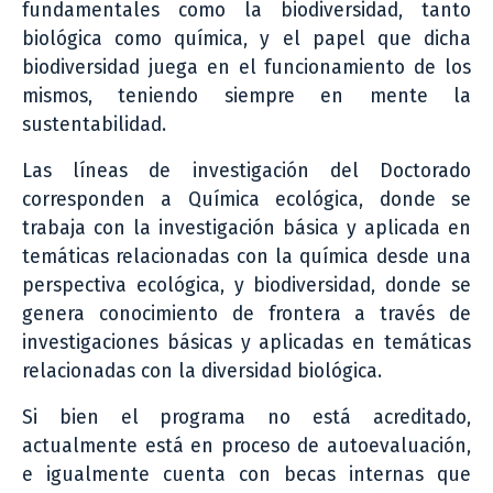
fundamentales como la biodiversidad, tanto
biológica como química, y el papel que dicha
biodiversidad juega en el funcionamiento de los
mismos, teniendo siempre en mente la
sustentabilidad.
Las líneas de investigación del Doctorado
corresponden a Química ecológica, donde se
trabaja con la investigación básica y aplicada en
temáticas relacionadas con la química desde una
perspectiva ecológica, y biodiversidad, donde se
genera conocimiento de frontera a través de
investigaciones básicas y aplicadas en temáticas
relacionadas con la diversidad biológica.
Si bien el programa no está acreditado,
actualmente está en proceso de autoevaluación,
e igualmente cuenta con becas internas que