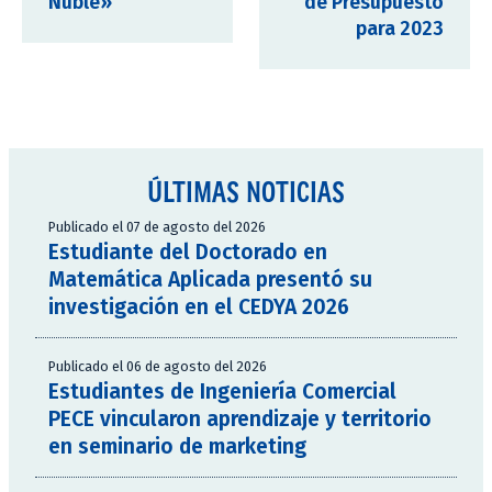
Ñuble»
de Presupuesto
para 2023
ÚLTIMAS NOTICIAS
Publicado el 07 de agosto del 2026
Estudiante del Doctorado en
Matemática Aplicada presentó su
investigación en el CEDYA 2026
Publicado el 06 de agosto del 2026
Estudiantes de Ingeniería Comercial
PECE vincularon aprendizaje y territorio
en seminario de marketing