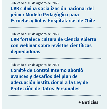
Publicado el 06 de agosto del 2026
UBB culmina socialización nacional del
primer Modelo Pedagógico para
Escuelas y Aulas Hospitalarias de Chile
Publicado el 06 de agosto del 2026
UBB fortalece cultura de Ciencia Abierta
con webinar sobre revistas científicas
depredadoras
Publicado el 05 de agosto del 2026
Comité de Control Interno abordó
avances y desafíos del plan de
adecuación institucional a la Ley de
Protección de Datos Personales
+ Noticias