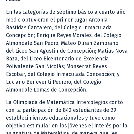
En las categorías de séptimo básico a cuarto año
medio obtuvieron el primer lugar Antonia
Bastidas Cantarero, del Colegio Inmaculada
Concepción; Enrique Reyes Morales, del Colegio
Almondale San Pedro; Mateo Durán Zambrano,
del Liceo San Agustín de Concepción; Matías Nova
Baza, del Liceo Bicentenario de Excelencia
Polivalente San Nicolás; Monserrat Reyes
Escobar, del Colegio Inmaculada Concepción; y
Luciano Beneventi Pedrero, del Colegio
Almondale Lomas de Concepción.
La Olimpiada de Matemática Intercolegios contó
con la participación de 842 estudiantes de 29
establecimientos educacionales y tuvo como
objetivo estimular en los jóvenes el interés por la
asignatura de Matemática, de manera que les