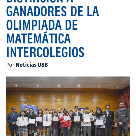
GANADORES DE LA
OLIMPIADA DE
MATEMÁTICA
INTERCOLEGIOS
Por
Noticias UBB