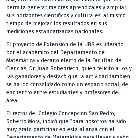
permita generar mejores aprendizajes y ampliar
sus horizontes científicos y culturales, al mismo
tiempo de mejorar los resultados en sus
mediciones estandarizadas nacionales.
El proyecto de Extensión de la UBB es liderado
por el académico del Departamento de
Matemática y decano electo de la Facultad de
Ciencias, Dr. Juan Bobenrieth, quien felicitó a los y
las ganadores y destacó que la actividad también
se ha ido consolidado como un espacio social, de
encuentro entre estudiantes y profesores del
área.
El rector del Colegio Concepción San Pedro,
Roberto Mora, indicó que “para nosotros ha sido
muy grato participar en esta alianza con el
Departamento de Matemática para llevar a cabo