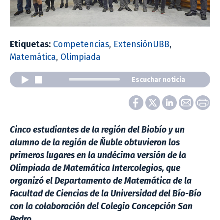
Etiquetas:
Competencias
,
ExtensiónUBB
,
Matemática
,
Olimpiada
Escuchar noticia
Cinco estudiantes de la región del Biobío y un
alumno de la región de Ñuble obtuvieron los
primeros lugares en la undécima versión de la
Olimpiada de Matemática Intercolegios, que
organizó el Departamento de Matemática de la
Facultad de Ciencias de la Universidad del Bío-Bío
con la colaboración del Colegio Concepción San
Pedro.