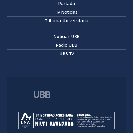
Portada
Tv Noticias
Tribuna Universitaria
Noticias UBB
Radio UBB
UBB TV