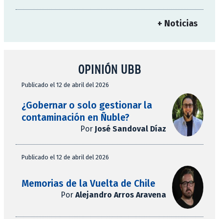
+ Noticias
OPINIÓN UBB
Publicado el 12 de abril del 2026
¿Gobernar o solo gestionar la
contaminación en Ñuble?
Por
José Sandoval Díaz
Publicado el 12 de abril del 2026
Memorias de la Vuelta de Chile
Por
Alejandro Arros Aravena