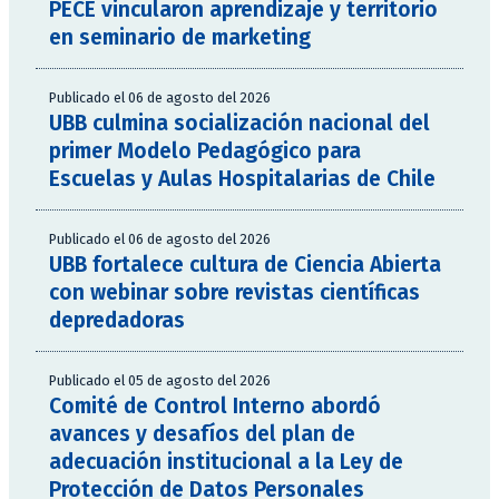
PECE vincularon aprendizaje y territorio
en seminario de marketing
Publicado el 06 de agosto del 2026
UBB culmina socialización nacional del
primer Modelo Pedagógico para
Escuelas y Aulas Hospitalarias de Chile
Publicado el 06 de agosto del 2026
UBB fortalece cultura de Ciencia Abierta
con webinar sobre revistas científicas
depredadoras
Publicado el 05 de agosto del 2026
Comité de Control Interno abordó
avances y desafíos del plan de
adecuación institucional a la Ley de
Protección de Datos Personales