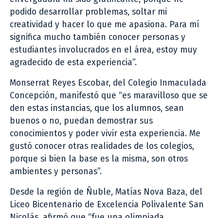
podido desarrollar problemas, soltar mi
creatividad y hacer lo que me apasiona. Para mí
significa mucho también conocer personas y
estudiantes involucrados en el área, estoy muy
agradecido de esta experiencia”.
Monserrat Reyes Escobar, del Colegio Inmaculada
Concepción, manifestó que “es maravilloso que se
den estas instancias, que los alumnos, sean
buenos o no, puedan demostrar sus
conocimientos y poder vivir esta experiencia. Me
gustó conocer otras realidades de los colegios,
porque si bien la base es la misma, son otros
ambientes y personas”.
Desde la región de Ñuble, Matías Nova Baza, del
Liceo Bicentenario de Excelencia Polivalente San
Nicolás, afirmó que “fue una olimpiada