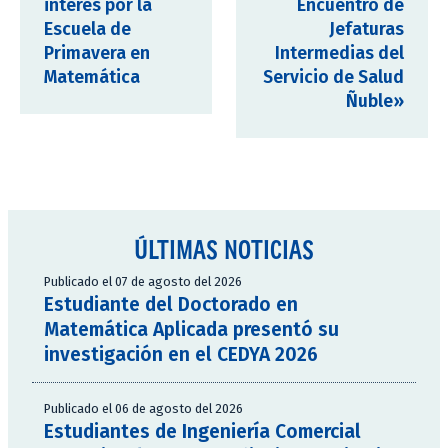
interés por la
Encuentro de
Escuela de
Jefaturas
Primavera en
Intermedias del
Matemática
Servicio de Salud
Ñuble»
ÚLTIMAS NOTICIAS
Publicado el 07 de agosto del 2026
Estudiante del Doctorado en
Matemática Aplicada presentó su
investigación en el CEDYA 2026
Publicado el 06 de agosto del 2026
Estudiantes de Ingeniería Comercial