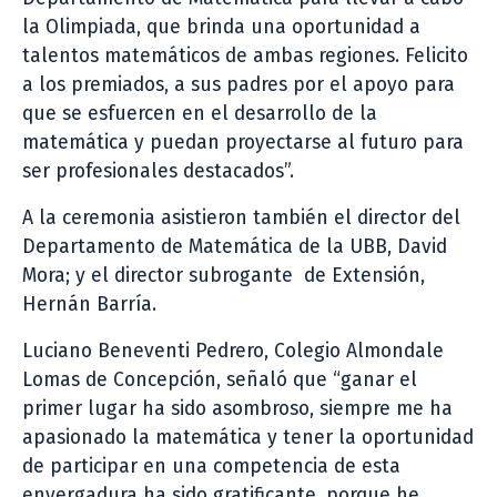
la Olimpiada, que brinda una oportunidad a
talentos matemáticos de ambas regiones. Felicito
a los premiados, a sus padres por el apoyo para
que se esfuercen en el desarrollo de la
matemática y puedan proyectarse al futuro para
ser profesionales destacados”.
A la ceremonia asistieron también el director del
Departamento de Matemática de la UBB, David
Mora; y el director subrogante de Extensión,
Hernán Barría.
Luciano Beneventi Pedrero, Colegio Almondale
Lomas de Concepción, señaló que “ganar el
primer lugar ha sido asombroso, siempre me ha
apasionado la matemática y tener la oportunidad
de participar en una competencia de esta
envergadura ha sido gratificante, porque he