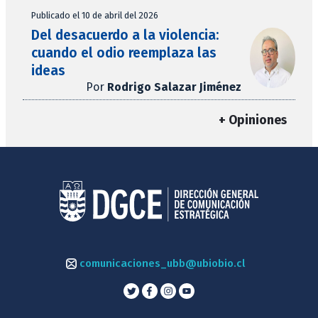
Publicado el 10 de abril del 2026
Del desacuerdo a la violencia:
cuando el odio reemplaza las
ideas
Por
Rodrigo Salazar Jiménez
+ Opiniones
comunicaciones_ubb@ubiobio.cl