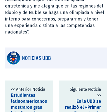
entretenida y me alegra que en las regiones del
Biobío y de Ñuble se haga una olimpiada a nivel
interno para conocernos, prepararnos y tener
una experiencia distinta a las competencias
nacionales”.
NOTICIAS UBB
<< Anterior Noticia
Siguiente Noticia
Estudiantes
>>
latinoamericanos
En la UBB se
mostraron gran
realizó el «Primer