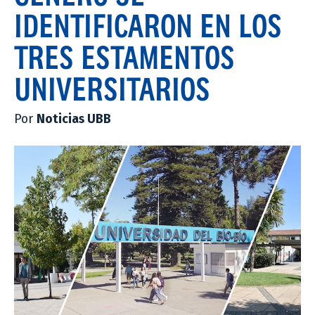
IDENTIFICARON EN LOS
TRES ESTAMENTOS
UNIVERSITARIOS
Por
Noticias UBB