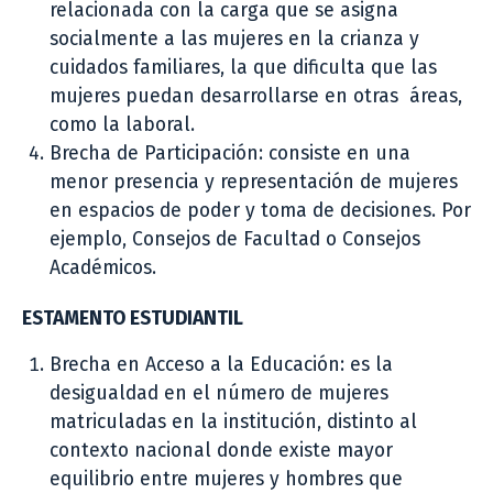
relacionada con la carga que se asigna
socialmente a las mujeres en la crianza y
cuidados familiares, la que dificulta que las
mujeres puedan desarrollarse en otras áreas,
como la laboral.
Brecha de Participación: consiste en una
menor presencia y representación de mujeres
en espacios de poder y toma de decisiones. Por
ejemplo, Consejos de Facultad o Consejos
Académicos.
ESTAMENTO ESTUDIANTIL
Brecha en Acceso a la Educación: es la
desigualdad en el número de mujeres
matriculadas en la institución, distinto al
contexto nacional donde existe mayor
equilibrio entre mujeres y hombres que