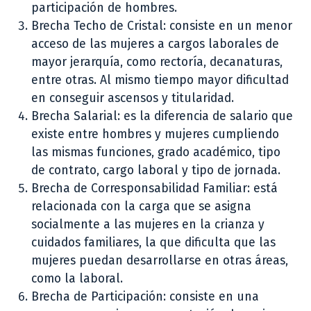
participación de hombres.
Brecha Techo de Cristal: consiste en un menor
acceso de las mujeres a cargos laborales de
mayor jerarquía, como rectoría, decanaturas,
entre otras. Al mismo tiempo mayor dificultad
en conseguir ascensos y titularidad.
Brecha Salarial: es la diferencia de salario que
existe entre hombres y mujeres cumpliendo
las mismas funciones, grado académico, tipo
de contrato, cargo laboral y tipo de jornada.
Brecha de Corresponsabilidad Familiar: está
relacionada con la carga que se asigna
socialmente a las mujeres en la crianza y
cuidados familiares, la que dificulta que las
mujeres puedan desarrollarse en otras áreas,
como la laboral.
Brecha de Participación: consiste en una