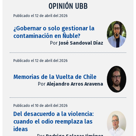
OPINIÓN UBB
Publicado el 12 de abril del 2026
¿Gobernar o solo gestionar la
contaminación en Ñuble?
Por
José Sandoval Díaz
Publicado el 12 de abril del 2026
Memorias de la Vuelta de Chile
Por
Alejandro Arros Aravena
Publicado el 10 de abril del 2026
Del desacuerdo a la violencia:
cuando el odio reemplaza las
ideas