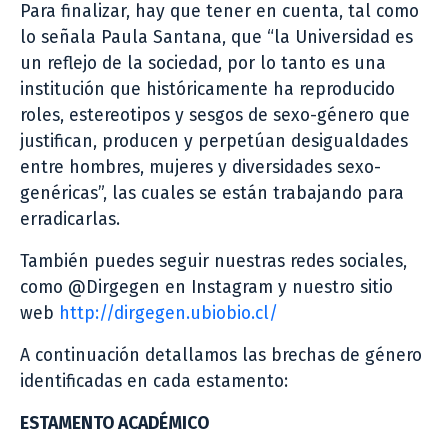
Para finalizar, hay que tener en cuenta, tal como
lo señala Paula Santana, que “la Universidad es
un reflejo de la sociedad, por lo tanto es una
institución que históricamente ha reproducido
roles, estereotipos y sesgos de sexo-género que
justifican, producen y perpetúan desigualdades
entre hombres, mujeres y diversidades sexo-
genéricas”, las cuales se están trabajando para
erradicarlas.
También puedes seguir nuestras redes sociales,
como @Dirgegen en Instagram y nuestro sitio
web
http://dirgegen.ubiobio.cl/
A continuación detallamos las brechas de género
identificadas en cada estamento:
ESTAMENTO ACADÉMICO