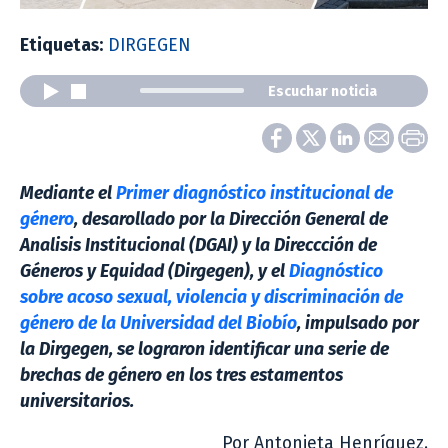
Etiquetas:
DIRGEGEN
Escuchar noticia
Mediante el
Primer diagnóstico institucional de
género
, desarollado por la Dirección General de
Analisis Institucional (DGAI) y la Direccción de
Géneros y Equidad (Dirgegen), y el
Diagnóstico
sobre acoso sexual, violencia y discriminación de
género de la Universidad del Biobío
, impulsado por
la Dirgegen, se lograron identificar una serie de
brechas de género en los tres estamentos
universitarios.
Por Antonieta Henríquez.