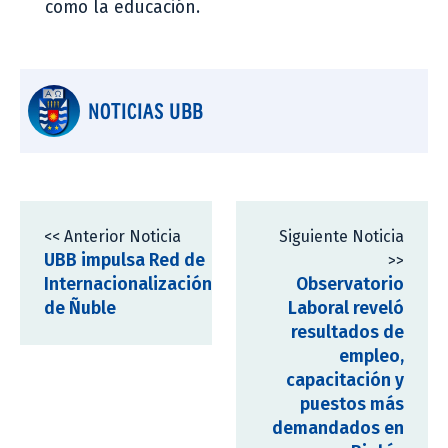
como la educación.
NOTICIAS UBB
<< Anterior Noticia
Siguiente Noticia
UBB impulsa Red de
>>
Internacionalización
Observatorio
de Ñuble
Laboral reveló
resultados de
empleo,
capacitación y
puestos más
demandados en