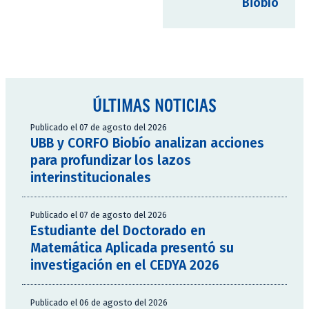
Biobío
ÚLTIMAS NOTICIAS
Publicado el 07 de agosto del 2026
UBB y CORFO Biobío analizan acciones
para profundizar los lazos
interinstitucionales
Publicado el 07 de agosto del 2026
Estudiante del Doctorado en
Matemática Aplicada presentó su
investigación en el CEDYA 2026
Publicado el 06 de agosto del 2026