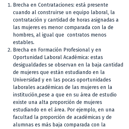
Brecha en Contrataciones: está presente
cuando al construirse un equipo laboral, la
contratación y cantidad de horas asignadas a
las mujeres es menor comparada con la de
hombres, al igual que contratos menos
estables.
Brecha en Formación Profesional y en
Oportunidad Laboral Académica: estas
desigualdades se observan en la baja cantidad
de mujeres que están estudiando en la
Universidad y en las pocas oportunidades
laborales académicas de las mujeres en la
institución,pese a que en su área de estudio
existe una alta proporción de mujeres
estudiando en el área. Por ejemplo, en una
facultad la proporción de académicas y de
alumnas es más baja comparada con la