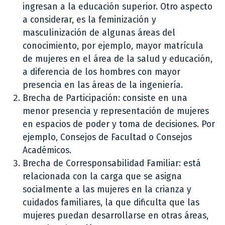
ingresan a la educación superior. Otro aspecto
a considerar, es la feminización y
masculinización de algunas áreas del
conocimiento, por ejemplo, mayor matrícula
de mujeres en el área de la salud y educación,
a diferencia de los hombres con mayor
presencia en las áreas de la ingeniería.
Brecha de Participación: consiste en una
menor presencia y representación de mujeres
en espacios de poder y toma de decisiones. Por
ejemplo, Consejos de Facultad o Consejos
Académicos.
Brecha de Corresponsabilidad Familiar: está
relacionada con la carga que se asigna
socialmente a las mujeres en la crianza y
cuidados familiares, la que dificulta que las
mujeres puedan desarrollarse en otras áreas,