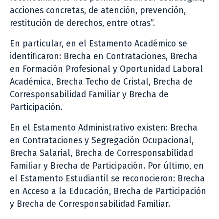
acciones concretas, de atención, prevención,
restitución de derechos, entre otras”.
En particular, en el Estamento Académico se
identificaron: Brecha en Contrataciones, Brecha
en Formación Profesional y Oportunidad Laboral
Académica, Brecha Techo de Cristal, Brecha de
Corresponsabilidad Familiar y Brecha de
Participación.
En el Estamento Administrativo existen: Brecha
en Contrataciones y Segregación Ocupacional,
Brecha Salarial, Brecha de Corresponsabilidad
Familiar y Brecha de Participación. Por último, en
el Estamento Estudiantil se reconocieron: Brecha
en Acceso a la Educación, Brecha de Participación
y Brecha de Corresponsabilidad Familiar.