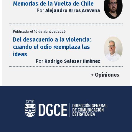
Memorias de la Vuelta de Chile
Por
Alejandro Arros Aravena
Publicado el 10 de abril del 2026
Del desacuerdo a la violencia:
cuando el odio reemplaza las
ideas
Por
Rodrigo Salazar Jiménez
+ Opiniones