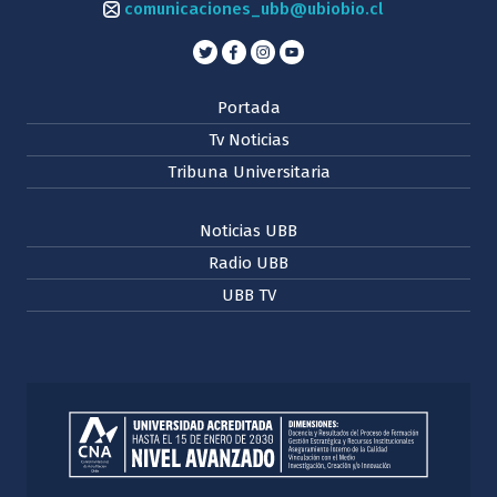
comunicaciones_ubb@ubiobio.cl
Portada
Tv Noticias
Tribuna Universitaria
Noticias UBB
Radio UBB
UBB TV