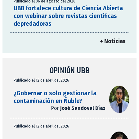
Publicado el 06 de agosto del 2026
UBB fortalece cultura de Ciencia Abierta
con webinar sobre revistas científicas
depredadoras
+ Noticias
OPINIÓN UBB
Publicado el 12 de abril del 2026
¿Gobernar o solo gestionar la
contaminación en Ñuble?
Por
José Sandoval Díaz
Publicado el 12 de abril del 2026