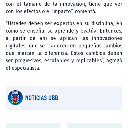
con el tamaño de la innovación, tiene que ver
con los efectos o el impacto”, comentó.
“Ustedes deben ser expertos en su disciplina, en
cómo se enseña, se aprende y evalúa. Entonces,
a partir de ahí se aplican las innovaciones
digitales, que se traducen en pequeños cambios
que marcan la diferencia. Estos cambios deben
ser progresivos, escalables y replicables”, agregó
el especialista.
NOTICIAS UBB