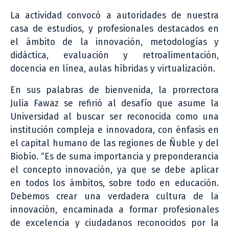
La actividad convocó a autoridades de nuestra
casa de estudios, y profesionales destacados en
el ámbito de la innovación, metodologías y
didáctica, evaluación y retroalimentación,
docencia en línea, aulas híbridas y virtualización.
En sus palabras de bienvenida, la prorrectora
Julia Fawaz se refirió al desafío que asume la
Universidad al buscar ser reconocida como una
institución compleja e innovadora, con énfasis en
el capital humano de las regiones de Ñuble y del
Biobío. “Es de suma importancia y preponderancia
el concepto innovación, ya que se debe aplicar
en todos los ámbitos, sobre todo en educación.
Debemos crear una verdadera cultura de la
innovación, encaminada a formar profesionales
de excelencia y ciudadanos reconocidos por la