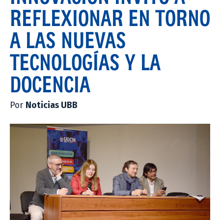
REFLEXIONAR EN TORNO
A LAS NUEVAS
TECNOLOGÍAS Y LA
DOCENCIA
Por
Noticias UBB