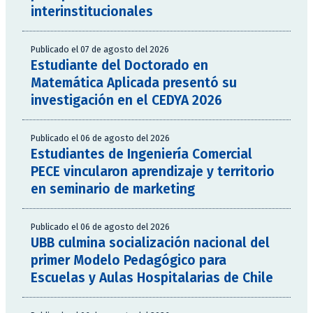
interinstitucionales
Publicado el 07 de agosto del 2026
Estudiante del Doctorado en
Matemática Aplicada presentó su
investigación en el CEDYA 2026
Publicado el 06 de agosto del 2026
Estudiantes de Ingeniería Comercial
PECE vincularon aprendizaje y territorio
en seminario de marketing
Publicado el 06 de agosto del 2026
UBB culmina socialización nacional del
primer Modelo Pedagógico para
Escuelas y Aulas Hospitalarias de Chile