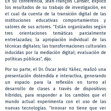
En su conferencia, Jean-François Carisier, explicó
los resultados de su trabajo de investigación, en
el cual da cuenta de la transición digital de las
instituciones educativas comportamientos y
valores de sus actores. “Están organizados según
tres orientaciones temáticas parcialmente
entrelazadas; la apropiación individual de las
técnicas digitales; las transformaciones culturales
inducidas por la mediación digital; evaluación de
políticas públicas”, dijo.
Por su parte, el Dr. Óscar Jeréz Yáñez, realizó una
presentación distendida e interactiva, generando
un espacio para la reflexión en torno al
desarrollo de clases a través de dispositivos
híbridos, para responder a los cambios que el
mundo actual experimenta con el uso de las
nuevas tecnologías. “Innovar no tiene que ver