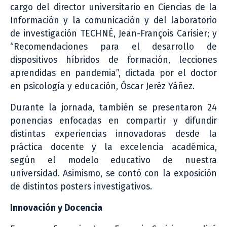
cargo del director universitario en Ciencias de la
Información y la comunicación y del laboratorio
de investigación TECHNÉ, Jean-François Carisier; y
“Recomendaciones para el desarrollo de
dispositivos híbridos de formación, lecciones
aprendidas en pandemia”, dictada por el doctor
en psicología y educación, Óscar Jeréz Yáñez.
Durante la jornada, también se presentaron 24
ponencias enfocadas en compartir y difundir
distintas experiencias innovadoras desde la
práctica docente y la excelencia académica,
según el modelo educativo de nuestra
universidad. Asimismo, se contó con la exposición
de distintos posters investigativos.
Innovación y Docencia