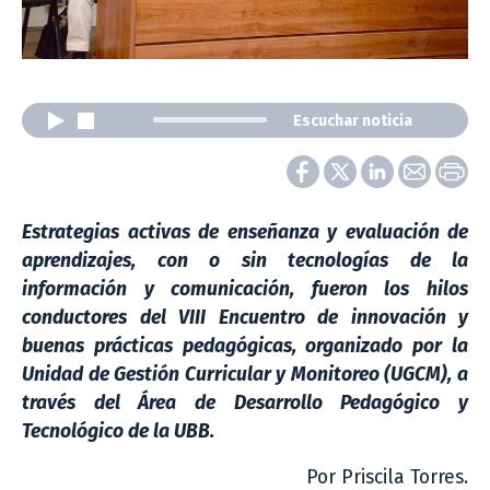
Escuchar noticia
Estrategias activas de enseñanza y evaluación de
aprendizajes, con o sin tecnologías de la
información y comunicación, fueron los hilos
conductores del VIII Encuentro de innovación y
buenas prácticas pedagógicas, organizado por la
Unidad de Gestión Curricular y Monitoreo (UGCM), a
través del Área de Desarrollo Pedagógico y
Tecnológico de la UBB.
Por Priscila Torres.