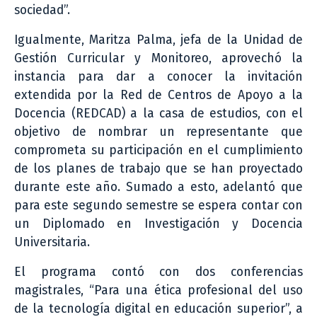
sociedad”.
Igualmente, Maritza Palma, jefa de la Unidad de
Gestión Curricular y Monitoreo, aprovechó la
instancia para dar a conocer la invitación
extendida por la Red de Centros de Apoyo a la
Docencia (REDCAD) a la casa de estudios, con el
objetivo de nombrar un representante que
comprometa su participación en el cumplimiento
de los planes de trabajo que se han proyectado
durante este año. Sumado a esto, adelantó que
para este segundo semestre se espera contar con
un Diplomado en Investigación y Docencia
Universitaria.
El programa contó con dos conferencias
magistrales, “Para una ética profesional del uso
de la tecnología digital en educación superior”, a