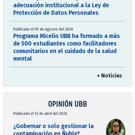
adecuación institucional a la Ley de
Protección de Datos Personales
Publicado el 05 de agosto del 2026
Programa Micelio UBB ha formado a más
de 500 estudiantes como facilitadores
comunitarios en el cuidado de la salud
mental
+ Noticias
OPINIÓN UBB
Publicado el 12 de abril del 2026
¿Gobernar o solo gestionar la
contaminación en Ñuble?