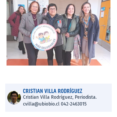
CRISTIAN VILLA RODRÍGUEZ
Cristian Villa Rodríguez, Periodista.
cvilla@ubiobio.cl 042-2463015