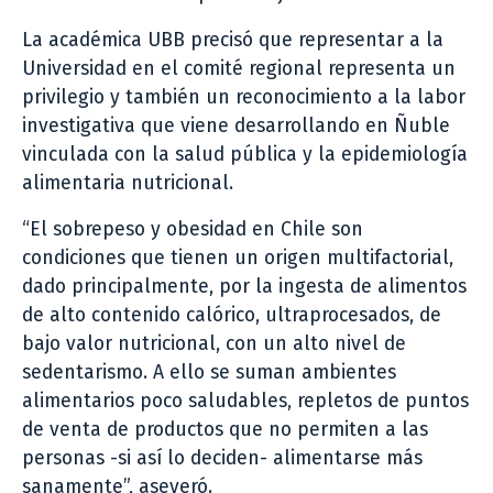
La académica UBB precisó que representar a la
Universidad en el comité regional representa un
privilegio y también un reconocimiento a la labor
investigativa que viene desarrollando en Ñuble
vinculada con la salud pública y la epidemiología
alimentaria nutricional.
“El sobrepeso y obesidad en Chile son
condiciones que tienen un origen multifactorial,
dado principalmente, por la ingesta de alimentos
de alto contenido calórico, ultraprocesados, de
bajo valor nutricional, con un alto nivel de
sedentarismo. A ello se suman ambientes
alimentarios poco saludables, repletos de puntos
de venta de productos que no permiten a las
personas -si así lo deciden- alimentarse más
sanamente”, aseveró.