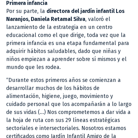
Primera infancia
Por su parte, la
directora del jardín infantil Los
Naranjos, Daniela Retamal Silva
, valoró el
lanzamiento de la estrategia en un centro
educacional como el que dirige, toda vez que la
primera infancia es una etapa fundamental para
adquirir hábitos saludables, dado que niñas y
niños empiezan a aprender sobre sí mismos y el
mundo que les rodea.
“Durante estos primeros años se comienzan a
desarrollar muchos de los hábitos de
alimentación, higiene, juego, movimiento y
cuidado personal que los acompañarán a lo largo
de sus vidas (…) Nos comprometemos a dar vida a
la hoja de ruta con sus 29 líneas estratégicas
sectoriales e intersectoriales. Nosotros estamos
certificados como Jardín Infantil Amigo de la