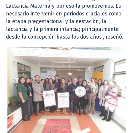
Lactancia Materna y por eso la promovemos. Es
necesario intervenir en periodos cruciales como
la etapa pregestacional y la gestación, la
lactancia y la primera infancia; principalmente
desde la concepción hasta los dos años”, reseñó.