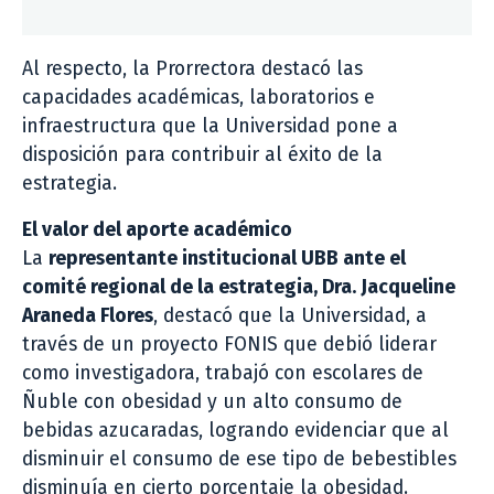
Al respecto, la Prorrectora destacó las
capacidades académicas, laboratorios e
infraestructura que la Universidad pone a
disposición para contribuir al éxito de la
estrategia.
El valor del aporte académico
La
representante institucional UBB ante el
comité regional de la estrategia, Dra. Jacqueline
Araneda Flores
, destacó que la Universidad, a
través de un proyecto FONIS que debió liderar
como investigadora, trabajó con escolares de
Ñuble con obesidad y un alto consumo de
bebidas azucaradas, logrando evidenciar que al
disminuir el consumo de ese tipo de bebestibles
disminuía en cierto porcentaje la obesidad.