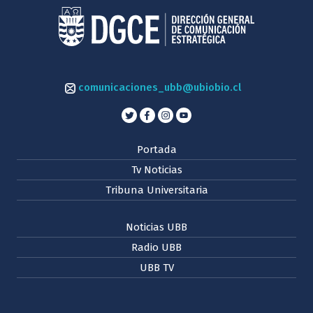
comunicaciones_ubb@ubiobio.cl
Portada
Tv Noticias
Tribuna Universitaria
Noticias UBB
Radio UBB
UBB TV