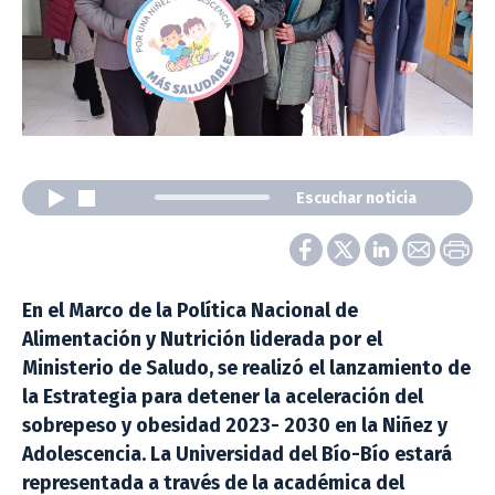
Escuchar noticia
En el Marco de la Política Nacional de
Alimentación y Nutrición liderada por el
Ministerio de Saludo, se realizó el lanzamiento de
la Estrategia para detener la aceleración del
sobrepeso y obesidad 2023- 2030 en la Niñez y
Adolescencia. La Universidad del Bío-Bío estará
representada a través de la académica del