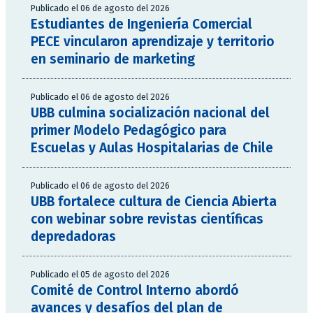
Publicado el 06 de agosto del 2026
Estudiantes de Ingeniería Comercial
PECE vincularon aprendizaje y territorio
en seminario de marketing
Publicado el 06 de agosto del 2026
UBB culmina socialización nacional del
primer Modelo Pedagógico para
Escuelas y Aulas Hospitalarias de Chile
Publicado el 06 de agosto del 2026
UBB fortalece cultura de Ciencia Abierta
con webinar sobre revistas científicas
depredadoras
Publicado el 05 de agosto del 2026
Comité de Control Interno abordó
avances y desafíos del plan de