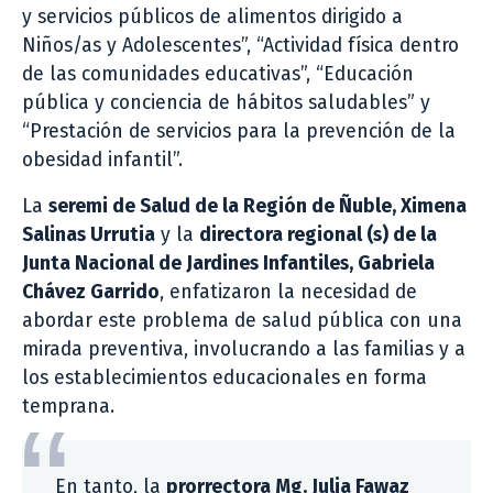
y servicios públicos de alimentos dirigido a
Niños/as y Adolescentes”, “Actividad física dentro
de las comunidades educativas”, “Educación
pública y conciencia de hábitos saludables” y
“Prestación de servicios para la prevención de la
obesidad infantil”.
La
seremi de Salud de la Región de Ñuble, Ximena
Salinas Urrutia
y la
directora regional (s) de la
Junta Nacional de Jardines Infantiles, Gabriela
Chávez Garrido
, enfatizaron la necesidad de
abordar este problema de salud pública con una
mirada preventiva, involucrando a las familias y a
los establecimientos educacionales en forma
temprana.
En tanto, la
prorrectora Mg. Julia Fawaz