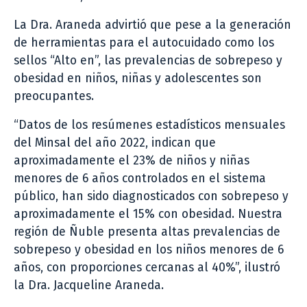
La Dra. Araneda advirtió que pese a la generación
de herramientas para el autocuidado como los
sellos “Alto en”, las prevalencias de sobrepeso y
obesidad en niños, niñas y adolescentes son
preocupantes.
“Datos de los resúmenes estadísticos mensuales
del Minsal del año 2022, indican que
aproximadamente el 23% de niños y niñas
menores de 6 años controlados en el sistema
público, han sido diagnosticados con sobrepeso y
aproximadamente el 15% con obesidad. Nuestra
región de Ñuble presenta altas prevalencias de
sobrepeso y obesidad en los niños menores de 6
años, con proporciones cercanas al 40%”, ilustró
la Dra. Jacqueline Araneda.