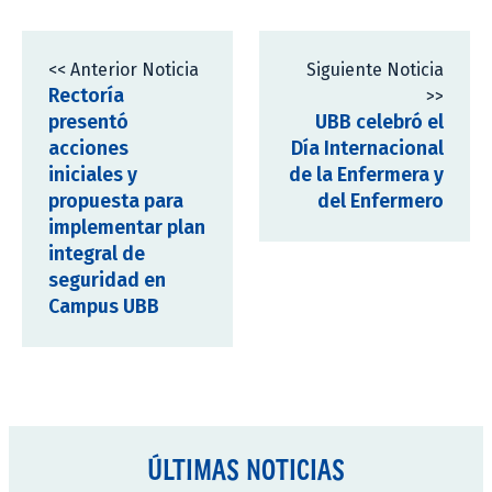
<< Anterior Noticia
Siguiente Noticia
Rectoría
>>
presentó
UBB celebró el
acciones
Día Internacional
iniciales y
de la Enfermera y
propuesta para
del Enfermero
implementar plan
integral de
seguridad en
Campus UBB
ÚLTIMAS NOTICIAS