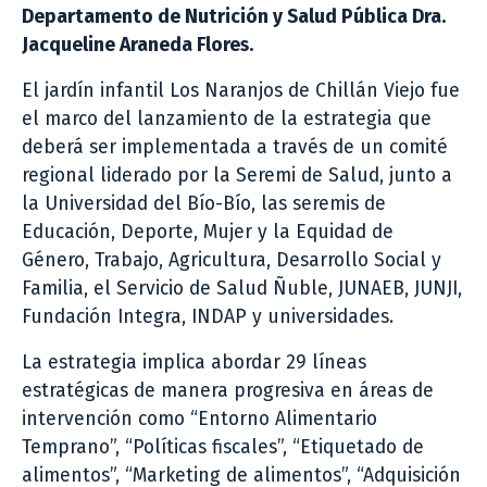
Departamento de Nutrición y Salud Pública Dra.
Jacqueline Araneda Flores.
El jardín infantil Los Naranjos de Chillán Viejo fue
el marco del lanzamiento de la estrategia que
deberá ser implementada a través de un comité
regional liderado por la Seremi de Salud, junto a
la Universidad del Bío-Bío, las seremis de
Educación, Deporte, Mujer y la Equidad de
Género, Trabajo, Agricultura, Desarrollo Social y
Familia, el Servicio de Salud Ñuble, JUNAEB, JUNJI,
Fundación Integra, INDAP y universidades.
La estrategia implica abordar 29 líneas
estratégicas de manera progresiva en áreas de
intervención como “Entorno Alimentario
Temprano”, “Políticas fiscales”, “Etiquetado de
alimentos”, “Marketing de alimentos”, “Adquisición