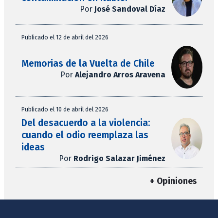
Por
José Sandoval Díaz
Publicado el 12 de abril del 2026
Memorias de la Vuelta de Chile
Por
Alejandro Arros Aravena
Publicado el 10 de abril del 2026
Del desacuerdo a la violencia:
cuando el odio reemplaza las
ideas
Por
Rodrigo Salazar Jiménez
+ Opiniones