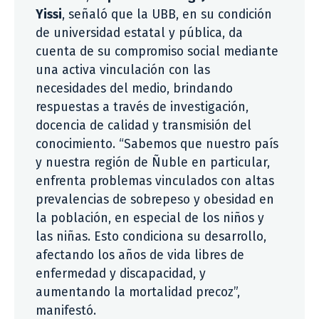
Yissi
, señaló que la UBB, en su condición
de universidad estatal y pública, da
cuenta de su compromiso social mediante
una activa vinculación con las
necesidades del medio, brindando
respuestas a través de investigación,
docencia de calidad y transmisión del
conocimiento. “Sabemos que nuestro país
y nuestra región de Ñuble en particular,
enfrenta problemas vinculados con altas
prevalencias de sobrepeso y obesidad en
la población, en especial de los niños y
las niñas. Esto condiciona su desarrollo,
afectando los años de vida libres de
enfermedad y discapacidad, y
aumentando la mortalidad precoz”,
manifestó.