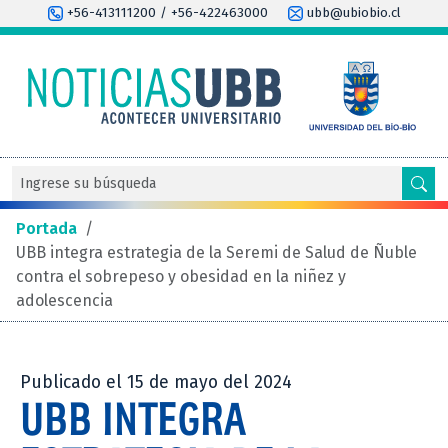
+56-413111200 / +56-422463000
ubb@ubiobio.cl
Portada
/
UBB integra estrategia de la Seremi de Salud de Ñuble
contra el sobrepeso y obesidad en la niñez y
adolescencia
Publicado el 15 de mayo del 2024
UBB INTEGRA