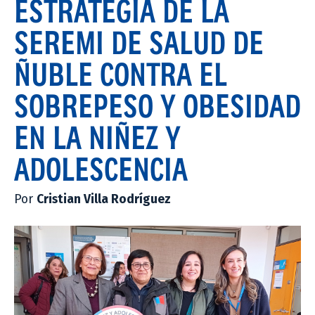
ESTRATEGIA DE LA
SEREMI DE SALUD DE
ÑUBLE CONTRA EL
SOBREPESO Y OBESIDAD
EN LA NIÑEZ Y
ADOLESCENCIA
Por
Cristian Villa Rodríguez