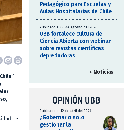
Pedagógico para Escuelas y
Aulas Hospitalarias de Chile
Publicado el 06 de agosto del 2026
UBB fortalece cultura de
Ciencia Abierta con webinar
sobre revistas científicas
depredadoras
+ Noticias
Chile”
a
alar
OPINIÓN UBB
aso,
Publicado el 12 de abril del 2026
¿Gobernar o solo
sidad del
gestionar la