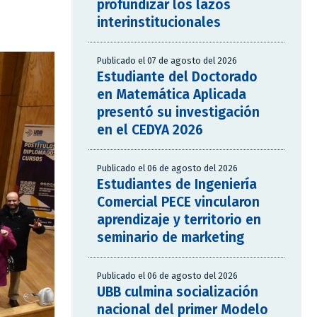
profundizar los lazos
interinstitucionales
Publicado el 07 de agosto del 2026
Estudiante del Doctorado
en Matemática Aplicada
presentó su investigación
en el CEDYA 2026
Publicado el 06 de agosto del 2026
Estudiantes de Ingeniería
Comercial PECE vincularon
aprendizaje y territorio en
seminario de marketing
Publicado el 06 de agosto del 2026
UBB culmina socialización
nacional del primer Modelo