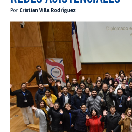
Por
Cristian Villa Rodríguez