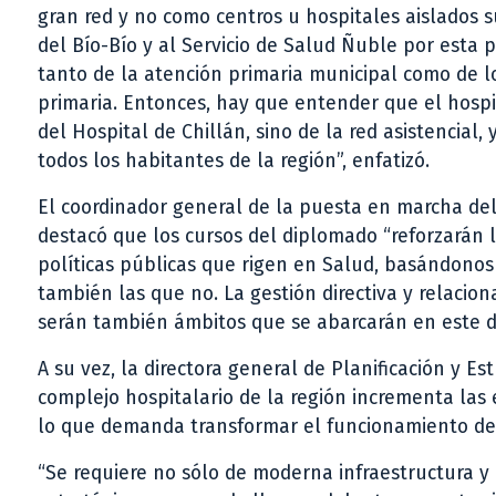
gran red y no como centros u hospitales aislados s
del Bío-Bío y al Servicio de Salud Ñuble por esta 
tanto de la atención primaria municipal como de lo
primaria. Entonces, hay que entender que el hosp
del Hospital de Chillán, sino de la red asistencial
todos los habitantes de la región”, enfatizó.
El coordinador general de la puesta en marcha del
destacó que los cursos del diplomado “reforzarán la
políticas públicas que rigen en Salud, basándonos
también las que no. La gestión directiva y relacion
serán también ámbitos que se abarcarán en este 
A su vez, la directora general de Planificación y E
complejo hospitalario de la región incrementa las
lo que demanda transformar el funcionamiento de t
“Se requiere no sólo de moderna infraestructura y