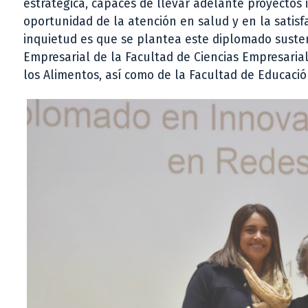
estratégica, capaces de llevar adelante proyectos
oportunidad de la atención en salud y en la satisf
inquietud es que se plantea este diplomado sust
Empresarial de la Facultad de Ciencias Empresarial
los Alimentos, así como de la Facultad de Educaci