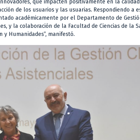
 innovadores, que impacten positivamente en la calidad
acción de los usuarios y las usuarias. Respondiendo a e
entado académicamente por el Departamento de Gesti
es, y la colaboración de la Facultad de Ciencias de la S
ón y Humanidades”, manifestó.