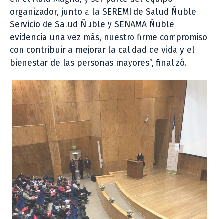
organizador, junto a la SEREMI de Salud Ñuble,
Servicio de Salud Ñuble y SENAMA Ñuble,
evidencia una vez más, nuestro firme compromiso
con contribuir a mejorar la calidad de vida y el
bienestar de las personas mayores”, finalizó.