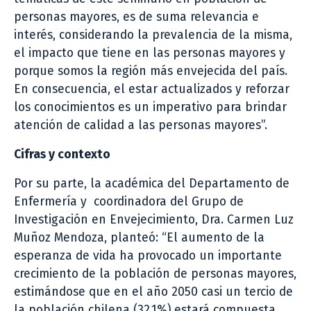
personas mayores, es de suma relevancia e
interés, considerando la prevalencia de la misma,
el impacto que tiene en las personas mayores y
porque somos la región más envejecida del país.
En consecuencia, el estar actualizados y reforzar
los conocimientos es un imperativo para brindar
atención de calidad a las personas mayores”.
Cifras y contexto
Por su parte, la académica del Departamento de
Enfermería y coordinadora del Grupo de
Investigación en Envejecimiento, Dra. Carmen Luz
Muñoz Mendoza, planteó: “El aumento de la
esperanza de vida ha provocado un importante
crecimiento de la población de personas mayores,
estimándose que en el año 2050 casi un tercio de
la población chilena (32,1%) estará compuesta