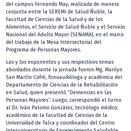
del campus Fernando May, realizada de manera
conjunta entre la SEREMI de Salud Ñuble, la
Facultad de Ciencias de la Salud y de los
Alimentos, el Servicio de Salud Ñuble y el Servicio
Nacional del Adulto Mayor (SENAMA), en el marco
del trabajo de la Mesa Intersectorial del
Programa de Personas Mayores.
Las y los exponentes y sus respectivos temas
abordados durante la jornada fueron Mg. Marilyn
San Martín Cofré, fonoaudióloga y académica del
Departamento de Ciencias de la Rehabilitación
en Salud, quien presentó “Demencias en las
Personas Mayores”. Luego, correspondió el turno
al Dr. Iván Palomo González, tecnólogo médico,
académico de la Facultad de Ciencias de la
Universidad de Talca y coordinador del Centro
Interuniversitario de Envejecimiento Saludable,