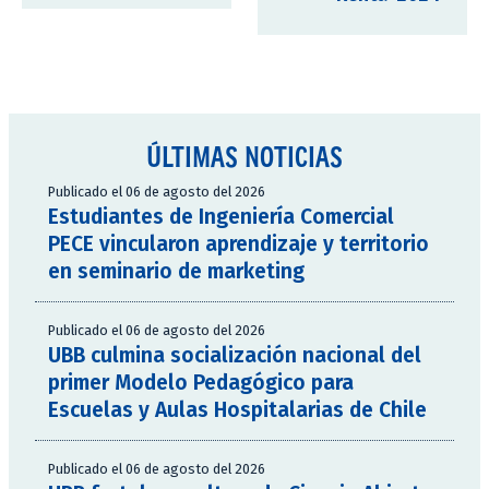
ÚLTIMAS NOTICIAS
Publicado el 06 de agosto del 2026
Estudiantes de Ingeniería Comercial
PECE vincularon aprendizaje y territorio
en seminario de marketing
Publicado el 06 de agosto del 2026
UBB culmina socialización nacional del
primer Modelo Pedagógico para
Escuelas y Aulas Hospitalarias de Chile
Publicado el 06 de agosto del 2026