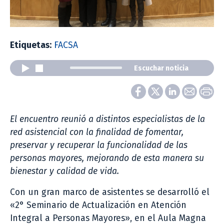
Etiquetas:
FACSA
Escuchar noticia
El encuentro reunió a distintos especialistas de la
red asistencial con la finalidad de fomentar,
preservar y recuperar la funcionalidad de las
personas mayores, mejorando de esta manera su
bienestar y calidad de vida.
Con un gran marco de asistentes se desarrolló el
«2° Seminario de Actualización en Atención
Integral a Personas Mayores», en el Aula Magna