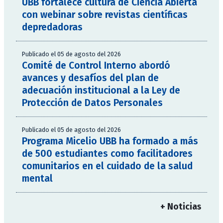
UBB fortalece cultura de Ciencia Abierta
con webinar sobre revistas científicas
depredadoras
Publicado el 05 de agosto del 2026
Comité de Control Interno abordó
avances y desafíos del plan de
adecuación institucional a la Ley de
Protección de Datos Personales
Publicado el 05 de agosto del 2026
Programa Micelio UBB ha formado a más
de 500 estudiantes como facilitadores
comunitarios en el cuidado de la salud
mental
+ Noticias