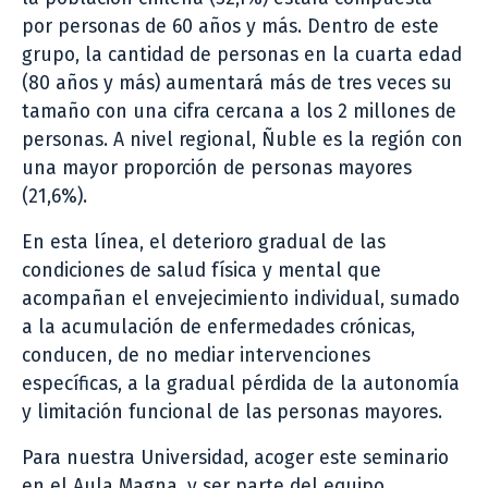
por personas de 60 años y más. Dentro de este
grupo, la cantidad de personas en la cuarta edad
(80 años y más) aumentará más de tres veces su
tamaño con una cifra cercana a los 2 millones de
personas. A nivel regional, Ñuble es la región con
una mayor proporción de personas mayores
(21,6%).
En esta línea, el deterioro gradual de las
condiciones de salud física y mental que
acompañan el envejecimiento individual, sumado
a la acumulación de enfermedades crónicas,
conducen, de no mediar intervenciones
específicas, a la gradual pérdida de la autonomía
y limitación funcional de las personas mayores.
Para nuestra Universidad, acoger este seminario
en el Aula Magna, y ser parte del equipo