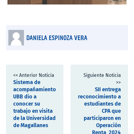
DANIELA ESPINOZA VERA
<< Anterior Noticia
Siguiente Noticia
Sistema de
>>
acompañamiento
SII entrega
UBB dio a
reconocimiento a
conocer su
estudiantes de
trabajo en visita
CPA que
de la Universidad
participaron en
de Magallanes
Operación
Renta 2024