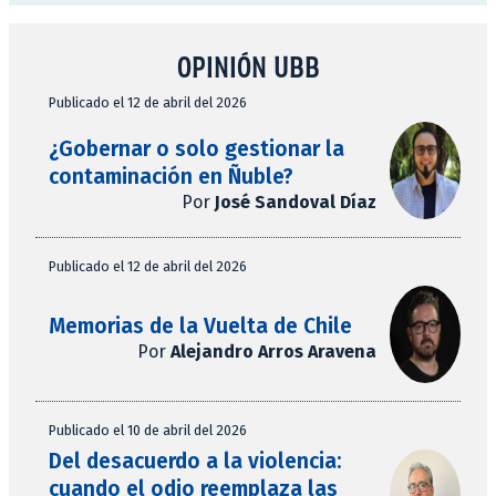
OPINIÓN UBB
Publicado el 12 de abril del 2026
¿Gobernar o solo gestionar la
contaminación en Ñuble?
Por
José Sandoval Díaz
Publicado el 12 de abril del 2026
Memorias de la Vuelta de Chile
Por
Alejandro Arros Aravena
Publicado el 10 de abril del 2026
Del desacuerdo a la violencia:
cuando el odio reemplaza las