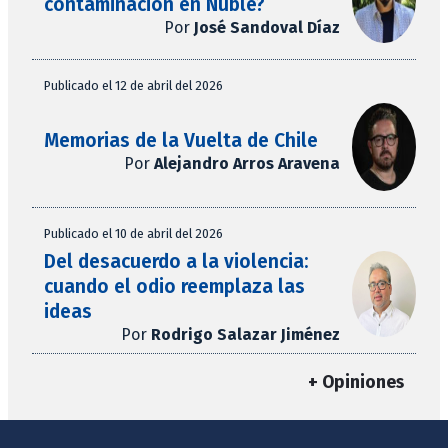
contaminación en Ñuble?
Por
José Sandoval Díaz
Publicado el 12 de abril del 2026
Memorias de la Vuelta de Chile
Por
Alejandro Arros Aravena
Publicado el 10 de abril del 2026
Del desacuerdo a la violencia:
cuando el odio reemplaza las
ideas
Por
Rodrigo Salazar Jiménez
+ Opiniones