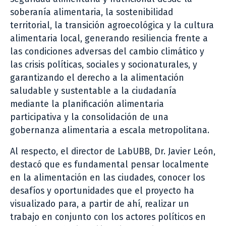
soberanía alimentaria, la sostenibilidad
territorial, la transición agroecológica y la cultura
alimentaria local, generando resiliencia frente a
las condiciones adversas del cambio climático y
las crisis políticas, sociales y socionaturales, y
garantizando el derecho a la alimentación
saludable y sustentable a la ciudadanía
mediante la planificación alimentaria
participativa y la consolidación de una
gobernanza alimentaria a escala metropolitana.
Al respecto, el director de LabUBB, Dr. Javier León,
destacó que es fundamental pensar localmente
en la alimentación en las ciudades, conocer los
desafíos y oportunidades que el proyecto ha
visualizado para, a partir de ahí, realizar un
trabajo en conjunto con los actores políticos en