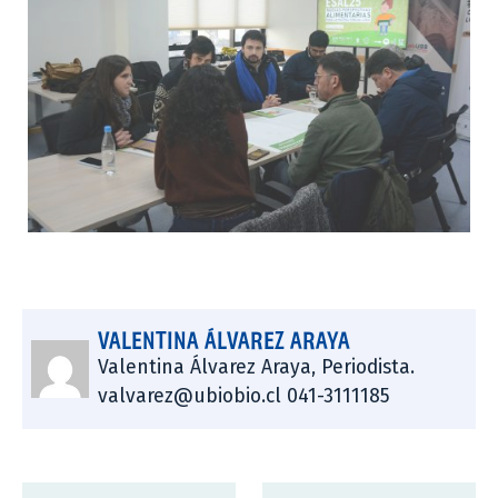
VALENTINA ÁLVAREZ ARAYA
Valentina Álvarez Araya, Periodista.
valvarez@ubiobio.cl 041-3111185