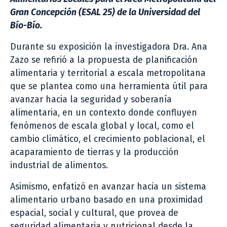
Gran Concepción (ESAL 25) de la Universidad del
Bío-Bío.
Durante su exposición la investigadora Dra. Ana
Zazo se refirió a la propuesta de planificación
alimentaria y territorial a escala metropolitana
que se plantea como una herramienta útil para
avanzar hacia la seguridad y soberanía
alimentaria, en un contexto donde confluyen
fenómenos de escala global y local, como el
cambio climático, el crecimiento poblacional, el
acaparamiento de tierras y la producción
industrial de alimentos.
Asimismo, enfatizó en avanzar hacia un sistema
alimentario urbano basado en una proximidad
espacial, social y cultural, que provea de
seguridad alimentaria y nutricional desde la