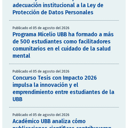
adecuación institucional a la Ley de
Protección de Datos Personales
Publicado el 05 de agosto del 2026
Programa Micelio UBB ha formado a más
de 500 estudiantes como facilitadores
comunitarios en el cuidado de la salud
mental
Publicado el 05 de agosto del 2026
Concurso Tesis con Impacto 2026
impulsa la innovación y el
emprendimiento entre estudiantes de la
UBB
Publicado el 05 de agosto del 2026
Académico UBB analiza cómo