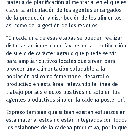
materia de planificación alimentaria, en el que es
clave la articulación de los agentes encargados
de la producción y distribución de los alimentos,
así como de la gestión de los residuos.
“En cada una de esas etapas se pueden realizar
distintas acciones como favorecer la identificación
de suelo de carácter agrario que puede servir
para ampliar cultivos locales que sirvan para
proveer una alimentación saludable a la
población así como fomentar el desarrollo
productivo en esta área, relevando la línea de
trabajo por sus efectos positivos no solo en los
agentes productivos sino en la cadena posterior”.
Expresó también que si bien existen esfuerzos en
esta materia, éstos no están integrados con todos
los eslabones de la cadena productiva, por lo que