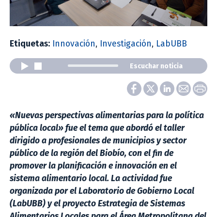
Etiquetas:
Innovación
,
Investigación
,
LabUBB
Escuchar noticia
«Nuevas perspectivas alimentarias para la política
pública local» fue el tema que abordó el taller
dirigido a profesionales de municipios y sector
público de la región del Biobío, con el fin de
promover la planificación e innovación en el
sistema alimentario local. La actividad fue
organizada por el Laboratorio de Gobierno Local
(LabUBB) y el proyecto Estrategia de Sistemas
Alimentarios Locales para el Área Metropolitana del