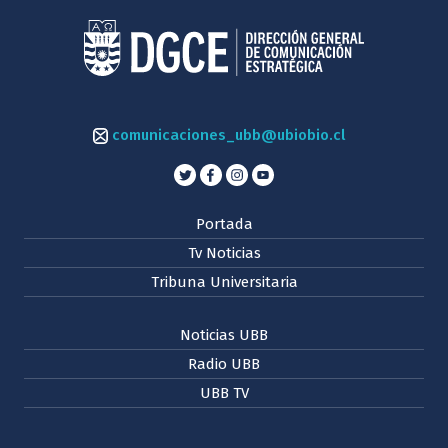
comunicaciones_ubb@ubiobio.cl
Portada
Tv Noticias
Tribuna Universitaria
Noticias UBB
Radio UBB
UBB TV