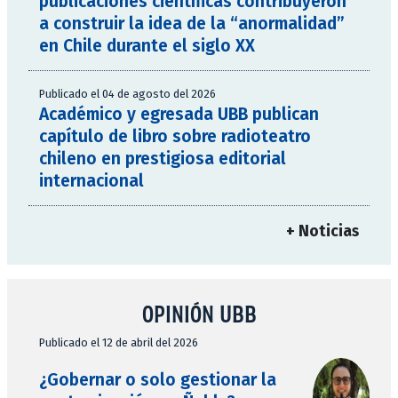
publicaciones científicas contribuyeron
a construir la idea de la “anormalidad”
en Chile durante el siglo XX
Publicado el 04 de agosto del 2026
Académico y egresada UBB publican
capítulo de libro sobre radioteatro
chileno en prestigiosa editorial
internacional
+ Noticias
OPINIÓN UBB
Publicado el 12 de abril del 2026
¿Gobernar o solo gestionar la