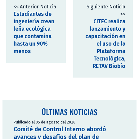
<< Anterior Noticia
Siguiente Noticia
Estudiantes de
>>
ingeniería crean
CITEC realiza
leña ecológica
lanzamiento y
que contamina
capacitación en
hasta un 90%
el uso de la
menos
Plataforma
Tecnológica,
RETAV Biobío
ÚLTIMAS NOTICIAS
Publicado el 05 de agosto del 2026
Comité de Control Interno abordó
avances y desafíos del plan de