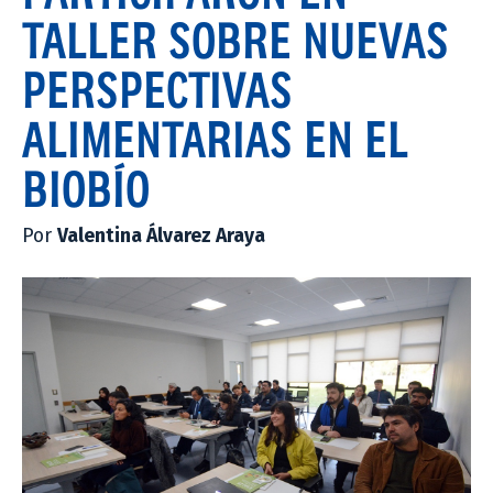
TALLER SOBRE NUEVAS
PERSPECTIVAS
ALIMENTARIAS EN EL
BIOBÍO
Por
Valentina Álvarez Araya