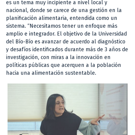
es un tema muy incipiente a nivel local y
nacional, donde se carece de una gestión en la
planificación alimentaria, entendida como un
sistema. “Necesitamos tener un enfoque más
amplio e integrador. El objetivo de la Universidad
del Bío-Bío es avanzar de acuerdo al diagnóstico
y desafíos identificados durante más de 3 años de
investigación, con miras a la innovación en
políticas públicas que acerquen a la población
hacia una alimentación sustentable.