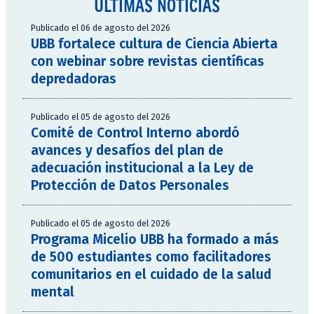
ÚLTIMAS NOTICIAS
Publicado el 06 de agosto del 2026
UBB fortalece cultura de Ciencia Abierta
con webinar sobre revistas científicas
depredadoras
Publicado el 05 de agosto del 2026
Comité de Control Interno abordó
avances y desafíos del plan de
adecuación institucional a la Ley de
Protección de Datos Personales
Publicado el 05 de agosto del 2026
Programa Micelio UBB ha formado a más
de 500 estudiantes como facilitadores
comunitarios en el cuidado de la salud
mental