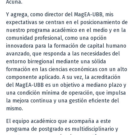
Acuña.
Y agrega, como director del MagEA-UBB, mis
expectativas se centran en el posicionamiento de
nuestro programa académico en el medio y en la
comunidad profesional, como una opción
innovadora para la formación de capital humano
avanzado, que responda a las necesidades del
entorno birregional mediante una sólida
formación en las ciencias económicas con un alto
componente aplicado. A su vez, la acreditación
del MagEA-UBB es un objetivo a mediano plazo y
una condición mínima de operación, que impulsa
la mejora continua y una gestión eficiente del
mismo.
El equipo académico que acompaña a este
programa de postgrado es multidisciplinario y