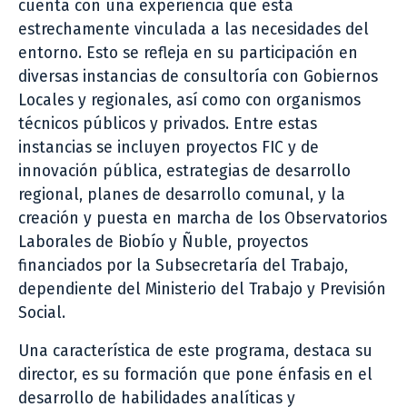
cuenta con una experiencia que está
estrechamente vinculada a las necesidades del
entorno. Esto se refleja en su participación en
diversas instancias de consultoría con Gobiernos
Locales y regionales, así como con organismos
técnicos públicos y privados. Entre estas
instancias se incluyen proyectos FIC y de
innovación pública, estrategias de desarrollo
regional, planes de desarrollo comunal, y la
creación y puesta en marcha de los Observatorios
Laborales de Biobío y Ñuble, proyectos
financiados por la Subsecretaría del Trabajo,
dependiente del Ministerio del Trabajo y Previsión
Social.
Una característica de este programa, destaca su
director, es su formación que pone énfasis en el
desarrollo de habilidades analíticas y