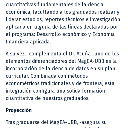
cuantitativas fundamentales de la ciencia
económica, facultando a los graduados realizar y
liderar estudios, reportes técnicos e investigación
aplicada en alguna de las líneas declaradas por
el programa: Desarrollo económico y Economía
financiera aplicada.
A su vez, -complementa el Dr. Acuña- uno de los
elementos diferenciadores del MagEA-UBB es la
incorporación de la ciencia de datos en su plan
curricular. Combinada con métodos
econométricos tradicionales y de frontera, esta
integración configura una sólida formación
cuantitativa de nuestros graduados.
Proyección
Tras graduarse del MagEA-UBB, -asegura su