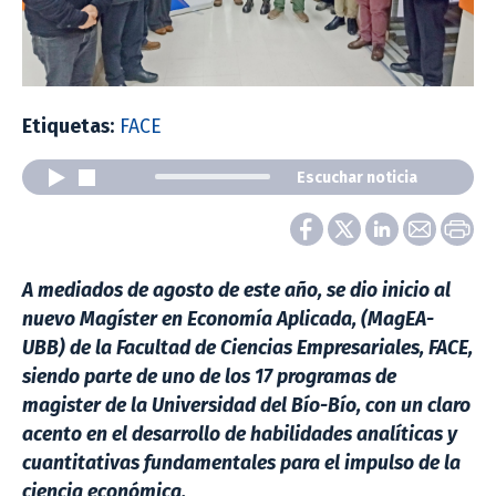
Etiquetas:
FACE
Escuchar noticia
A mediados de agosto de este año, se dio inicio al
nuevo Magíster en Economía Aplicada, (MagEA-
UBB) de la Facultad de Ciencias Empresariales, FACE,
siendo parte de uno de los 17 programas de
magister de la Universidad del Bío-Bío, con un claro
acento en el desarrollo de habilidades analíticas y
cuantitativas fundamentales para el impulso de la
ciencia económica.