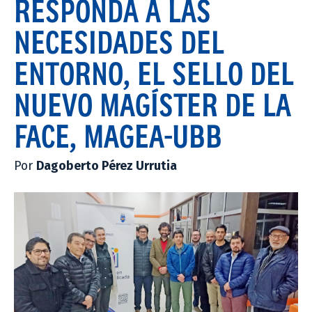
RESPONDA A LAS
NECESIDADES DEL
ENTORNO, EL SELLO DEL
NUEVO MAGÍSTER DE LA
FACE, MAGEA-UBB
Por
Dagoberto Pérez Urrutia