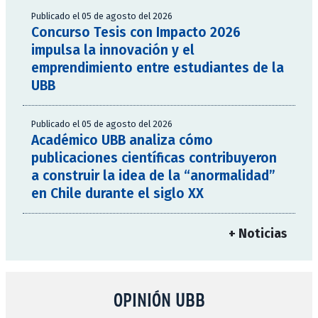
Publicado el 05 de agosto del 2026
Concurso Tesis con Impacto 2026
impulsa la innovación y el
emprendimiento entre estudiantes de la
UBB
Publicado el 05 de agosto del 2026
Académico UBB analiza cómo
publicaciones científicas contribuyeron
a construir la idea de la “anormalidad”
en Chile durante el siglo XX
+ Noticias
OPINIÓN UBB