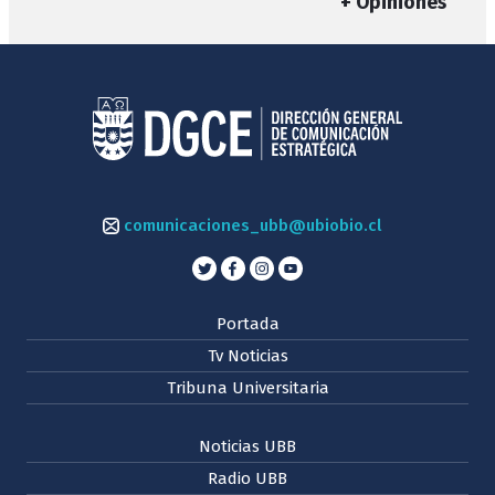
+ Opiniones
comunicaciones_ubb@ubiobio.cl
Portada
Tv Noticias
Tribuna Universitaria
Noticias UBB
Radio UBB