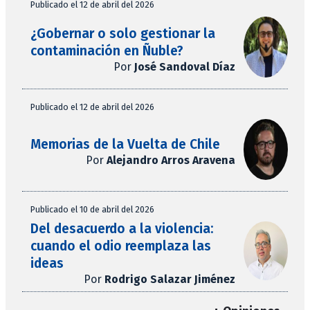
Publicado el 12 de abril del 2026
¿Gobernar o solo gestionar la
contaminación en Ñuble?
Por
José Sandoval Díaz
Publicado el 12 de abril del 2026
Memorias de la Vuelta de Chile
Por
Alejandro Arros Aravena
Publicado el 10 de abril del 2026
Del desacuerdo a la violencia:
cuando el odio reemplaza las
ideas
Por
Rodrigo Salazar Jiménez