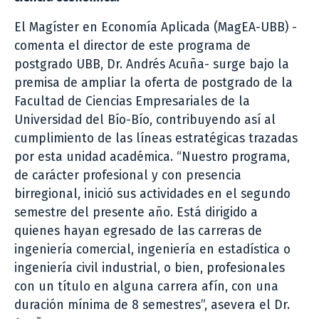
El Magíster en Economía Aplicada (MagEA-UBB) -
comenta el director de este programa de
postgrado UBB, Dr. Andrés Acuña- surge bajo la
premisa de ampliar la oferta de postgrado de la
Facultad de Ciencias Empresariales de la
Universidad del Bío-Bío, contribuyendo así al
cumplimiento de las líneas estratégicas trazadas
por esta unidad académica. “Nuestro programa,
de carácter profesional y con presencia
birregional, inició sus actividades en el segundo
semestre del presente año. Está dirigido a
quienes hayan egresado de las carreras de
ingeniería comercial, ingeniería en estadística o
ingeniería civil industrial, o bien, profesionales
con un título en alguna carrera afín, con una
duración mínima de 8 semestres”, asevera el Dr.