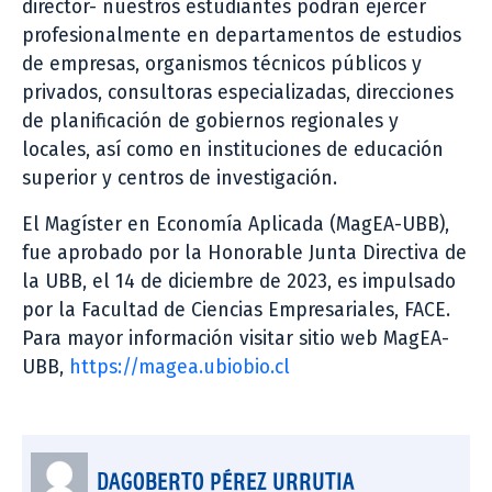
director- nuestros estudiantes podrán ejercer
profesionalmente en departamentos de estudios
de empresas, organismos técnicos públicos y
privados, consultoras especializadas, direcciones
de planificación de gobiernos regionales y
locales, así como en instituciones de educación
superior y centros de investigación.
El Magíster en Economía Aplicada (MagEA-UBB),
fue aprobado por la Honorable Junta Directiva de
la UBB, el 14 de diciembre de 2023, es impulsado
por la Facultad de Ciencias Empresariales, FACE.
Para mayor información visitar sitio web MagEA-
UBB,
https://magea.ubiobio.cl
DAGOBERTO PÉREZ URRUTIA