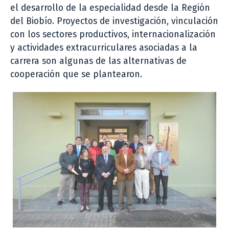
el desarrollo de la especialidad desde la Región
del Biobío. Proyectos de investigación, vinculación
con los sectores productivos, internacionalización
y actividades extracurriculares asociadas a la
carrera son algunas de las alternativas de
cooperación que se plantearon.