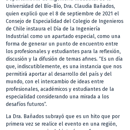
Universidad del Bío-Bío, Dra. Claudia Bañados,
quien explicó que el 8 de septiembre de 2021 el
Consejo de Especialidad del Colegio de Ingenieros
de Chile instaura el Día de la Ingeniería
Industrial como un apartado especial, como una
forma de generar un punto de encuentro entre
los profesionales y estudiantes para la reflexión,
discusión y la difusión de temas afines. “Es un día
que, indiscutiblemente, es una instancia que nos
permitirá aportar al desarrollo del país y del
mundo, con el intercambio de ideas entre
profesionales, académicos y estudiantes de la
especialidad considerando una mirada a los
desafíos futuros”.
La Dra. Bañados subrayó que es un hito que por
primera vez se realice el evento en una región,