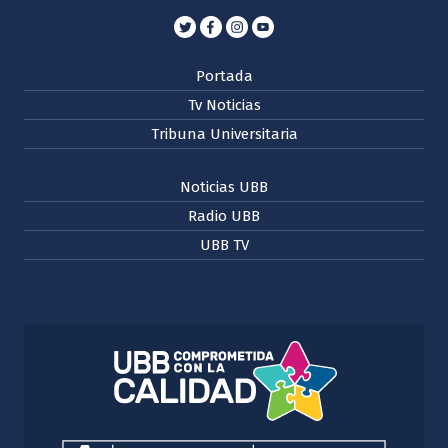
Portada
Tv Noticias
Tribuna Universitaria
Noticias UBB
Radio UBB
UBB TV