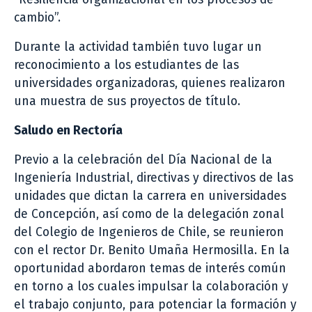
cambio”.
Durante la actividad también tuvo lugar un
reconocimiento a los estudiantes de las
universidades organizadoras, quienes realizaron
una muestra de sus proyectos de título.
Saludo en Rectoría
Previo a la celebración del Día Nacional de la
Ingeniería Industrial, directivas y directivos de las
unidades que dictan la carrera en universidades
de Concepción, así como de la delegación zonal
del Colegio de Ingenieros de Chile, se reunieron
con el rector Dr. Benito Umaña Hermosilla. En la
oportunidad abordaron temas de interés común
en torno a los cuales impulsar la colaboración y
el trabajo conjunto, para potenciar la formación y