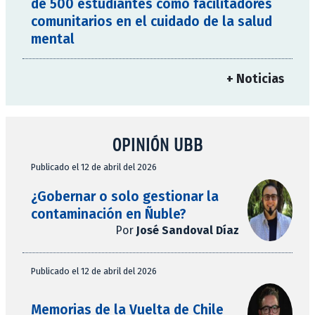
de 500 estudiantes como facilitadores
comunitarios en el cuidado de la salud
mental
+ Noticias
OPINIÓN UBB
Publicado el 12 de abril del 2026
¿Gobernar o solo gestionar la
contaminación en Ñuble?
Por
José Sandoval Díaz
Publicado el 12 de abril del 2026
Memorias de la Vuelta de Chile