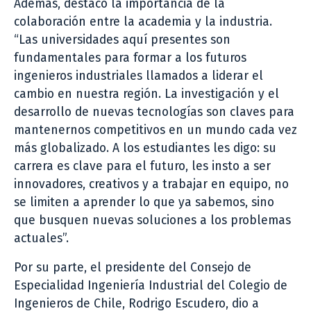
Además, destacó la importancia de la
colaboración entre la academia y la industria.
“Las universidades aquí presentes son
fundamentales para formar a los futuros
ingenieros industriales llamados a liderar el
cambio en nuestra región. La investigación y el
desarrollo de nuevas tecnologías son claves para
mantenernos competitivos en un mundo cada vez
más globalizado. A los estudiantes les digo: su
carrera es clave para el futuro, les insto a ser
innovadores, creativos y a trabajar en equipo, no
se limiten a aprender lo que ya sabemos, sino
que busquen nuevas soluciones a los problemas
actuales”.
Por su parte, el presidente del Consejo de
Especialidad Ingeniería Industrial del Colegio de
Ingenieros de Chile, Rodrigo Escudero, dio a