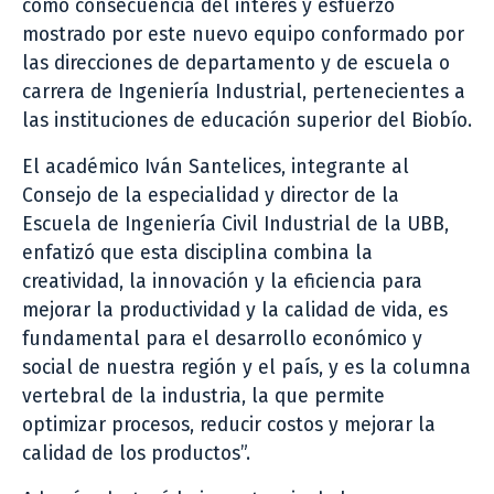
como consecuencia del interés y esfuerzo
mostrado por este nuevo equipo conformado por
las direcciones de departamento y de escuela o
carrera de Ingeniería Industrial, pertenecientes a
las instituciones de educación superior del Biobío.
El académico Iván Santelices, integrante al
Consejo de la especialidad y director de la
Escuela de Ingeniería Civil Industrial de la UBB,
enfatizó que esta disciplina combina la
creatividad, la innovación y la eficiencia para
mejorar la productividad y la calidad de vida, es
fundamental para el desarrollo económico y
social de nuestra región y el país, y es la columna
vertebral de la industria, la que permite
optimizar procesos, reducir costos y mejorar la
calidad de los productos”.