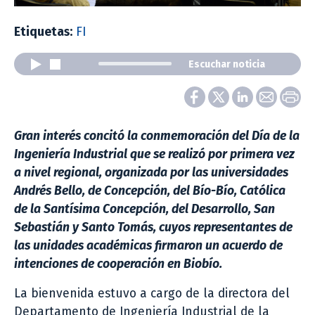
Etiquetas:
FI
Escuchar noticia
Gran interés concitó la conmemoración del Día de la
Ingeniería Industrial que se realizó por primera vez
a nivel regional, organizada por las universidades
Andrés Bello, de Concepción, del Bío-Bío, Católica
de la Santísima Concepción, del Desarrollo, San
Sebastián y Santo Tomás, cuyos representantes de
las unidades académicas firmaron un acuerdo de
intenciones de cooperación en Biobío.
La bienvenida estuvo a cargo de la directora del
Departamento de Ingeniería Industrial de la