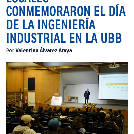
CONMEMORARON EL DÍA
DE LA INGENIERÍA
INDUSTRIAL EN LA UBB
Por
Valentina Álvarez Araya