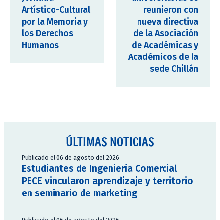
Artístico-Cultural
reunieron con
por la Memoria y
nueva directiva
los Derechos
de la Asociación
Humanos
de Académicas y
Académicos de la
sede Chillán
ÚLTIMAS NOTICIAS
Publicado el 06 de agosto del 2026
Estudiantes de Ingeniería Comercial
PECE vincularon aprendizaje y territorio
en seminario de marketing
Publicado el 06 de agosto del 2026