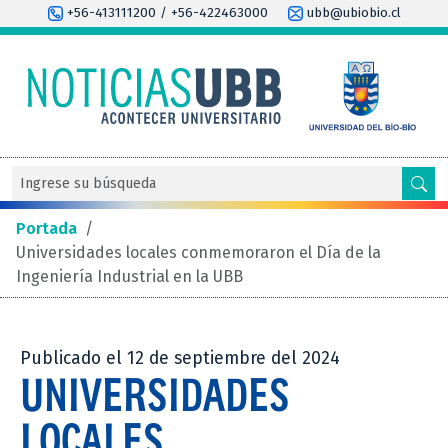
+56-413111200 / +56-422463000
ubb@ubiobio.cl
Portada
/
Universidades locales conmemoraron el Día de la
Ingeniería Industrial en la UBB
Publicado el 12 de septiembre del 2024
UNIVERSIDADES
LOCALES