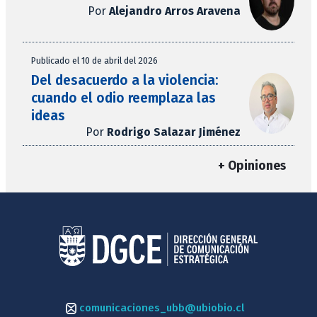
Por
Alejandro Arros Aravena
Publicado el 10 de abril del 2026
Del desacuerdo a la violencia:
cuando el odio reemplaza las
ideas
Por
Rodrigo Salazar Jiménez
+ Opiniones
comunicaciones_ubb@ubiobio.cl