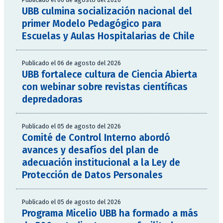
UBB culmina socialización nacional del
primer Modelo Pedagógico para
Escuelas y Aulas Hospitalarias de Chile
Publicado el 06 de agosto del 2026
UBB fortalece cultura de Ciencia Abierta
con webinar sobre revistas científicas
depredadoras
Publicado el 05 de agosto del 2026
Comité de Control Interno abordó
avances y desafíos del plan de
adecuación institucional a la Ley de
Protección de Datos Personales
Publicado el 05 de agosto del 2026
Programa Micelio UBB ha formado a más