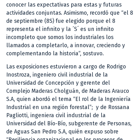
conocer las expectativas para estas y futuras
actividades conjuntas. Asimismo, recordó que “el 8
de septiembre (8S) fue elegido porque el 8
representa el infinito y la ´S´ es un infinito
incompleto que somos los industriales los
llamados a completarlo, a innovar, creciendo y
complementando la historia”, sostuvo.
Las exposiciones estuvieron a cargo de Rodrigo
Inostroza, ingeniero civil industrial de la
Universidad de Concepción y gerente del
Complejo Maderas Cholguán, de Maderas Arauco
S.A, quien abordó el tema “El rol de la Ingeniería
Industrial en una región forestal”; y de Rossana
Pagliotti, ingeniera civil industrial de la
Universidad del Bío-Bío, subgerente de Personas,
de Aguas San Pedro S.A, quién expuso sobre
“Resiliencia organizacional en los procesos de