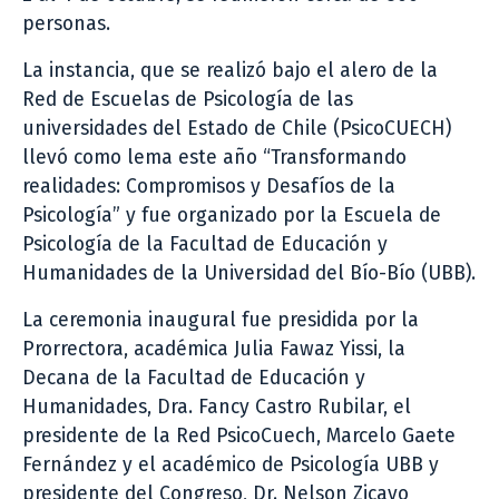
personas.
La instancia, que se realizó bajo el alero de la
Red de Escuelas de Psicología de las
universidades del Estado de Chile (PsicoCUECH)
llevó como lema este año “Transformando
realidades: Compromisos y Desafíos de la
Psicología” y fue organizado por la Escuela de
Psicología de la Facultad de Educación y
Humanidades de la Universidad del Bío-Bío (UBB).
La ceremonia inaugural fue presidida por la
Prorrectora, académica Julia Fawaz Yissi, la
Decana de la Facultad de Educación y
Humanidades, Dra. Fancy Castro Rubilar, el
presidente de la Red PsicoCuech, Marcelo Gaete
Fernández y el académico de Psicología UBB y
presidente del Congreso, Dr. Nelson Zicavo