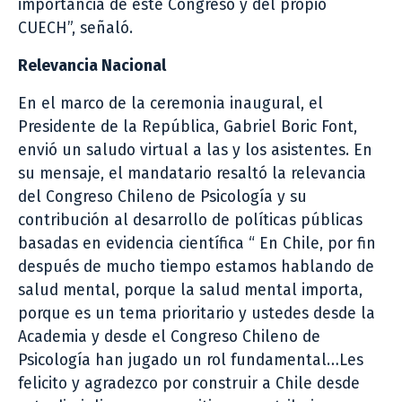
importancia de este Congreso y del propio
CUECH”, señaló.
Relevancia Nacional
En el marco de la ceremonia inaugural, el
Presidente de la República, Gabriel Boric Font,
envió un saludo virtual a las y los asistentes. En
su mensaje, el mandatario resaltó la relevancia
del Congreso Chileno de Psicología y su
contribución al desarrollo de políticas públicas
basadas en evidencia científica “ En Chile, por fin
después de mucho tiempo estamos hablando de
salud mental, porque la salud mental importa,
porque es un tema prioritario y ustedes desde la
Academia y desde el Congreso Chileno de
Psicología han jugado un rol fundamental…Les
felicito y agradezco por construir a Chile desde