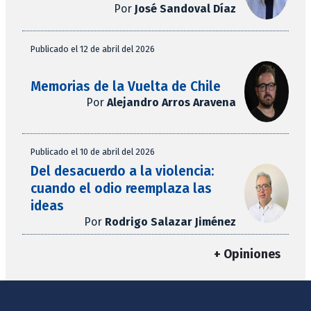
Por
José Sandoval Díaz
Publicado el 12 de abril del 2026
Memorias de la Vuelta de Chile
Por
Alejandro Arros Aravena
Publicado el 10 de abril del 2026
Del desacuerdo a la violencia:
cuando el odio reemplaza las
ideas
Por
Rodrigo Salazar Jiménez
+ Opiniones