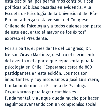
esta disciplina, por permitirnos contribuir con
políticas públicas basadas en evidencia. A la
Escuela de Psicología de la Universidad del Bío-
Bío por albergar esta versión del Congreso
Chileno de Psicología y a todos quienes son parte
de este encuentro el mayor de los éxitos”,
expresó el Presidente.
Por su parte, el presidente del Congreso, Dr.
Nelson Zicavo Martínez, destacó el crecimiento
del evento y el aporte que representa para la
psicología en Chile. “Esperamos cerca de 800
participantes en esta edición. Los ritos son
importantes, y hoy recordamos a José Luis Ysern,
fundador de nuestra Escuela de Psicología.
Organizarnos para lograr cambios es
fundamental, y aunque queda mucho por hacer,
seguimos avanzando con un compromiso social