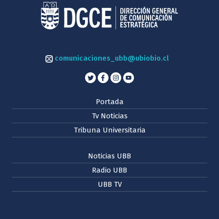
comunicaciones_ubb@ubiobio.cl
Portada
Tv Noticias
Tribuna Universitaria
Noticias UBB
Radio UBB
UBB TV