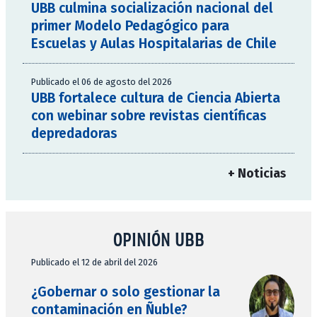
UBB culmina socialización nacional del
primer Modelo Pedagógico para
Escuelas y Aulas Hospitalarias de Chile
Publicado el 06 de agosto del 2026
UBB fortalece cultura de Ciencia Abierta
con webinar sobre revistas científicas
depredadoras
+ Noticias
OPINIÓN UBB
Publicado el 12 de abril del 2026
¿Gobernar o solo gestionar la
contaminación en Ñuble?