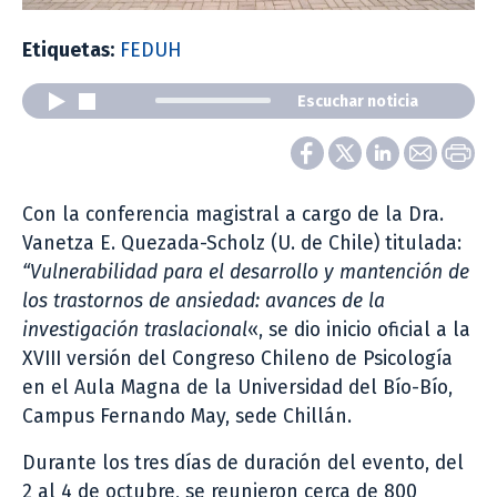
Etiquetas:
FEDUH
Escuchar noticia
Con la conferencia magistral a cargo de la Dra.
Vanetza E. Quezada-Scholz (U. de Chile) titulada:
“Vulnerabilidad para el desarrollo y mantención de
los trastornos de ansiedad: avances de la
investigación traslacional
«, se dio inicio oficial a la
XVIII versión del Congreso Chileno de Psicología
en el Aula Magna de la Universidad del Bío-Bío,
Campus Fernando May, sede Chillán.
Durante los tres días de duración del evento, del
2 al 4 de octubre, se reunieron cerca de 800