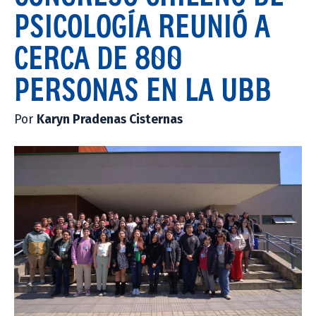
PSICOLOGÍA REUNIÓ A
CERCA DE 800
PERSONAS EN LA UBB
Por
Karyn Pradenas Cisternas