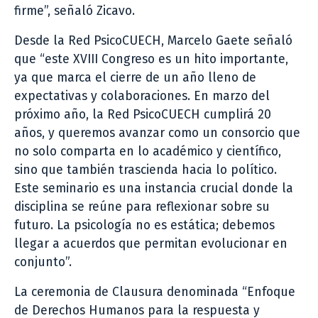
firme”, señaló Zicavo.
Desde la Red PsicoCUECH, Marcelo Gaete señaló
que “este XVIII Congreso es un hito importante,
ya que marca el cierre de un año lleno de
expectativas y colaboraciones. En marzo del
próximo año, la Red PsicoCUECH cumplirá 20
años, y queremos avanzar como un consorcio que
no solo comparta en lo académico y científico,
sino que también trascienda hacia lo político.
Este seminario es una instancia crucial donde la
disciplina se reúne para reflexionar sobre su
futuro. La psicología no es estática; debemos
llegar a acuerdos que permitan evolucionar en
conjunto”.
La ceremonia de Clausura denominada “Enfoque
de Derechos Humanos para la respuesta y