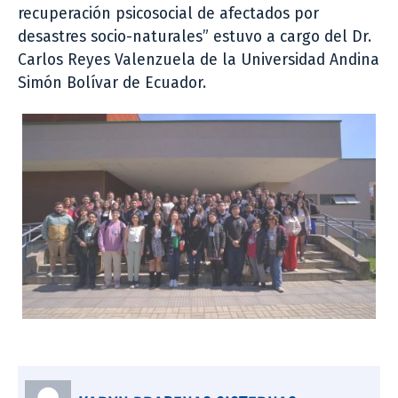
recuperación psicosocial de afectados por
desastres socio-naturales” estuvo a cargo del Dr.
Carlos Reyes Valenzuela de la Universidad Andina
Simón Bolívar de Ecuador.