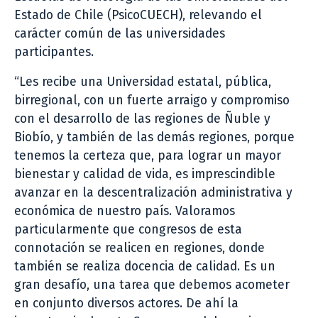
Estado de Chile (PsicoCUECH), relevando el
carácter común de las universidades
participantes.
“Les recibe una Universidad estatal, pública,
birregional, con un fuerte arraigo y compromiso
con el desarrollo de las regiones de Ñuble y
Biobío, y también de las demás regiones, porque
tenemos la certeza que, para lograr un mayor
bienestar y calidad de vida, es imprescindible
avanzar en la descentralización administrativa y
económica de nuestro país. Valoramos
particularmente que congresos de esta
connotación se realicen en regiones, donde
también se realiza docencia de calidad. Es un
gran desafío, una tarea que debemos acometer
en conjunto diversos actores. De ahí la