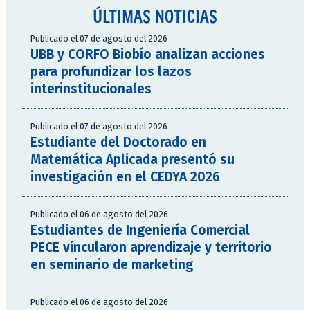
ÚLTIMAS NOTICIAS
Publicado el 07 de agosto del 2026
UBB y CORFO Biobío analizan acciones
para profundizar los lazos
interinstitucionales
Publicado el 07 de agosto del 2026
Estudiante del Doctorado en
Matemática Aplicada presentó su
investigación en el CEDYA 2026
Publicado el 06 de agosto del 2026
Estudiantes de Ingeniería Comercial
PECE vincularon aprendizaje y territorio
en seminario de marketing
Publicado el 06 de agosto del 2026