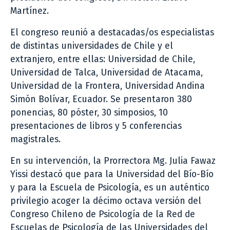
Martínez.
El congreso reunió a destacadas/os especialistas
de distintas universidades de Chile y el
extranjero, entre ellas: Universidad de Chile,
Universidad de Talca, Universidad de Atacama,
Universidad de la Frontera, Universidad Andina
Simón Bolívar, Ecuador. Se presentaron 380
ponencias, 80 póster, 30 simposios, 10
presentaciones de libros y 5 conferencias
magistrales.
En su intervención, la Prorrectora Mg. Julia Fawaz
Yissi destacó que para la Universidad del Bío-Bío
y para la Escuela de Psicología, es un auténtico
privilegio acoger la décimo octava versión del
Congreso Chileno de Psicología de la Red de
Escuelas de Psicología de las Universidades del