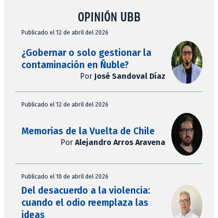
OPINIÓN UBB
Publicado el 12 de abril del 2026
¿Gobernar o solo gestionar la
contaminación en Ñuble?
Por
José Sandoval Díaz
Publicado el 12 de abril del 2026
Memorias de la Vuelta de Chile
Por
Alejandro Arros Aravena
Publicado el 10 de abril del 2026
Del desacuerdo a la violencia:
cuando el odio reemplaza las
ideas