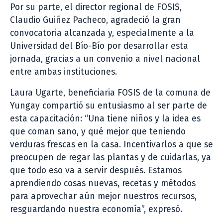
Por su parte, el director regional de FOSIS,
Claudio Guiñez Pacheco, agradeció la gran
convocatoria alcanzada y, especialmente a la
Universidad del Bío-Bío por desarrollar esta
jornada, gracias a un convenio a nivel nacional
entre ambas instituciones.
Laura Ugarte, beneficiaria FOSIS de la comuna de
Yungay compartió su entusiasmo al ser parte de
esta capacitación: “Una tiene niños y la idea es
que coman sano, y qué mejor que teniendo
verduras frescas en la casa. Incentivarlos a que se
preocupen de regar las plantas y de cuidarlas, ya
que todo eso va a servir después. Estamos
aprendiendo cosas nuevas, recetas y métodos
para aprovechar aún mejor nuestros recursos,
resguardando nuestra economía”, expresó.