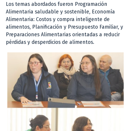
Los temas abordados fueron Programación
Alimentaria saludable y sostenible, Economía
Alimentaria: Costos y compra inteligente de
alimentos, Planificación y Presupuesto Familiar, y
Preparaciones Alimentarias orientadas a reducir
pérdidas y desperdicios de alimentos.