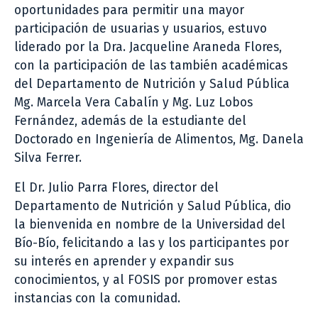
oportunidades para permitir una mayor
participación de usuarias y usuarios, estuvo
liderado por la Dra. Jacqueline Araneda Flores,
con la participación de las también académicas
del Departamento de Nutrición y Salud Pública
Mg. Marcela Vera Cabalín y Mg. Luz Lobos
Fernández, además de la estudiante del
Doctorado en Ingeniería de Alimentos, Mg. Danela
Silva Ferrer.
El Dr. Julio Parra Flores, director del
Departamento de Nutrición y Salud Pública, dio
la bienvenida en nombre de la Universidad del
Bío-Bío, felicitando a las y los participantes por
su interés en aprender y expandir sus
conocimientos, y al FOSIS por promover estas
instancias con la comunidad.