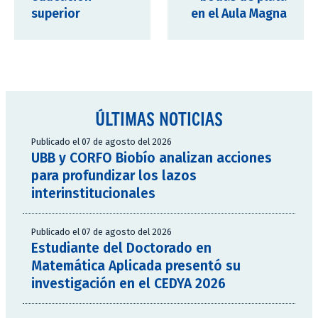
superior
en el Aula Magna
ÚLTIMAS NOTICIAS
Publicado el 07 de agosto del 2026
UBB y CORFO Biobío analizan acciones
para profundizar los lazos
interinstitucionales
Publicado el 07 de agosto del 2026
Estudiante del Doctorado en
Matemática Aplicada presentó su
investigación en el CEDYA 2026