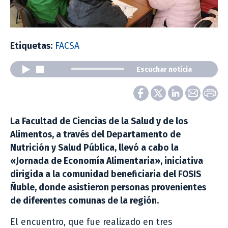
Etiquetas:
FACSA
Escuchar noticia
La Facultad de Ciencias de la Salud y de los
Alimentos, a través del Departamento de
Nutrición y Salud Pública, llevó a cabo la
«Jornada de Economía Alimentaria», iniciativa
dirigida a la comunidad beneficiaria del FOSIS
Ñuble, donde asistieron personas provenientes
de diferentes comunas de la región.
El encuentro, que fue realizado en tres