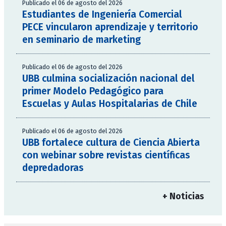
Publicado el 06 de agosto del 2026
Estudiantes de Ingeniería Comercial
PECE vincularon aprendizaje y territorio
en seminario de marketing
Publicado el 06 de agosto del 2026
UBB culmina socialización nacional del
primer Modelo Pedagógico para
Escuelas y Aulas Hospitalarias de Chile
Publicado el 06 de agosto del 2026
UBB fortalece cultura de Ciencia Abierta
con webinar sobre revistas científicas
depredadoras
+ Noticias