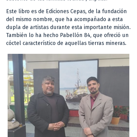
Este libro es de Ediciones Cepas, de la fundación
del mismo nombre, que ha acompañado a esta
dupla de artistas durante esta importante misión.
También lo ha hecho Pabellón 84, que ofreció un
cóctel característico de aquellas tierras mineras.