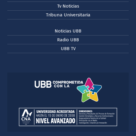
Tv Noticias
Tribuna Universitaria
Noticias UBB
Radio UBB
UBB TV