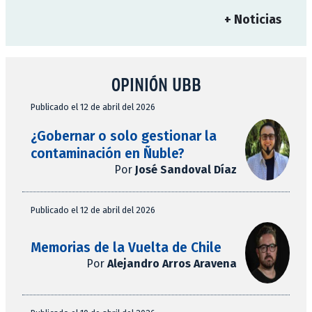
+ Noticias
OPINIÓN UBB
Publicado el 12 de abril del 2026
¿Gobernar o solo gestionar la
contaminación en Ñuble?
Por
José Sandoval Díaz
Publicado el 12 de abril del 2026
Memorias de la Vuelta de Chile
Por
Alejandro Arros Aravena