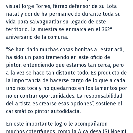
visual Jorge Torres, férreo defensor de su Lota
natal y donde ha permanecido durante toda su
vida para salvaguardar su legado de este
territorio. La muestra se enmarca en el 362°
aniversario de la comuna.
“Se han dado muchas cosas bonitas al estar acá,
ha sido un paso tremendo en este oficio de
pintor, entendiendo que estamos tan cerca, pero
a la vez se hace tan distante todo. Es producto de
la importancia de hacerse cargo de lo que a cada
uno nos toca y no quedarnos en los lamentos por
no encontrar oportunidades. La responsabilidad
del artista es crearse esas opciones”, sostiene el
carismático pintor autodidacta.
En este importante logro le acompañaron
muchos coterráneos, como la Alcaldesa (S) Noemí