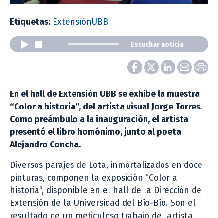
Etiquetas:
ExtensiónUBB
Escuchar noticia
En el hall de Extensión UBB se exhibe la muestra
“Color a historia”, del artista visual Jorge Torres.
Como preámbulo a la inauguración, el artista
presentó el libro homónimo, junto al poeta
Alejandro Concha.
Diversos parajes de Lota, inmortalizados en doce
pinturas, componen la exposición “Color a
historia”, disponible en el hall de la Dirección de
Extensión de la Universidad del Bío-Bío. Son el
resultado de un meticuloso trabajo del artista