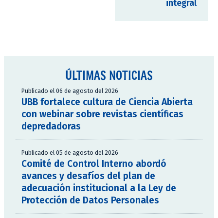
integral
ÚLTIMAS NOTICIAS
Publicado el 06 de agosto del 2026
UBB fortalece cultura de Ciencia Abierta
con webinar sobre revistas científicas
depredadoras
Publicado el 05 de agosto del 2026
Comité de Control Interno abordó
avances y desafíos del plan de
adecuación institucional a la Ley de
Protección de Datos Personales