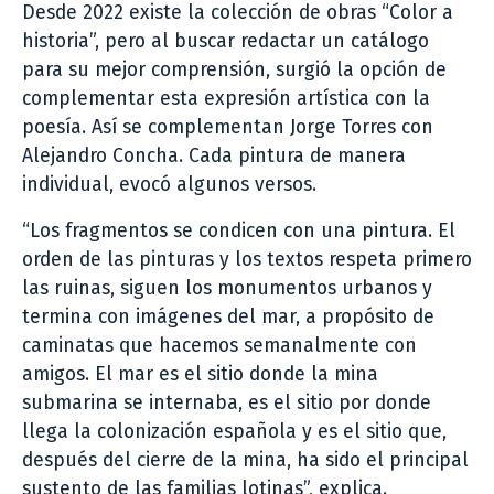
Desde 2022 existe la colección de obras “Color a
historia”, pero al buscar redactar un catálogo
para su mejor comprensión, surgió la opción de
complementar esta expresión artística con la
poesía. Así se complementan Jorge Torres con
Alejandro Concha. Cada pintura de manera
individual, evocó algunos versos.
“Los fragmentos se condicen con una pintura. El
orden de las pinturas y los textos respeta primero
las ruinas, siguen los monumentos urbanos y
termina con imágenes del mar, a propósito de
caminatas que hacemos semanalmente con
amigos. El mar es el sitio donde la mina
submarina se internaba, es el sitio por donde
llega la colonización española y es el sitio que,
después del cierre de la mina, ha sido el principal
sustento de las familias lotinas”, explica.