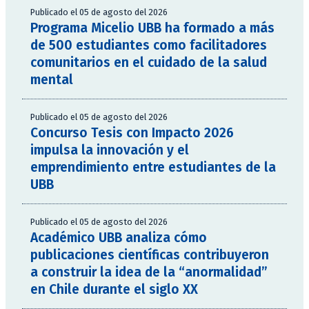
Publicado el 05 de agosto del 2026
Programa Micelio UBB ha formado a más
de 500 estudiantes como facilitadores
comunitarios en el cuidado de la salud
mental
Publicado el 05 de agosto del 2026
Concurso Tesis con Impacto 2026
impulsa la innovación y el
emprendimiento entre estudiantes de la
UBB
Publicado el 05 de agosto del 2026
Académico UBB analiza cómo
publicaciones científicas contribuyeron
a construir la idea de la “anormalidad”
en Chile durante el siglo XX