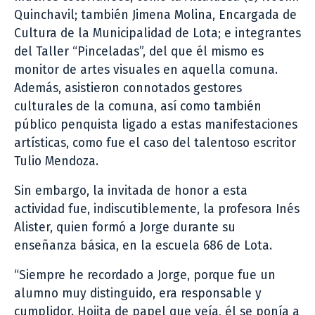
Quinchavil; también Jimena Molina, Encargada de
Cultura de la Municipalidad de Lota; e integrantes
del Taller “Pinceladas”, del que él mismo es
monitor de artes visuales en aquella comuna.
Además, asistieron connotados gestores
culturales de la comuna, así como también
público penquista ligado a estas manifestaciones
artísticas, como fue el caso del talentoso escritor
Tulio Mendoza.
Sin embargo, la invitada de honor a esta
actividad fue, indiscutiblemente, la profesora Inés
Alister, quien formó a Jorge durante su
enseñanza básica, en la escuela 686 de Lota.
“Siempre he recordado a Jorge, porque fue un
alumno muy distinguido, era responsable y
cumplidor. Hojita de papel que veía, él se ponía a