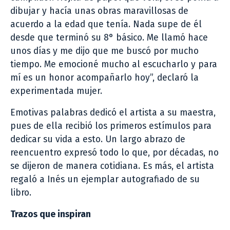
dibujar y hacía unas obras maravillosas de
acuerdo a la edad que tenía. Nada supe de él
desde que terminó su 8° básico. Me llamó hace
unos días y me dijo que me buscó por mucho
tiempo. Me emocioné mucho al escucharlo y para
mí es un honor acompañarlo hoy”, declaró la
experimentada mujer.
Emotivas palabras dedicó el artista a su maestra,
pues de ella recibió los primeros estímulos para
dedicar su vida a esto. Un largo abrazo de
reencuentro expresó todo lo que, por décadas, no
se dijeron de manera cotidiana. Es más, el artista
regaló a Inés un ejemplar autografiado de su
libro.
Trazos que inspiran