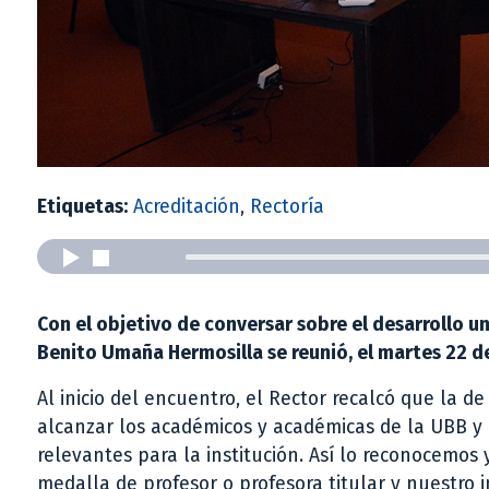
Etiquetas:
Acreditación
,
Rectoría
Con el objetivo de conversar sobre el desarrollo uni
Benito Umaña Hermosilla se reunió, el martes 22 de
Al inicio del encuentro, el Rector recalcó que la d
alcanzar los académicos y académicas de la UBB y 
relevantes para la institución. Así lo reconocemos 
medalla de profesor o profesora titular y nuestro 