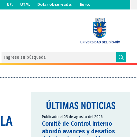
UF:
UTM:
Dolar observado:
Euro:
ÚLTIMAS NOTICIAS
 LA
Publicado el 05 de agosto del 2026
Comité de Control Interno
abordó avances y desafíos