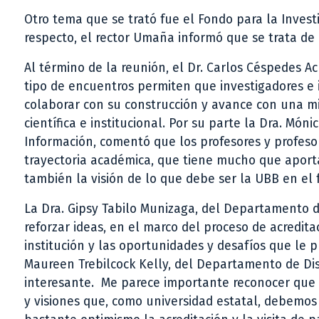
Otro tema que se trató fue el Fondo para la Invest
respecto, el rector Umaña informó que se trata de 
Al término de la reunión, el Dr. Carlos Céspedes 
tipo de encuentros permiten que investigadores e i
colaborar con su construcción y avance con una m
científica e institucional. Por su parte la Dra. M
Información, comentó que los profesores y profeso
trayectoria académica, que tiene mucho que aporta
también la visión de lo que debe ser la UBB en el 
La Dra. Gipsy Tabilo Munizaga, del Departamento d
reforzar ideas, en el marco del proceso de acredita
institución y las oportunidades y desafíos que le p
Maureen Trebilcock Kelly, del Departamento de Dis
interesante. Me parece importante reconocer que 
y visiones que, como universidad estatal, debemo