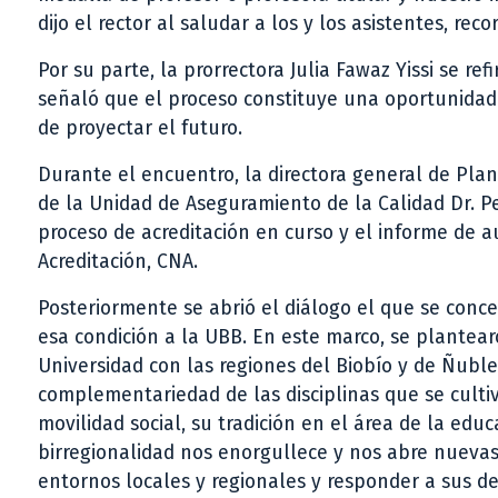
dijo el rector al saludar a los y los asistentes, re
Por su parte, la prorrectora Julia Fawaz Yissi se ref
señaló que el proceso constituye una oportunidad 
de proyectar el futuro.
Durante el encuentro, la directora general de Plani
de la Unidad de Aseguramiento de la Calidad Dr. 
proceso de acreditación en curso y el informe de 
Acreditación, CNA.
Posteriormente se abrió el diálogo el que se conce
esa condición a la UBB. En este marco, se plantea
Universidad con las regiones del Biobío y de Ñuble,
complementariedad de las disciplinas que se cultiv
movilidad social, su tradición en el área de la educ
birregionalidad nos enorgullece y nos abre nuevas 
entornos locales y regionales y responder a sus de