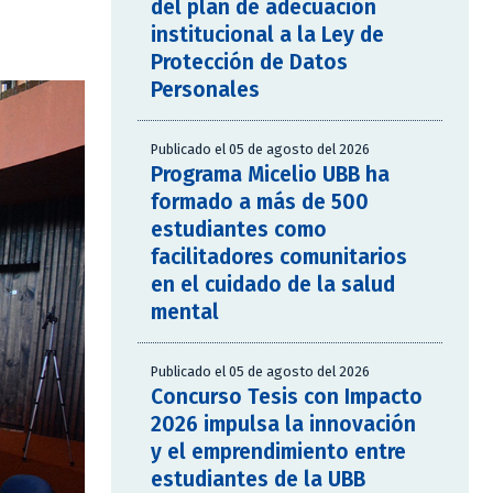
del plan de adecuación
institucional a la Ley de
Protección de Datos
Personales
Publicado el 05 de agosto del 2026
Programa Micelio UBB ha
formado a más de 500
estudiantes como
facilitadores comunitarios
en el cuidado de la salud
mental
Publicado el 05 de agosto del 2026
Concurso Tesis con Impacto
2026 impulsa la innovación
y el emprendimiento entre
estudiantes de la UBB