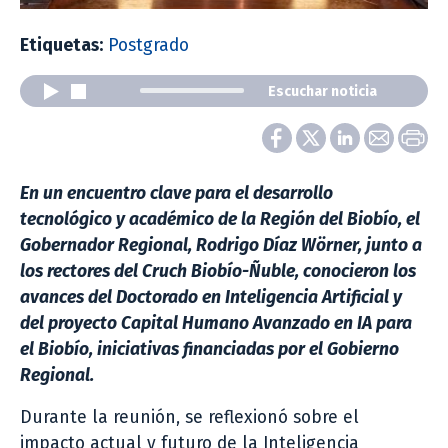
Etiquetas:
Postgrado
Escuchar noticia
En un encuentro clave para el desarrollo
tecnológico y académico de la Región del Biobío, el
Gobernador Regional, Rodrigo Díaz Wörner, junto a
los rectores del Cruch Biobío-Ñuble, conocieron los
avances del Doctorado en Inteligencia Artificial y
del proyecto Capital Humano Avanzado en IA para
el Biobío, iniciativas financiadas por el Gobierno
Regional.
Durante la reunión, se reflexionó sobre el
impacto actual y futuro de la Inteligencia