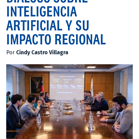
INTELIGENCIA
ARTIFICIAL Y SU
IMPACTO REGIONAL
Por
Cindy Castro Villagra