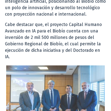
inteligencia artificial, posicionando al Biobío como
un polo de innovación y desarrollo tecnológico
con proyección nacional e internacional.
Cabe destacar que, el proyecto Capital Humano
Avanzado en IA para el Biobío cuenta con una
inversión de 2 mil 500 millones de pesos del
Gobierno Regional de Biobío, el cual permite la
ejecución de dicha iniciativa y del Doctorado en
IA.