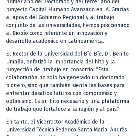
primer año del Doctorado y del tercer año del
proyecto Capital Humano Avanzado en IA. Gracias
al apoyo del Gobierno Regional y al trabajo
conjunto de las universidades, hemos posicionado
al Biobío como referente en innovación y
desarrollo académico en Latinoamérica.”
El Rector de la Universidad del Bío-Bío, Dr. Benito
Umaña, enfatizó la importancia del hito y la
proyección del trabajo en consorcio: “Esta
colaboración no solo ha generado un doctorado
pionero, sino que también sienta las bases para
enfrentar desafíos futuros con compromiso y
optimismo. Es un hito necesario y una plataforma
de trabajo que fortalece a la región y al país.”
En tanto, el Vicerrector Académico de la
Universidad Técnica Federico Santa María, Andrés