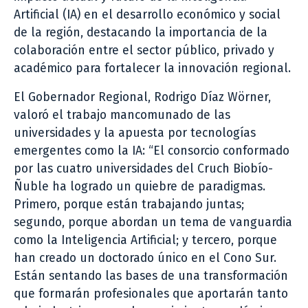
Artificial (IA) en el desarrollo económico y social
de la región, destacando la importancia de la
colaboración entre el sector público, privado y
académico para fortalecer la innovación regional.
El Gobernador Regional, Rodrigo Díaz Wörner,
valoró el trabajo mancomunado de las
universidades y la apuesta por tecnologías
emergentes como la IA: “El consorcio conformado
por las cuatro universidades del Cruch Biobío-
Ñuble ha logrado un quiebre de paradigmas.
Primero, porque están trabajando juntas;
segundo, porque abordan un tema de vanguardia
como la Inteligencia Artificial; y tercero, porque
han creado un doctorado único en el Cono Sur.
Están sentando las bases de una transformación
que formarán profesionales que aportarán tanto