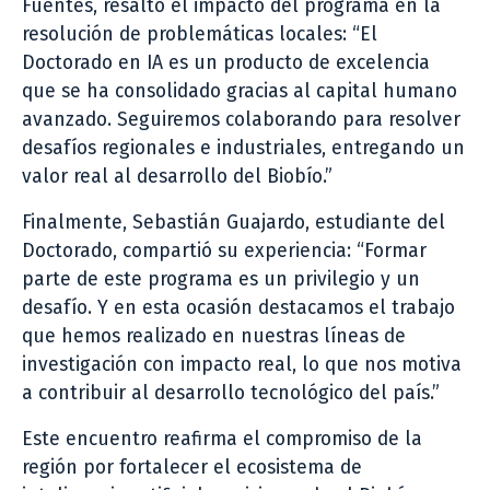
Fuentes, resaltó el impacto del programa en la
resolución de problemáticas locales: “El
Doctorado en IA es un producto de excelencia
que se ha consolidado gracias al capital humano
avanzado. Seguiremos colaborando para resolver
desafíos regionales e industriales, entregando un
valor real al desarrollo del Biobío.”
Finalmente, Sebastián Guajardo, estudiante del
Doctorado, compartió su experiencia: “Formar
parte de este programa es un privilegio y un
desafío. Y en esta ocasión destacamos el trabajo
que hemos realizado en nuestras líneas de
investigación con impacto real, lo que nos motiva
a contribuir al desarrollo tecnológico del país.”
Este encuentro reafirma el compromiso de la
región por fortalecer el ecosistema de