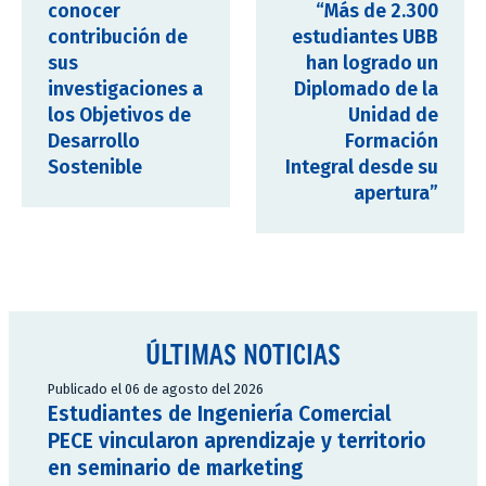
conocer
“Más de 2.300
contribución de
estudiantes UBB
sus
han logrado un
investigaciones a
Diplomado de la
los Objetivos de
Unidad de
Desarrollo
Formación
Sostenible
Integral desde su
apertura”
ÚLTIMAS NOTICIAS
Publicado el 06 de agosto del 2026
Estudiantes de Ingeniería Comercial
PECE vincularon aprendizaje y territorio
en seminario de marketing