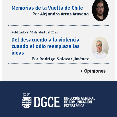
Memorias de la Vuelta de Chile
Por
Alejandro Arros Aravena
Publicado el 10 de abril del 2026
Del desacuerdo a la violencia:
cuando el odio reemplaza las
ideas
Por
Rodrigo Salazar Jiménez
+ Opiniones