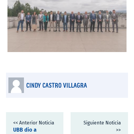
CINDY CASTRO VILLAGRA
<< Anterior Noticia
Siguiente Noticia
UBB dio a
>>