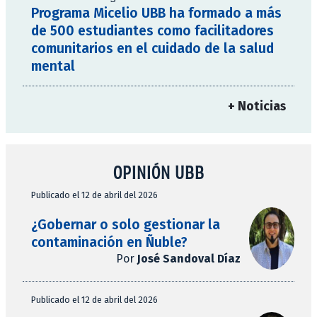
Programa Micelio UBB ha formado a más
de 500 estudiantes como facilitadores
comunitarios en el cuidado de la salud
mental
+ Noticias
OPINIÓN UBB
Publicado el 12 de abril del 2026
¿Gobernar o solo gestionar la
contaminación en Ñuble?
Por
José Sandoval Díaz
Publicado el 12 de abril del 2026