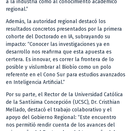
a la industria como al conocimiento académico
regional.”
Además, la autoridad regional destacó los
resultados concretos presentados por la primera
cohorte del Doctorado en IA, subrayando su
impacto: “Conocer las investigaciones ya en
desarrollo nos reafirma que esta apuesta es
certera. Es innovar, es correr la frontera de lo
posible y vislumbrar al Biobío como un polo
referente en el Cono Sur para estudios avanzados
en Inteligencia Artificial.”
Por su parte, el Rector de la Universidad Católica
de la Santísima Concepción (UCSC), Dr. Cristhian
Mellado, destacó el trabajo colaborativo y el
apoyo del Gobierno Regional: “Este encuentro
nos permitió rendir cuenta de los avances del