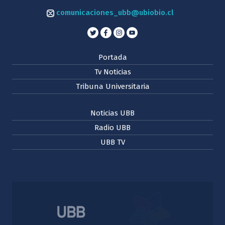
comunicaciones_ubb@ubiobio.cl
Portada
Tv Noticias
Tribuna Universitaria
Noticias UBB
Radio UBB
UBB TV