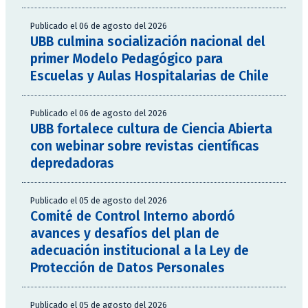
Publicado el 06 de agosto del 2026
UBB culmina socialización nacional del
primer Modelo Pedagógico para
Escuelas y Aulas Hospitalarias de Chile
Publicado el 06 de agosto del 2026
UBB fortalece cultura de Ciencia Abierta
con webinar sobre revistas científicas
depredadoras
Publicado el 05 de agosto del 2026
Comité de Control Interno abordó
avances y desafíos del plan de
adecuación institucional a la Ley de
Protección de Datos Personales
Publicado el 05 de agosto del 2026