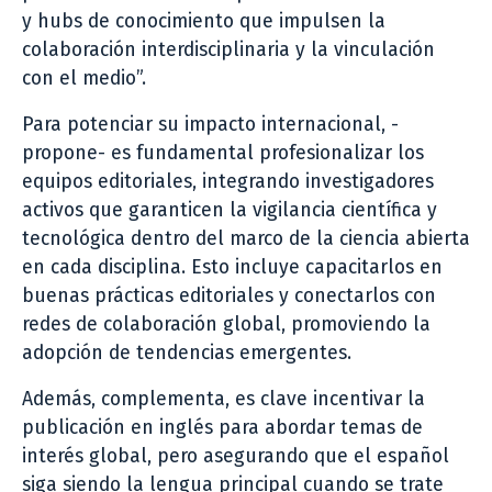
y hubs de conocimiento que impulsen la
colaboración interdisciplinaria y la vinculación
con el medio”.
Para potenciar su impacto internacional, -
propone- es fundamental profesionalizar los
equipos editoriales, integrando investigadores
activos que garanticen la vigilancia científica y
tecnológica dentro del marco de la ciencia abierta
en cada disciplina. Esto incluye capacitarlos en
buenas prácticas editoriales y conectarlos con
redes de colaboración global, promoviendo la
adopción de tendencias emergentes.
Además, complementa, es clave incentivar la
publicación en inglés para abordar temas de
interés global, pero asegurando que el español
siga siendo la lengua principal cuando se trate