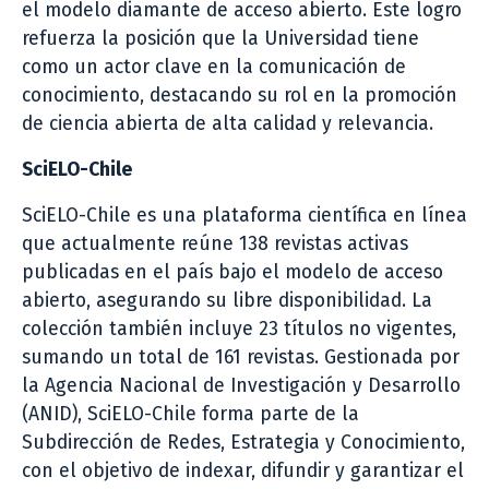
el modelo diamante de acceso abierto. Este logro
refuerza la posición que la Universidad tiene
como un actor clave en la comunicación de
conocimiento, destacando su rol en la promoción
de ciencia abierta de alta calidad y relevancia.
SciELO-Chile
SciELO-Chile es una plataforma científica en línea
que actualmente reúne 138 revistas activas
publicadas en el país bajo el modelo de acceso
abierto, asegurando su libre disponibilidad. La
colección también incluye 23 títulos no vigentes,
sumando un total de 161 revistas. Gestionada por
la Agencia Nacional de Investigación y Desarrollo
(ANID), SciELO-Chile forma parte de la
Subdirección de Redes, Estrategia y Conocimiento,
con el objetivo de indexar, difundir y garantizar el