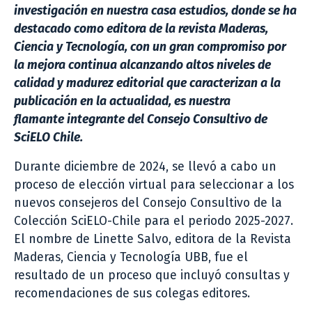
investigación en nuestra casa estudios, donde se ha
destacado como editora de la revista Maderas,
Ciencia y Tecnología, con un gran compromiso por
la mejora continua alcanzando altos niveles de
calidad y madurez editorial que caracterizan a la
publicación en la actualidad, es nuestra
flamante integrante del Consejo Consultivo de
SciELO Chile.
Durante diciembre de 2024, se llevó a cabo un
proceso de elección virtual para seleccionar a los
nuevos consejeros del Consejo Consultivo de la
Colección SciELO-Chile para el periodo 2025-2027.
El nombre de Linette Salvo, editora de la Revista
Maderas, Ciencia y Tecnología UBB, fue el
resultado de un proceso que incluyó consultas y
recomendaciones de sus colegas editores.