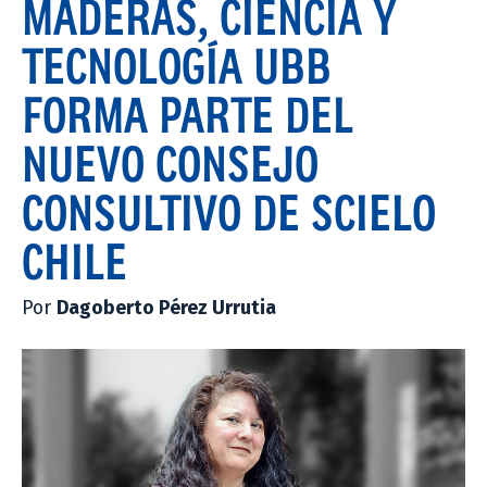
MADERAS, CIENCIA Y
TECNOLOGÍA UBB
FORMA PARTE DEL
NUEVO CONSEJO
CONSULTIVO DE SCIELO
CHILE
Por
Dagoberto Pérez Urrutia