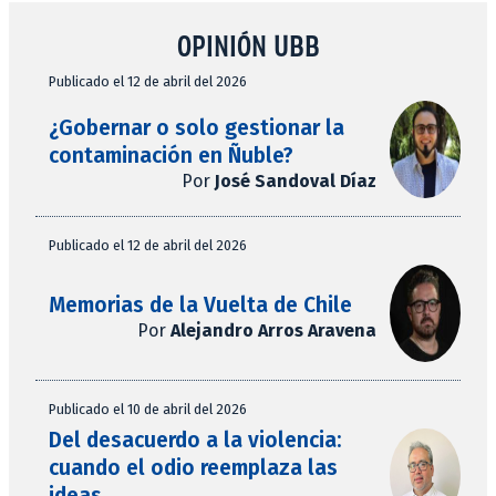
OPINIÓN UBB
Publicado el 12 de abril del 2026
¿Gobernar o solo gestionar la
contaminación en Ñuble?
Por
José Sandoval Díaz
Publicado el 12 de abril del 2026
Memorias de la Vuelta de Chile
Por
Alejandro Arros Aravena
Publicado el 10 de abril del 2026
Del desacuerdo a la violencia:
cuando el odio reemplaza las
ideas