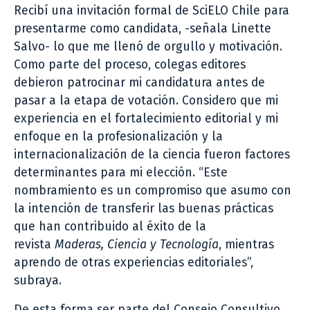
Recibí una invitación formal de SciELO Chile para
presentarme como candidata, -señala Linette
Salvo- lo que me llenó de orgullo y motivación.
Como parte del proceso, colegas editores
debieron patrocinar mi candidatura antes de
pasar a la etapa de votación. Considero que mi
experiencia en el fortalecimiento editorial y mi
enfoque en la profesionalización y la
internacionalización de la ciencia fueron factores
determinantes para mi elección. “Este
nombramiento es un compromiso que asumo con
la intención de transferir las buenas prácticas
que han contribuido al éxito de la
revista
Maderas, Ciencia y Tecnología
, mientras
aprendo de otras experiencias editoriales”,
subraya.
De esta forma ser parte del Consejo Consultivo