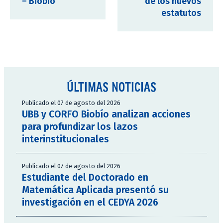
– Biobío
de los nuevos
estatutos
ÚLTIMAS NOTICIAS
Publicado el 07 de agosto del 2026
UBB y CORFO Biobío analizan acciones
para profundizar los lazos
interinstitucionales
Publicado el 07 de agosto del 2026
Estudiante del Doctorado en
Matemática Aplicada presentó su
investigación en el CEDYA 2026