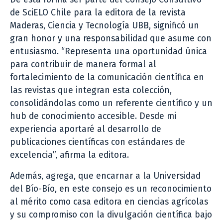
de SciELO Chile para la editora de la revista
Maderas, Ciencia y Tecnología UBB, significó un
gran honor y una responsabilidad que asume con
entusiasmo. “Representa una oportunidad única
para contribuir de manera formal al
fortalecimiento de la comunicación científica en
las revistas que integran esta colección,
consolidándolas como un referente científico y un
hub de conocimiento accesible. Desde mi
experiencia aportaré al desarrollo de
publicaciones científicas con estándares de
excelencia”, afirma la editora.
Además, agrega, que encarnar a la Universidad
del Bío-Bío, en este consejo es un reconocimiento
al mérito como casa editora en ciencias agrícolas
y su compromiso con la divulgación científica bajo