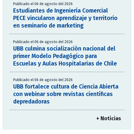
Publicado el 06 de agosto del 2026
Estudiantes de Ingeniería Comercial
PECE vincularon aprendizaje y territorio
en seminario de marketing
Publicado el 06 de agosto del 2026
UBB culmina socialización nacional del
primer Modelo Pedagógico para
Escuelas y Aulas Hospitalarias de Chile
Publicado el 06 de agosto del 2026
UBB fortalece cultura de Ciencia Abierta
con webinar sobre revistas científicas
depredadoras
+ Noticias