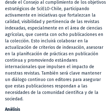
desde el Consejo al cumplimiento de los objetivos
estratégicos de SciELO-Chile, participando
activamente en iniciativas que fortalezcan la
calidad, visibilidad y pertinencia de las revistas
indexadas, especialmente en el área de ciencias
agrícolas, que cuenta con ocho publicaciones en
la colección. Esto incluirá colaborar en la
actualización de criterios de indexación, asesorar
en la planificación de prácticas en publicación
continua y promoviendo estándares
internacionales que impulsen el impacto de
nuestras revistas. También será clave mantener
un diálogo continuo con editores para asegurar
que estas publicaciones respondan a las
necesidades de la comunidad científica y de la
sociedad.
Análisis