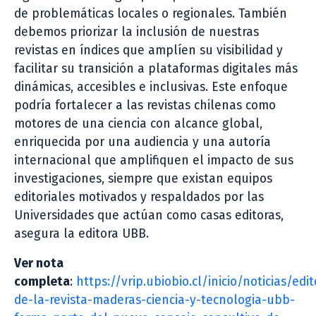
de problemáticas locales o regionales. También
debemos priorizar la inclusión de nuestras
revistas en índices que amplíen su visibilidad y
facilitar su transición a plataformas digitales más
dinámicas, accesibles e inclusivas. Este enfoque
podría fortalecer a las revistas chilenas como
motores de una ciencia con alcance global,
enriquecida por una audiencia y una autoría
internacional que amplifiquen el impacto de sus
investigaciones, siempre que existan equipos
editoriales motivados y respaldados por las
Universidades que actúan como casas editoras,
asegura la editora UBB.
Ver nota
completa
:
https://vrip.ubiobio.cl/inicio/noticias/edit
de-la-revista-maderas-ciencia-y-tecnologia-ubb-