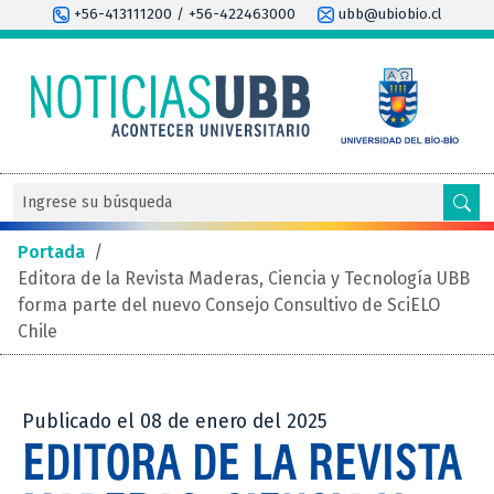
+56-413111200 / +56-422463000
ubb@ubiobio.cl
Portada
/
Editora de la Revista Maderas, Ciencia y Tecnología UBB
forma parte del nuevo Consejo Consultivo de SciELO
Chile
Publicado el 08 de enero del 2025
EDITORA DE LA REVISTA