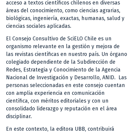
acceso a textos científicos chilenos en diversas
áreas del conocimiento, como ciencias agrarias,
biológicas, ingeniería, exactas, humanas, salud y
ciencias sociales aplicadas.
El Consejo Consultivo de SciELO Chile es un
organismo relevante en la gestión y mejora de
las revistas científicas en nuestro país. Un órgano
colegiado dependiente de la Subdirección de
Redes, Estrategia y Conocimiento de la Agencia
Nacional de Investigación y Desarrollo, ANID. Las
personas seleccionadas en este consejo cuentan
con amplia experiencia en comunicación
científica, con méritos editoriales y con un
consolidado liderazgo y reputación en el área
disciplinar.
En este contexto, la editora UBB, contribuirá