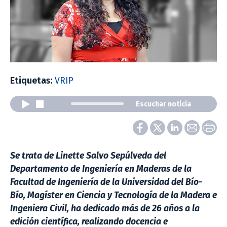
Etiquetas:
VRIP
Escuchar noticia
Se trata de Linette Salvo Sepúlveda del
Departamento de Ingeniería en Maderas de la
Facultad de Ingeniería de la Universidad del Bío-
Bío, Magíster en Ciencia y Tecnología de la Madera e
Ingeniera Civil, ha dedicado más de 26 años a la
edición científica, realizando docencia e