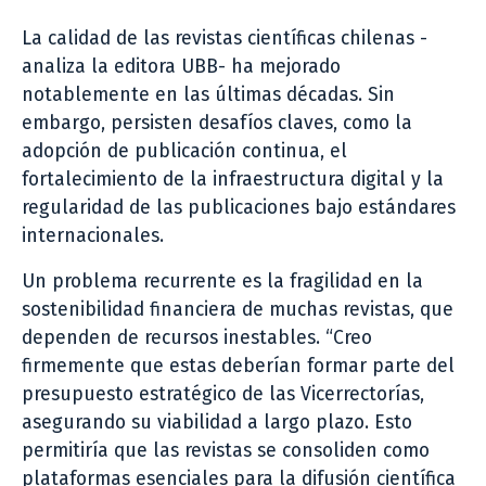
La calidad de las revistas científicas chilenas -
analiza la editora UBB- ha mejorado
notablemente en las últimas décadas. Sin
embargo, persisten desafíos claves, como la
adopción de publicación continua, el
fortalecimiento de la infraestructura digital y la
regularidad de las publicaciones bajo estándares
internacionales.
Un problema recurrente es la fragilidad en la
sostenibilidad financiera de muchas revistas, que
dependen de recursos inestables. “Creo
firmemente que estas deberían formar parte del
presupuesto estratégico de las Vicerrectorías,
asegurando su viabilidad a largo plazo. Esto
permitiría que las revistas se consoliden como
plataformas esenciales para la difusión científica