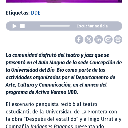
Etiquetas:
DDE
Escuchar noticia
La comunidad disfrutó del teatro y jazz que se
presentó en el Aula Magna de la sede Concepción de
la Universidad del Bío-Bío como parte de las
actividades organizadas por el Departamento de
Arte, Cultura y Comunicación, en el marco del
programa de Activa Verano UBB.
El escenario penquista recibió al teatro
estudiantil de la Universidad de La Frontera con
la obra “Después del estallido” y a Iñigo Urrutia y
Compañía
Imágenes Paganas
presentando