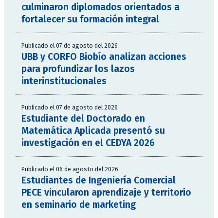
culminaron diplomados orientados a
fortalecer su formación integral
Publicado el 07 de agosto del 2026
UBB y CORFO Biobío analizan acciones
para profundizar los lazos
interinstitucionales
Publicado el 07 de agosto del 2026
Estudiante del Doctorado en
Matemática Aplicada presentó su
investigación en el CEDYA 2026
Publicado el 06 de agosto del 2026
Estudiantes de Ingeniería Comercial
PECE vincularon aprendizaje y territorio
en seminario de marketing