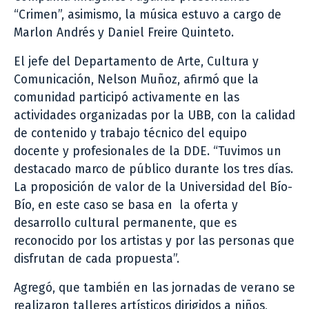
“Crimen”, asimismo, la música estuvo a cargo de
Marlon Andrés y Daniel Freire Quinteto.
El jefe del Departamento de Arte, Cultura y
Comunicación, Nelson Muñoz, afirmó que la
comunidad participó activamente en las
actividades organizadas por la UBB, con la calidad
de contenido y trabajo técnico del equipo
docente y profesionales de la DDE. “Tuvimos un
destacado marco de público durante los tres días.
La proposición de valor de la Universidad del Bío-
Bío, en este caso se basa en la oferta y
desarrollo cultural permanente, que es
reconocido por los artistas y por las personas que
disfrutan de cada propuesta”.
Agregó, que también en las jornadas de verano se
realizaron talleres artísticos dirigidos a niños,