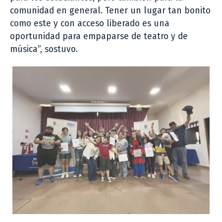
comunidad en general. Tener un lugar tan bonito
como este y con acceso liberado es una
oportunidad para empaparse de teatro y de
música”, sostuvo.