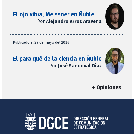
El ojo vibra, Meissner en Ñuble.
Por
Alejandro Arros Aravena
Publicado el 29 de mayo del 2026
El para qué de la ciencia en Ñuble
Por
José Sandoval Díaz
+ Opiniones