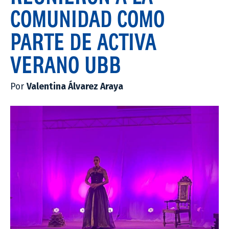
COMUNIDAD COMO
PARTE DE ACTIVA
VERANO UBB
Por
Valentina Álvarez Araya