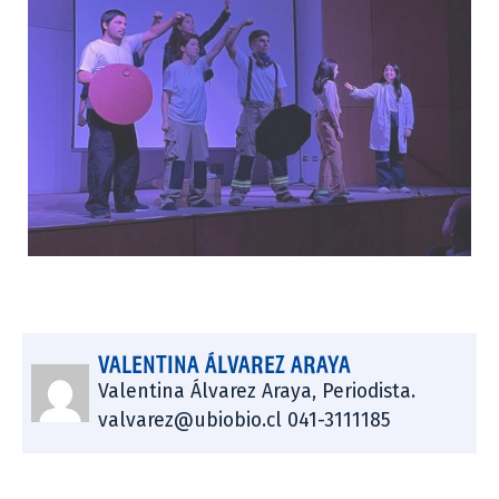
VALENTINA ÁLVAREZ ARAYA
Valentina Álvarez Araya, Periodista.
valvarez@ubiobio.cl 041-3111185