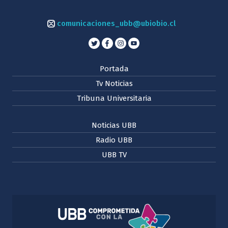
comunicaciones_ubb@ubiobio.cl
Portada
Tv Noticias
Tribuna Universitaria
Noticias UBB
Radio UBB
UBB TV