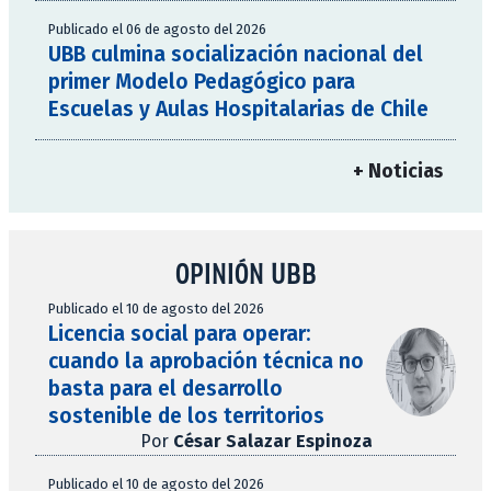
Publicado el 06 de agosto del 2026
UBB culmina socialización nacional del
primer Modelo Pedagógico para
Escuelas y Aulas Hospitalarias de Chile
+ Noticias
OPINIÓN UBB
Publicado el 10 de agosto del 2026
Licencia social para operar:
cuando la aprobación técnica no
basta para el desarrollo
sostenible de los territorios
Por
César Salazar Espinoza
Publicado el 10 de agosto del 2026