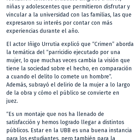
niñas y adolescentes que permitieron disfrutar y
vincular a la universidad con las familias, las que
expresaron su interés por contar con más
experiencias durante el año.
El actor Iñigo Urrutia explicó que “Crimen” aborda
la temática del “parricidio ejecutado por una
mujer, lo que muchas veces cambia la visión que
tiene la sociedad sobre el hecho, en comparación
a cuando el delito lo comete un hombre”.
Además, subrayó el delirio de la mujer a lo largo
de la obra y cómo el público se convierte en
juez.
“Es un montaje que nos ha llenado de
satisfacción y hemos logrado llegar a distintos
públicos. Estar en la UBB es una buena instancia
para los estudiantes, pero también para la