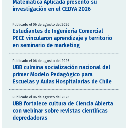
Matemática Aplicada presentó su
investigación en el CEDYA 2026
Publicado el 06 de agosto del 2026
Estudiantes de Ingeniería Comercial
PECE vincularon aprendizaje y territorio
en seminario de marketing
Publicado el 06 de agosto del 2026
UBB culmina socialización nacional del
primer Modelo Pedagógico para
Escuelas y Aulas Hospitalarias de Chile
Publicado el 06 de agosto del 2026
UBB fortalece cultura de Ciencia Abierta
con webinar sobre revistas científicas
depredadoras