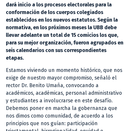
dará inicio a los procesos electorales para la
conformación de los cuerpos colegiados
establecidos en los nuevos estatutos. Según la
normativa, en los próximos meses la UBB debe
llevar adelante un total de 15 comicios los que,
para su mejor organización, fueron agrupados en
seis calendarios con sus correspondientes
etapas.
Estamos viviendo un momento histórico, que nos
exige de nuestro mayor compromiso, señaló el
rector Dr. Benito Umaña, convocando a
académicos, académicas, personal administrativo
y estudiantes a involucrarse en este desafío.
Debemos poner en marcha la gobernanza que
nos dimos como comunidad, de acuerdo a los
principios que nos guían: participación