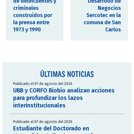
de delincuentes y
Desarrollo de
criminales
Negocios
construidos por
Sercotec en la
la prensa entre
comuna de San
1973 y 1990
Carlos
ÚLTIMAS NOTICIAS
Publicado el 07 de agosto del 2026
UBB y CORFO Biobío analizan acciones
para profundizar los lazos
interinstitucionales
Publicado el 07 de agosto del 2026
Estudiante del Doctorado en