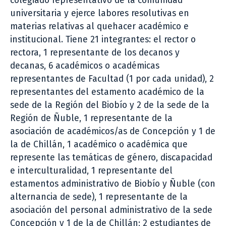
colegiado representativo de la comunidad
universitaria y ejerce labores resolutivas en
materias relativas al quehacer académico e
institucional. Tiene 21 integrantes: el rector o
rectora, 1 representante de los decanos y
decanas, 6 académicos o académicas
representantes de Facultad (1 por cada unidad), 2
representantes del estamento académico de la
sede de la Región del Biobío y 2 de la sede de la
Región de Ñuble, 1 representante de la
asociación de académicos/as de Concepción y 1 de
la de Chillán, 1 académico o académica que
represente las temáticas de género, discapacidad
e interculturalidad, 1 representante del
estamentos administrativo de Biobío y Ñuble (con
alternancia de sede), 1 representante de la
asociación del personal administrativo de la sede
Concepción y 1 de la de Chillán; 2 estudiantes de