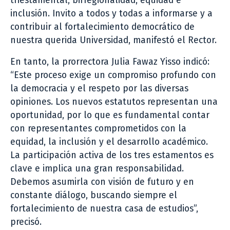
triestamental, birregionalidad, equidad e
inclusión. Invito a todos y todas a informarse y a
contribuir al fortalecimiento democrático de
nuestra querida Universidad, manifestó el Rector.
En tanto, la prorrectora Julia Fawaz Yisso indicó:
“Este proceso exige un compromiso profundo con
la democracia y el respeto por las diversas
opiniones. Los nuevos estatutos representan una
oportunidad, por lo que es fundamental contar
con representantes comprometidos con la
equidad, la inclusión y el desarrollo académico.
La participación activa de los tres estamentos es
clave e implica una gran responsabilidad.
Debemos asumirla con visión de futuro y en
constante diálogo, buscando siempre el
fortalecimiento de nuestra casa de estudios”,
precisó.