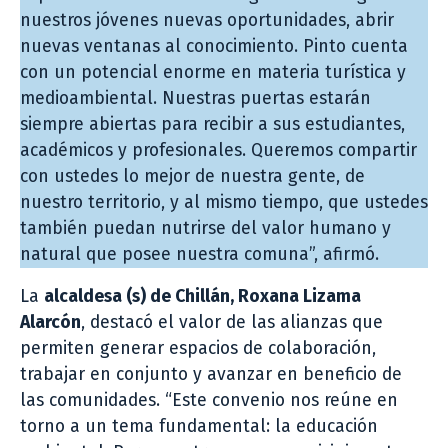
nuestros jóvenes nuevas oportunidades, abrir
nuevas ventanas al conocimiento. Pinto cuenta
con un potencial enorme en materia turística y
medioambiental. Nuestras puertas estarán
siempre abiertas para recibir a sus estudiantes,
académicos y profesionales. Queremos compartir
con ustedes lo mejor de nuestra gente, de
nuestro territorio, y al mismo tiempo, que ustedes
también puedan nutrirse del valor humano y
natural que posee nuestra comuna”, afirmó.
La
alcaldesa (s) de Chillán, Roxana Lizama
Alarcón
, destacó el valor de las alianzas que
permiten generar espacios de colaboración,
trabajar en conjunto y avanzar en beneficio de
las comunidades. “Este convenio nos reúne en
torno a un tema fundamental: la educación