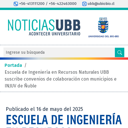
+56-413111200 / +56-422463000
ubb@ubiobio.cl
Portada
/
Escuela de Ingeniería en Recursos Naturales UBB
suscribe convenios de colaboración con municipios e
INJUV de Ñuble
Publicado el 16 de mayo del 2025
ESCUELA DE INGENIERÍA