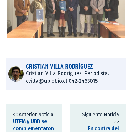
CRISTIAN VILLA RODRÍGUEZ
Cristian Villa Rodríguez, Periodista.
cvilla@ubiobio.cl 042-2463015
<< Anterior Noticia
Siguiente Noticia
UTEM y UBB se
>>
complementaron
En contra del