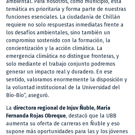
ambiental. Para nosotros, como municipio, esta
temática es prioritaria y forma parte de nuestras
funciones esenciales. La ciudadanía de Chillán
requiere no solo respuestas inmediatas frente a
los desafíos ambientales, sino también un
compromiso sostenido con la formación, la
concientización y la acción climática. La
emergencia climática no distingue fronteras, y
solo mediante el trabajo conjunto podremos
generar un impacto real y duradero. En ese
sentido, valoramos enormemente la disposición y
la voluntad institucional de la Universidad del
Bío-Bío”, aseguró.
La
directora regional de Injuv Ñuble, María
Fernanda Rojas Obreque
, destacó que la UBB
aumenta su oferta de carreras en Ñuble y eso
supone más oportunidades para las y los jóvenes