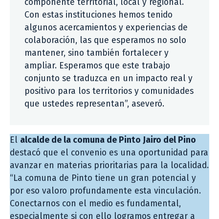
componente territorial, local y regional.
Con estas instituciones hemos tenido
algunos acercamientos y experiencias de
colaboración, las que esperamos no solo
mantener, sino también fortalecer y
ampliar. Esperamos que este trabajo
conjunto se traduzca en un impacto real y
positivo para los territorios y comunidades
que ustedes representan”, aseveró.
El
alcalde de la comuna de Pinto Jairo del Pino
destacó que el convenio es una oportunidad para
avanzar en materias prioritarias para la localidad.
“La comuna de Pinto tiene un gran potencial y
por eso valoro profundamente esta vinculación.
Conectarnos con el medio es fundamental,
especialmente si con ello logramos entregar a