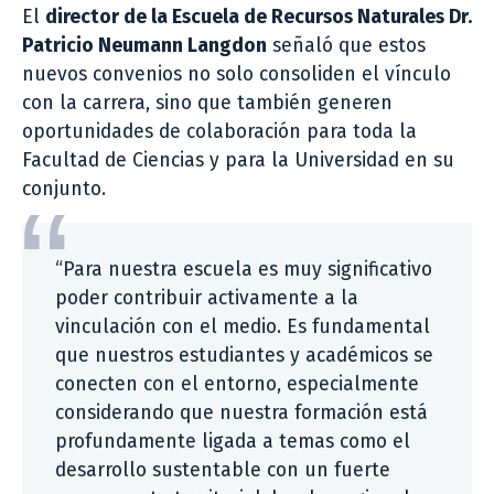
El
director de la Escuela de Recursos Naturales Dr.
Patricio Neumann Langdon
señaló que estos
nuevos convenios no solo consoliden el vínculo
con la carrera, sino que también generen
oportunidades de colaboración para toda la
Facultad de Ciencias y para la Universidad en su
conjunto.
“Para nuestra escuela es muy significativo
poder contribuir activamente a la
vinculación con el medio. Es fundamental
que nuestros estudiantes y académicos se
conecten con el entorno, especialmente
considerando que nuestra formación está
profundamente ligada a temas como el
desarrollo sustentable con un fuerte