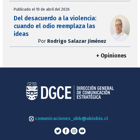
Publicado el 10 de abril del 2026
Del desacuerdo a la violencia:
cuando el odio reemplaza las
ideas
Por
Rodrigo Salazar Jiménez
+ Opiniones
comunicaciones_ubb@ubiobio.cl