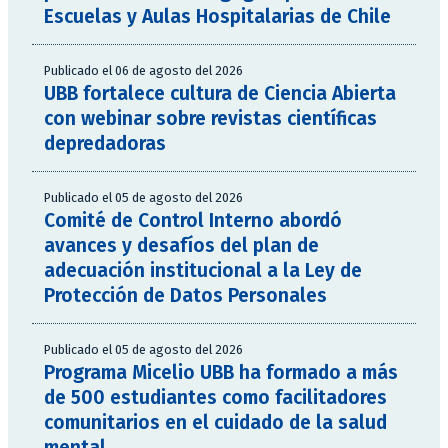
Escuelas y Aulas Hospitalarias de Chile
Publicado el 06 de agosto del 2026
UBB fortalece cultura de Ciencia Abierta
con webinar sobre revistas científicas
depredadoras
Publicado el 05 de agosto del 2026
Comité de Control Interno abordó
avances y desafíos del plan de
adecuación institucional a la Ley de
Protección de Datos Personales
Publicado el 05 de agosto del 2026
Programa Micelio UBB ha formado a más
de 500 estudiantes como facilitadores
comunitarios en el cuidado de la salud
mental