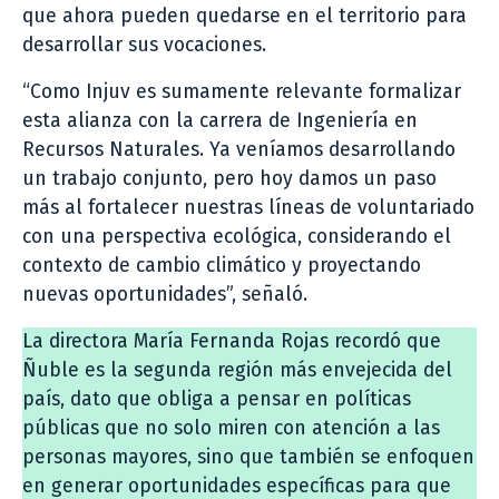
que ahora pueden quedarse en el territorio para
desarrollar sus vocaciones.
“Como Injuv es sumamente relevante formalizar
esta alianza con la carrera de Ingeniería en
Recursos Naturales. Ya veníamos desarrollando
un trabajo conjunto, pero hoy damos un paso
más al fortalecer nuestras líneas de voluntariado
con una perspectiva ecológica, considerando el
contexto de cambio climático y proyectando
nuevas oportunidades”, señaló.
La directora María Fernanda Rojas recordó que
Ñuble es la segunda región más envejecida del
país, dato que obliga a pensar en políticas
públicas que no solo miren con atención a las
personas mayores, sino que también se enfoquen
en generar oportunidades específicas para que