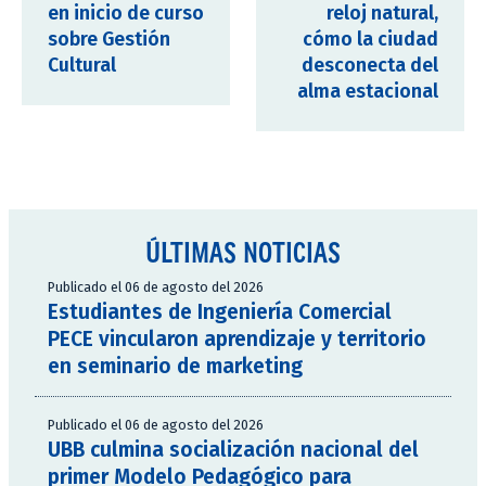
en inicio de curso
reloj natural,
sobre Gestión
cómo la ciudad
Cultural
desconecta del
alma estacional
ÚLTIMAS NOTICIAS
Publicado el 06 de agosto del 2026
Estudiantes de Ingeniería Comercial
PECE vincularon aprendizaje y territorio
en seminario de marketing
Publicado el 06 de agosto del 2026
UBB culmina socialización nacional del
primer Modelo Pedagógico para