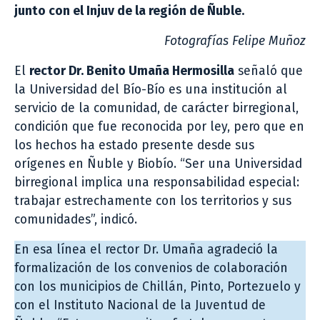
junto con el Injuv de la región de Ñuble.
Fotografías Felipe Muñoz
El
rector Dr. Benito Umaña Hermosilla
señaló que
la Universidad del Bío-Bío es una institución al
servicio de la comunidad, de carácter birregional,
condición que fue reconocida por ley, pero que en
los hechos ha estado presente desde sus
orígenes en Ñuble y Biobío. “Ser una Universidad
birregional implica una responsabilidad especial:
trabajar estrechamente con los territorios y sus
comunidades”, indicó.
En esa línea el rector Dr. Umaña agradeció la
formalización de los convenios de colaboración
con los municipios de Chillán, Pinto, Portezuelo y
con el Instituto Nacional de la Juventud de