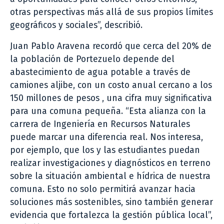
otras perspectivas más allá de sus propios límites
geográficos y sociales”, describió.
Juan Pablo Aravena recordó que cerca del 20% de
la población de Portezuelo depende del
abastecimiento de agua potable a través de
camiones aljibe, con un costo anual cercano a los
150 millones de pesos , una cifra muy significativa
para una comuna pequeña. “Esta alianza con la
carrera de Ingeniería en Recursos Naturales
puede marcar una diferencia real. Nos interesa,
por ejemplo, que los y las estudiantes puedan
realizar investigaciones y diagnósticos en terreno
sobre la situación ambiental e hídrica de nuestra
comuna. Esto no solo permitirá avanzar hacia
soluciones más sostenibles, sino también generar
evidencia que fortalezca la gestión pública local”,