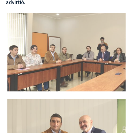
advirtió.