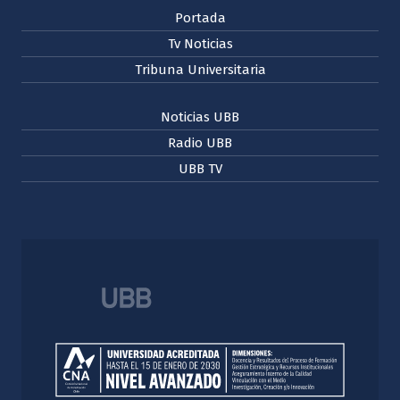
Portada
Tv Noticias
Tribuna Universitaria
Noticias UBB
Radio UBB
UBB TV