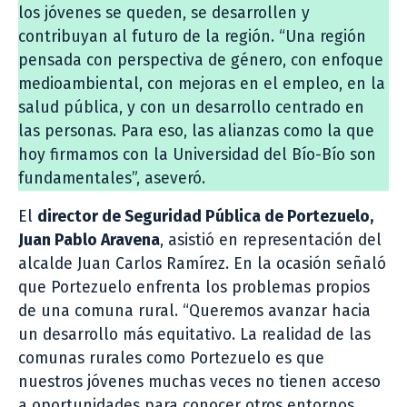
los jóvenes se queden, se desarrollen y
contribuyan al futuro de la región. “Una región
pensada con perspectiva de género, con enfoque
medioambiental, con mejoras en el empleo, en la
salud pública, y con un desarrollo centrado en
las personas. Para eso, las alianzas como la que
hoy firmamos con la Universidad del Bío-Bío son
fundamentales”, aseveró.
El
director de Seguridad Pública de Portezuelo,
Juan Pablo Aravena
, asistió en representación del
alcalde Juan Carlos Ramírez. En la ocasión señaló
que Portezuelo enfrenta los problemas propios
de una comuna rural. “Queremos avanzar hacia
un desarrollo más equitativo. La realidad de las
comunas rurales como Portezuelo es que
nuestros jóvenes muchas veces no tienen acceso
a oportunidades para conocer otros entornos,