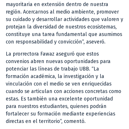
mayoritaria en extensión dentro de nuestra
región. Acercarnos al medio ambiente, promover
su cuidado y desarrollar actividades que valoren y
protejan la diversidad de nuestros ecosistemas,
constituye una tarea fundamental que asumimos
con responsabilidad y convicción”, aseveró.
La prorrectora Fawaz aseguró que estos
convenios abren nuevas oportunidades para
potenciar las líneas de trabajo UBB. “La
formación académica, la investigación y la
vinculación con el medio se ven enriquecidas
cuando se articulan con acciones concretas como
estas. Es también una excelente oportunidad
para nuestros estudiantes, quienes podrán
fortalecer su formación mediante experiencias
directas en el territorio”, comentó.