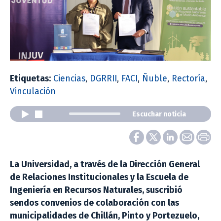
Etiquetas:
Ciencias
,
DGRRII
,
FACI
,
Ñuble
,
Rectoría
,
Vinculación
Escuchar noticia
La Universidad, a través de la Dirección General
de Relaciones Institucionales y la Escuela de
Ingeniería en Recursos Naturales, suscribió
sendos convenios de colaboración con las
municipalidades de Chillán, Pinto y Portezuelo,