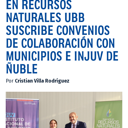
EN RECURSOS
NATURALES UBB
SUSCRIBE CONVENIOS
DE COLABORACIÓN CON
MUNICIPIOS E INJUV DE
ÑUBLE
Por
Cristian Villa Rodríguez