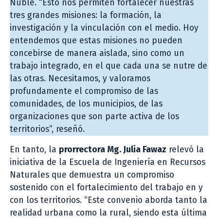
Ñuble. “Esto nos permiten fortalecer nuestras
tres grandes misiones: la formación, la
investigación y la vinculación con el medio. Hoy
entendemos que estas misiones no pueden
concebirse de manera aislada, sino como un
trabajo integrado, en el que cada una se nutre de
las otras. Necesitamos, y valoramos
profundamente el compromiso de las
comunidades, de los municipios, de las
organizaciones que son parte activa de los
territorios”, reseñó.
En tanto, la
prorrectora Mg. Julia Fawaz
relevó la
iniciativa de la Escuela de Ingeniería en Recursos
Naturales que demuestra un compromiso
sostenido con el fortalecimiento del trabajo en y
con los territorios. “Este convenio aborda tanto la
realidad urbana como la rural, siendo esta última