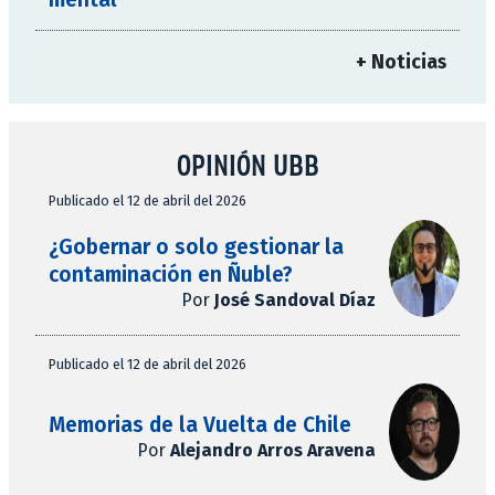
+ Noticias
OPINIÓN UBB
Publicado el 12 de abril del 2026
¿Gobernar o solo gestionar la
contaminación en Ñuble?
Por
José Sandoval Díaz
Publicado el 12 de abril del 2026
Memorias de la Vuelta de Chile
Por
Alejandro Arros Aravena