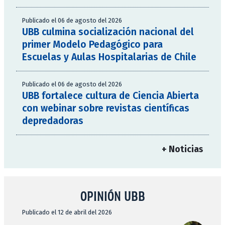
Publicado el 06 de agosto del 2026
UBB culmina socialización nacional del
primer Modelo Pedagógico para
Escuelas y Aulas Hospitalarias de Chile
Publicado el 06 de agosto del 2026
UBB fortalece cultura de Ciencia Abierta
con webinar sobre revistas científicas
depredadoras
+ Noticias
OPINIÓN UBB
Publicado el 12 de abril del 2026