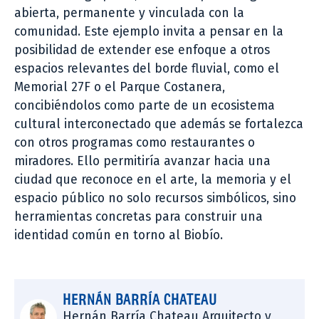
abierta, permanente y vinculada con la
comunidad. Este ejemplo invita a pensar en la
posibilidad de extender ese enfoque a otros
espacios relevantes del borde fluvial, como el
Memorial 27F o el Parque Costanera,
concibiéndolos como parte de un ecosistema
cultural interconectado que además se fortalezca
con otros programas como restaurantes o
miradores. Ello permitiría avanzar hacia una
ciudad que reconoce en el arte, la memoria y el
espacio público no solo recursos simbólicos, sino
herramientas concretas para construir una
identidad común en torno al Biobío.
HERNÁN BARRÍA CHATEAU
Hernán Barría Chateau Arquitecto y