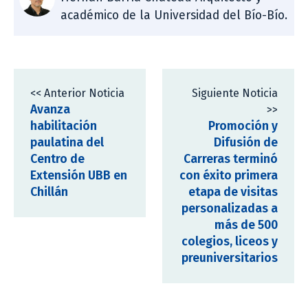
académico de la Universidad del Bío-Bío.
<< Anterior Noticia
Siguiente Noticia
Avanza
>>
habilitación
Promoción y
paulatina del
Difusión de
Centro de
Carreras terminó
Extensión UBB en
con éxito primera
Chillán
etapa de visitas
personalizadas a
más de 500
colegios, liceos y
preuniversitarios