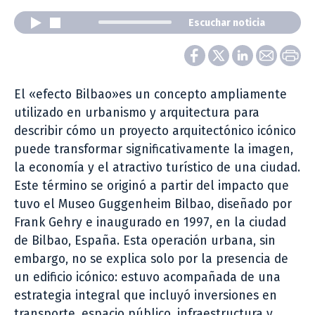
Escuchar noticia
El «efecto Bilbao»es un concepto ampliamente
utilizado en urbanismo y arquitectura para
describir cómo un proyecto arquitectónico icónico
puede transformar significativamente la imagen,
la economía y el atractivo turístico de una ciudad.
Este término se originó a partir del impacto que
tuvo el Museo Guggenheim Bilbao, diseñado por
Frank Gehry e inaugurado en 1997, en la ciudad
de Bilbao, España. Esta operación urbana, sin
embargo, no se explica solo por la presencia de
un edificio icónico: estuvo acompañada de una
estrategia integral que incluyó inversiones en
transporte, espacio público, infraestructura y