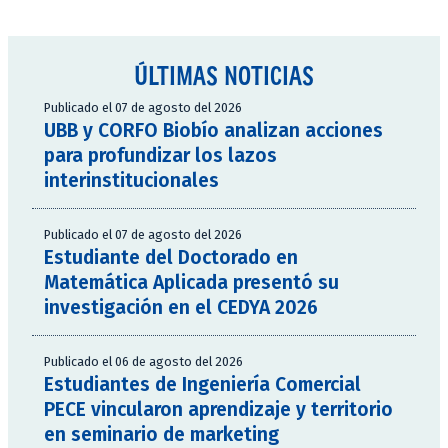
ÚLTIMAS NOTICIAS
Publicado el 07 de agosto del 2026
UBB y CORFO Biobío analizan acciones
para profundizar los lazos
interinstitucionales
Publicado el 07 de agosto del 2026
Estudiante del Doctorado en
Matemática Aplicada presentó su
investigación en el CEDYA 2026
Publicado el 06 de agosto del 2026
Estudiantes de Ingeniería Comercial
PECE vincularon aprendizaje y territorio
en seminario de marketing