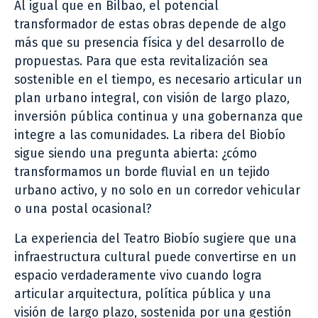
Al igual que en Bilbao, el potencial
transformador de estas obras depende de algo
más que su presencia física y del desarrollo de
propuestas. Para que esta revitalización sea
sostenible en el tiempo, es necesario articular un
plan urbano integral, con visión de largo plazo,
inversión pública continua y una gobernanza que
integre a las comunidades. La ribera del Biobío
sigue siendo una pregunta abierta: ¿cómo
transformamos un borde fluvial en un tejido
urbano activo, y no solo en un corredor vehicular
o una postal ocasional?
La experiencia del Teatro Biobío sugiere que una
infraestructura cultural puede convertirse en un
espacio verdaderamente vivo cuando logra
articular arquitectura, política pública y una
visión de largo plazo, sostenida por una gestión