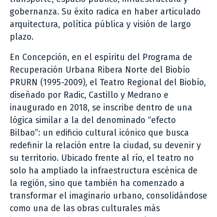
gobernanza. Su éxito radica en haber articulado
arquitectura, política pública y visión de largo
plazo.
En Concepción, en el espíritu del Programa de
Recuperación Urbana Ribera Norte del Biobío
PRURN (1995-2009), el Teatro Regional del Biobío,
diseñado por Radic, Castillo y Medrano e
inaugurado en 2018, se inscribe dentro de una
lógica similar a la del denominado “efecto
Bilbao”: un edificio cultural icónico que busca
redefinir la relación entre la ciudad, su devenir y
su territorio. Ubicado frente al río, el teatro no
solo ha ampliado la infraestructura escénica de
la región, sino que también ha comenzado a
transformar el imaginario urbano, consolidándose
como una de las obras culturales más