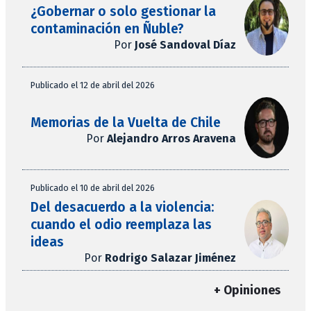
¿Gobernar o solo gestionar la
contaminación en Ñuble?
Por
José Sandoval Díaz
Publicado el 12 de abril del 2026
Memorias de la Vuelta de Chile
Por
Alejandro Arros Aravena
Publicado el 10 de abril del 2026
Del desacuerdo a la violencia:
cuando el odio reemplaza las
ideas
Por
Rodrigo Salazar Jiménez
+ Opiniones