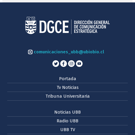
comunicaciones_ubb@ubiobio.cl
Portada
Tv Noticias
Tribuna Universitaria
Noticias UBB
Radio UBB
UBB TV