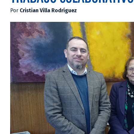
Por
Cristian Villa Rodríguez