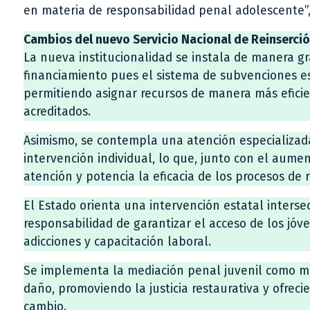
en materia de responsabilidad penal adolescente”,
Cambios del nuevo Servicio Nacional de Reinserción
La nueva institucionalidad se instala de manera g
financiamiento pues el sistema de subvenciones 
permitiendo asignar recursos de manera más eficie
acreditados.
Asimismo, se contempla una atención especializad
intervención individual, lo que, junto con el aumen
atención y potencia la eficacia de los procesos de r
El Estado orienta una intervención estatal intersec
responsabilidad de garantizar el acceso de los jóv
adicciones y capacitación laboral.
Se implementa la mediación penal juvenil como m
daño, promoviendo la justicia restaurativa y ofrec
cambio.