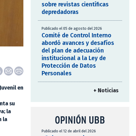
sobre revistas científicas
depredadoras
Publicado el 05 de agosto del 2026
Comité de Control Interno
abordó avances y desafíos
del plan de adecuación
institucional a la Ley de
Protección de Datos
Personales
Juvenil en
+ Noticias
enta su
a; la
OPINIÓN UBB
 la
Publicado el 12 de abril del 2026