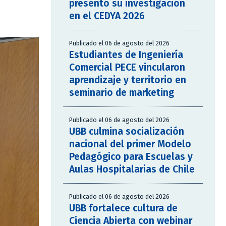
presentó su investigación
en el CEDYA 2026
Publicado el 06 de agosto del 2026
Estudiantes de Ingeniería
Comercial PECE vincularon
aprendizaje y territorio en
seminario de marketing
Publicado el 06 de agosto del 2026
UBB culmina socialización
nacional del primer Modelo
Pedagógico para Escuelas y
Aulas Hospitalarias de Chile
Publicado el 06 de agosto del 2026
UBB fortalece cultura de
Ciencia Abierta con webinar