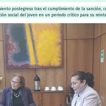
ento postegreso tras el cumplimiento de la sanción, 
ón social del joven en un periodo crítico para su reint