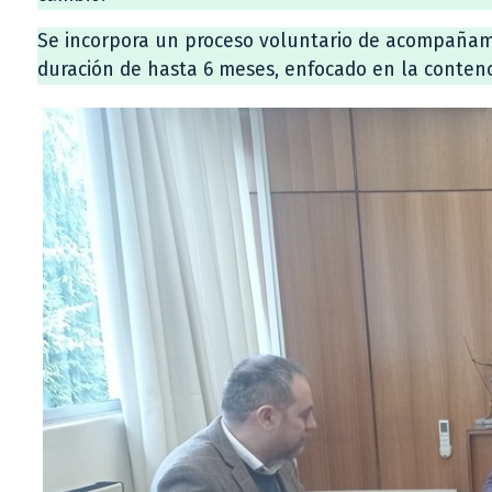
Se incorpora un proceso voluntario de acompañami
duración de hasta 6 meses, enfocado en la contenci