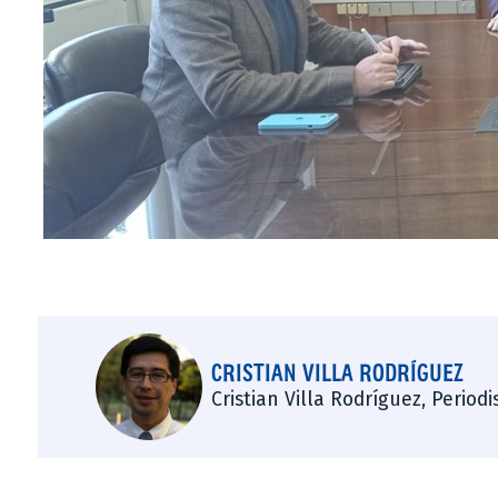
CRISTIAN VILLA RODRÍGUEZ
Cristian Villa Rodríguez, Period