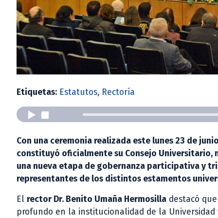
Etiquetas:
Estatutos
,
Rectoría
Con una ceremonia realizada este lunes 23 de junio
constituyó oficialmente su Consejo Universitario, m
una nueva etapa de gobernanza participativa y tri
representantes de los distintos estamentos univers
El
rector Dr. Benito Umaña Hermosilla
destacó que 
profundo en la institucionalidad de la Universidad