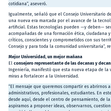
cotidiana”, aseveró.
Igualmente, señaló que el Consejo Universitario 
una nueva era marcada por el avance de la tecnolo
artificial. Estas tecnologías pueden —y deben— se
acompañadas de una formación ética, ciudadana y 
críticos, conscientes y comprometidos con sus terri
Consejo y para toda la comunidad universitaria”, re
Mejor Universidad, un mejor mañana
El
consejero representante de las decanas y decan
Ingeniería, manifestó que esta nueva etapa de la v
miras a fortalecer a la Universidad.
“El mensaje que queremos compartir es abrirnos a l
administrativos, profesionales, estudiantes. En es
desde aquí, desde el centro de pensamiento, de la 
aspiramos a proponer ideas, observarnos, cuestion