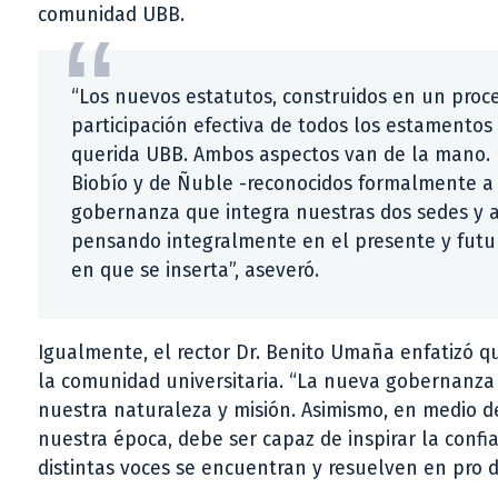
comunidad UBB.
“Los nuevos estatutos, construidos en un proc
participación efectiva de todos los estamentos 
querida UBB. Ambos aspectos van de la mano. De
Biobío y de Ñuble -reconocidos formalmente a 
gobernanza que integra nuestras dos sedes y a
pensando integralmente en el presente y futuro
en que se inserta”, aseveró.
Igualmente, el rector Dr. Benito Umaña enfatizó 
la comunidad universitaria. “La nueva gobernanza
nuestra naturaleza y misión. Asimismo, en medio de 
nuestra época, debe ser capaz de inspirar la conf
distintas voces se encuentran y resuelven en pro d