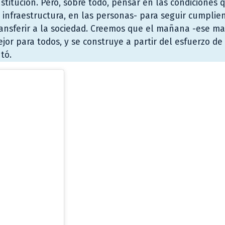
stitución. Pero, sobre todo, pensar en las condiciones 
 infraestructura, en las personas- para seguir cumplie
 transferir a la sociedad. Creemos que el mañana -ese 
r para todos, y se construye a partir del esfuerzo de
tó.