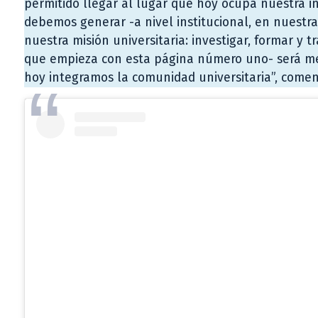
permitido llegar al lugar que hoy ocupa nuestra in
debemos generar -a nivel institucional, en nuestra
nuestra misión universitaria: investigar, formar y
que empieza con esta página número uno- será mejo
hoy integramos la comunidad universitaria”, comen