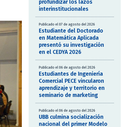
profundizar los lazos
interinstitucionales
Publicado el 07 de agosto del 2026
Estudiante del Doctorado
en Matemática Aplicada
presentó su investigación
en el CEDYA 2026
Publicado el 06 de agosto del 2026
Estudiantes de Ingeniería
Comercial PECE vincularon
aprendizaje y territorio en
seminario de marketing
Publicado el 06 de agosto del 2026
UBB culmina socialización
nacional del primer Modelo