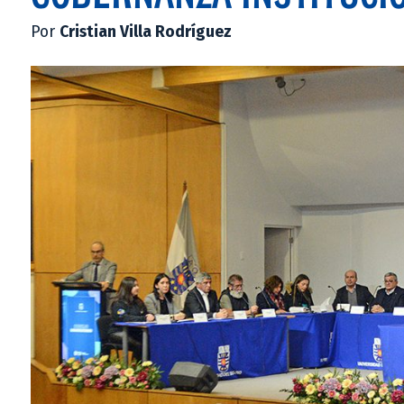
Por
Cristian Villa Rodríguez