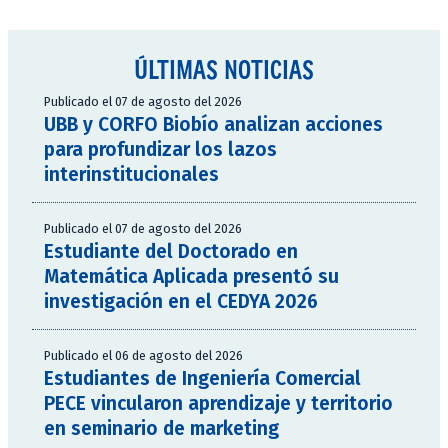
ÚLTIMAS NOTICIAS
Publicado el 07 de agosto del 2026
UBB y CORFO Biobío analizan acciones
para profundizar los lazos
interinstitucionales
Publicado el 07 de agosto del 2026
Estudiante del Doctorado en
Matemática Aplicada presentó su
investigación en el CEDYA 2026
Publicado el 06 de agosto del 2026
Estudiantes de Ingeniería Comercial
PECE vincularon aprendizaje y territorio
en seminario de marketing