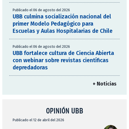
Publicado el 06 de agosto del 2026
UBB culmina socialización nacional del
primer Modelo Pedagógico para
Escuelas y Aulas Hospitalarias de Chile
Publicado el 06 de agosto del 2026
UBB fortalece cultura de Ciencia Abierta
con webinar sobre revistas científicas
depredadoras
+ Noticias
OPINIÓN UBB
Publicado el 12 de abril del 2026