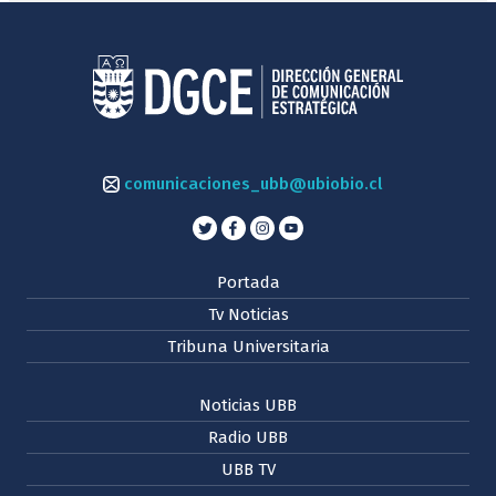
comunicaciones_ubb@ubiobio.cl
Portada
Tv Noticias
Tribuna Universitaria
Noticias UBB
Radio UBB
UBB TV