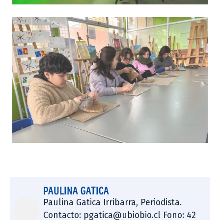
PAULINA GATICA
Paulina Gatica Irribarra, Periodista.
Contacto: pgatica@ubiobio.cl Fono: 42