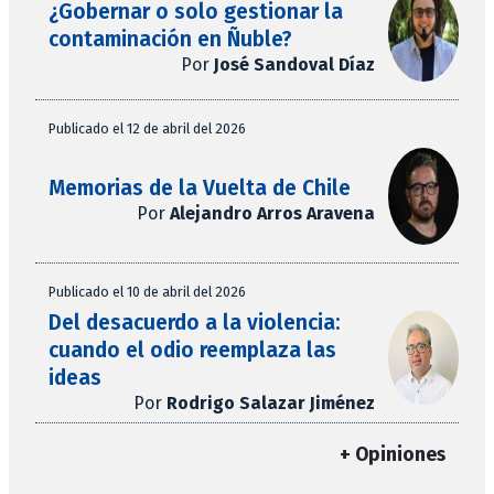
¿Gobernar o solo gestionar la
contaminación en Ñuble?
Por
José Sandoval Díaz
Publicado el 12 de abril del 2026
Memorias de la Vuelta de Chile
Por
Alejandro Arros Aravena
Publicado el 10 de abril del 2026
Del desacuerdo a la violencia:
cuando el odio reemplaza las
ideas
Por
Rodrigo Salazar Jiménez
+ Opiniones