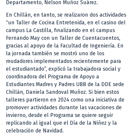
Departamento, Nelson Muñoz Suárez.
En Chillán, en tanto, se realizaron dos actividades
“un Taller de Cocina Entretenida, en el casino del
campus La Castilla, finalizando en el campus
Fernando May con un Taller de Cuentacuentos,
gracias al apoyo de la Facultad de Ingeniería. En
la jornada también se mostró uno de los
mudadores implementados recientemente para
el estudiantado”, explicó la trabajadora social y
coordinadora del Programa de Apoyo a
Estudiantes Madres y Padres UBB de la DDE sede
Chillán, Daniela Sandoval Muñoz. Si bien estos
talleres partieron en 2024 como una iniciativa de
promover actividades durante las vacaciones de
invierno, desde el Programa se quiere seguir
replicando al igual que el Día de la Niñez y la
celebración de Navidad.