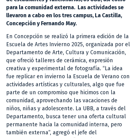
para la comunidad externa. Las actividades se
llevaron a cabo en los tres campus, La Castilla,
Concepción y Fernando May.
En Concepción se realizó la primera edición de la
Escuela de Artes Invierno 2025, organizada por el
Departamento de Arte, Cultura y Comunicación,
que ofreció talleres de cerámica, expresión
creativa y experimental de fotografía. “La idea
fue replicar en invierno la Escuela de Verano con
actividades artísticas y culturales, algo que fue
parte de un compromiso que hicimos con la
comunidad, aprovechando las vacaciones de
niños, niñas y adolescente. La UBB, a través del
Departamento, busca tener una oferta cultural
permanente hacia la comunidad interna, pero
también externa”, agregó el jefe del