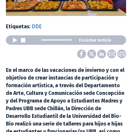
Etiquetas:
DDE
Escuchar noticia
En el marco de las vacaciones de invierno y con el
objetivo de crear instancias de participación y
formación artística, a través del Departamento
de Arte, Cultura y Comunicación sede Concepción
y del Programa de Apoyo a Estudiantes Madres y
Padres UBB sede Chillán, la Dirección de
Desarrollo Estudiantil de la Universidad del Bío-
Bío realizó una serie de talleres para hijos e hijas
de estudiantes y funcionarias/os UBB, así como