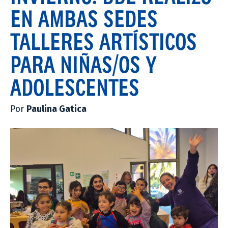
EN AMBAS SEDES
TALLERES ARTÍSTICOS
PARA NIÑAS/OS Y
ADOLESCENTES
Por
Paulina Gatica