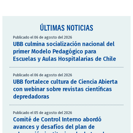
ÚLTIMAS NOTICIAS
Publicado el 06 de agosto del 2026
UBB culmina socialización nacional del
primer Modelo Pedagógico para
Escuelas y Aulas Hospitalarias de Chile
Publicado el 06 de agosto del 2026
UBB fortalece cultura de Ciencia Abierta
con webinar sobre revistas científicas
depredadoras
Publicado el 05 de agosto del 2026
Comité de Control Interno abordó
avances y desafíos del plan de