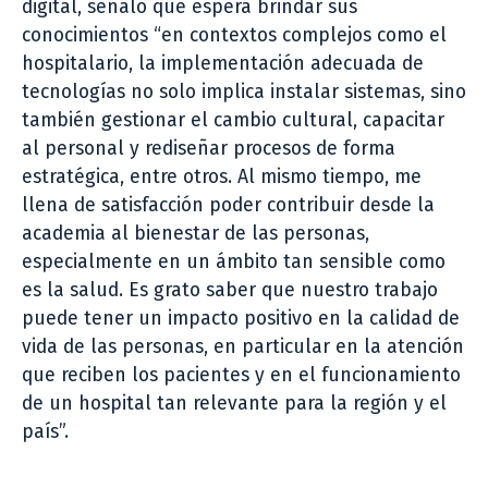
digital, señaló que espera brindar sus
conocimientos “en contextos complejos como el
hospitalario, la implementación adecuada de
tecnologías no solo implica instalar sistemas, sino
también gestionar el cambio cultural, capacitar
al personal y rediseñar procesos de forma
estratégica, entre otros. Al mismo tiempo, me
llena de satisfacción poder contribuir desde la
academia al bienestar de las personas,
especialmente en un ámbito tan sensible como
es la salud. Es grato saber que nuestro trabajo
puede tener un impacto positivo en la calidad de
vida de las personas, en particular en la atención
que reciben los pacientes y en el funcionamiento
de un hospital tan relevante para la región y el
país”.