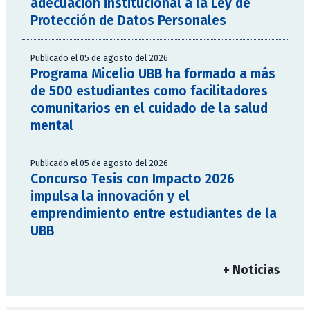
adecuación institucional a la Ley de
Protección de Datos Personales
Publicado el 05 de agosto del 2026
Programa Micelio UBB ha formado a más
de 500 estudiantes como facilitadores
comunitarios en el cuidado de la salud
mental
Publicado el 05 de agosto del 2026
Concurso Tesis con Impacto 2026
impulsa la innovación y el
emprendimiento entre estudiantes de la
UBB
+ Noticias