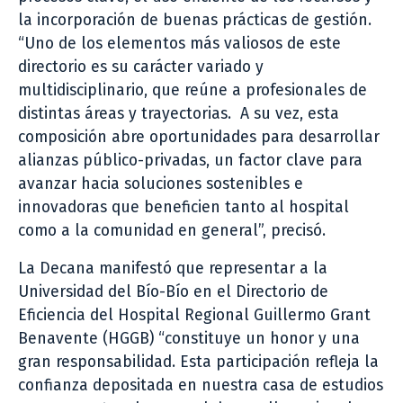
la incorporación de buenas prácticas de gestión.
“Uno de los elementos más valiosos de este
directorio es su carácter variado y
multidisciplinario, que reúne a profesionales de
distintas áreas y trayectorias. A su vez, esta
composición abre oportunidades para desarrollar
alianzas público-privadas, un factor clave para
avanzar hacia soluciones sostenibles e
innovadoras que beneficien tanto al hospital
como a la comunidad en general”, precisó.
La Decana manifestó que representar a la
Universidad del Bío-Bío en el Directorio de
Eficiencia del Hospital Regional Guillermo Grant
Benavente (HGGB) “constituye un honor y una
gran responsabilidad. Esta participación refleja la
confianza depositada en nuestra casa de estudios