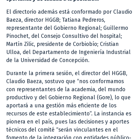
El directorio además está conformado por Claudio
Baeza, director HGGB; Tatiana Pedreros,
representante del Gobierno Regional; Guillermo
Pinochet, del Consejo Consultivo del hospital;
Martín Zilic, presidente de Corbiobío; Cristian
Ulloa, del Departamento de Ingeniería Industrial
de la Universidad de Concepción.
Durante la primera sesión, el director del HGGB,
Claudio Baeza, sostuvo que “nos conformamos
con representantes de la academia, del mundo
productivo y del Gobierno Regional (Gore), lo que
aportará a una gestión más eficiente de los
recursos de este establecimiento”. La instancia es
pionera en el país, pues las decisiones y aportes
técnicos del comité “serán vinculantes en el
fomento de la integración con entidades público-