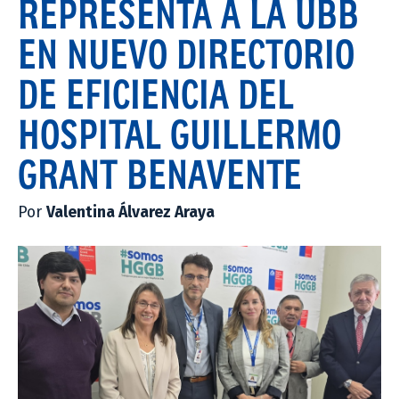
REPRESENTA A LA UBB
EN NUEVO DIRECTORIO
DE EFICIENCIA DEL
HOSPITAL GUILLERMO
GRANT BENAVENTE
Por
Valentina Álvarez Araya