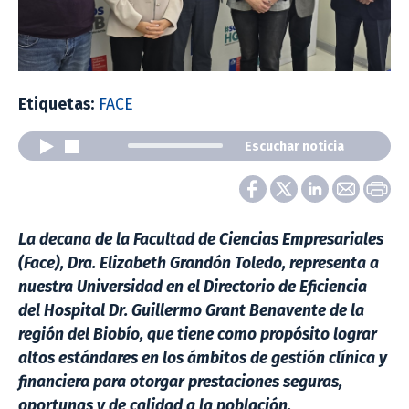
Etiquetas:
FACE
Escuchar noticia
La decana de la Facultad de Ciencias Empresariales
(Face), Dra. Elizabeth Grandón Toledo, representa a
nuestra Universidad en el Directorio de Eficiencia
del Hospital Dr. Guillermo Grant Benavente de la
región del Biobío, que tiene como propósito lograr
altos estándares en los ámbitos de gestión clínica y
financiera para otorgar prestaciones seguras,
oportunas y de calidad a la población.