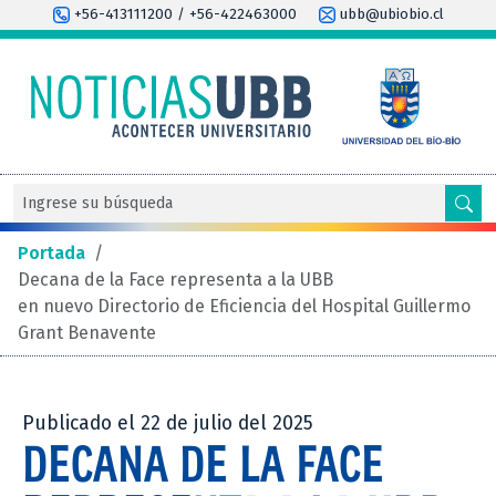
+56-413111200 / +56-422463000
ubb@ubiobio.cl
Portada
/
Decana de la Face representa a la UBB
en nuevo Directorio de Eficiencia del Hospital Guillermo
Grant Benavente
Publicado el 22 de julio del 2025
DECANA DE LA FACE