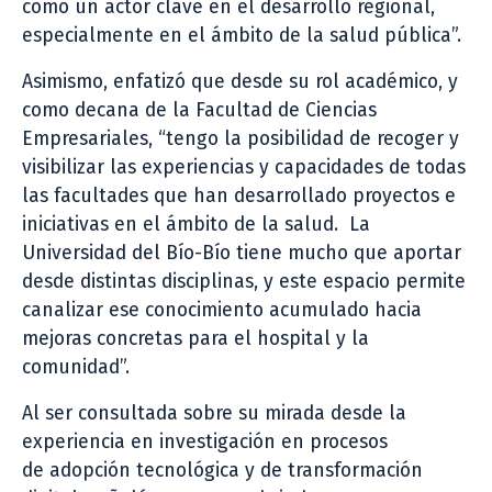
como un actor clave en el desarrollo regional,
especialmente en el ámbito de la salud pública”.
Asimismo, enfatizó que desde su rol académico, y
como decana de la Facultad de Ciencias
Empresariales, “tengo la posibilidad de recoger y
visibilizar las experiencias y capacidades de todas
las facultades que han desarrollado proyectos e
iniciativas en el ámbito de la salud. La
Universidad del Bío-Bío tiene mucho que aportar
desde distintas disciplinas, y este espacio permite
canalizar ese conocimiento acumulado hacia
mejoras concretas para el hospital y la
comunidad”.
Al ser consultada sobre su mirada desde la
experiencia en investigación en procesos
de adopción tecnológica y de transformación