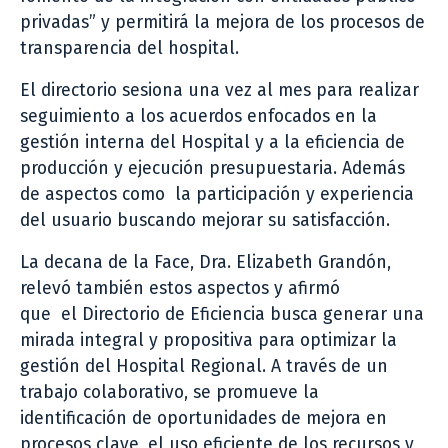
privadas” y permitirá la mejora de los procesos de
transparencia del hospital.
El directorio sesiona una vez al mes para realizar
seguimiento a los acuerdos enfocados en la
gestión interna del Hospital y a la eficiencia de
producción y ejecución presupuestaria. Además
de aspectos como la participación y experiencia
del usuario buscando mejorar su satisfacción.
La decana de la Face, Dra. Elizabeth Grandón,
relevó también estos aspectos y afirmó
que el Directorio de Eficiencia busca generar una
mirada integral y propositiva para optimizar la
gestión del Hospital Regional. A través de un
trabajo colaborativo, se promueve la
identificación de oportunidades de mejora en
procesos clave, el uso eficiente de los recursos y