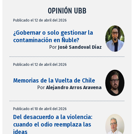
OPINIÓN UBB
Publicado el 12 de abril del 2026
¿Gobernar o solo gestionar la
contaminación en Ñuble?
Por
José Sandoval Díaz
Publicado el 12 de abril del 2026
Memorias de la Vuelta de Chile
Por
Alejandro Arros Aravena
Publicado el 10 de abril del 2026
Del desacuerdo a la violencia:
cuando el odio reemplaza las
ideas