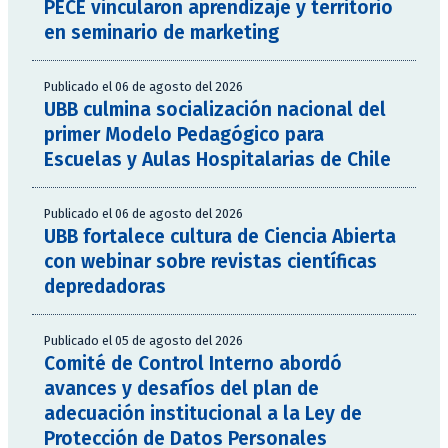
PECE vincularon aprendizaje y territorio
en seminario de marketing
Publicado el 06 de agosto del 2026
UBB culmina socialización nacional del
primer Modelo Pedagógico para
Escuelas y Aulas Hospitalarias de Chile
Publicado el 06 de agosto del 2026
UBB fortalece cultura de Ciencia Abierta
con webinar sobre revistas científicas
depredadoras
Publicado el 05 de agosto del 2026
Comité de Control Interno abordó
avances y desafíos del plan de
adecuación institucional a la Ley de
Protección de Datos Personales