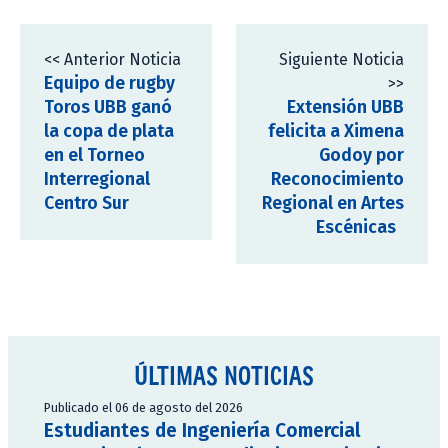
<< Anterior Noticia
Siguiente Noticia
Equipo de rugby
>>
Toros UBB ganó
Extensión UBB
la copa de plata
felicita a Ximena
en el Torneo
Godoy por
Interregional
Reconocimiento
Centro Sur
Regional en Artes
Escénicas
ÚLTIMAS NOTICIAS
Publicado el 06 de agosto del 2026
Estudiantes de Ingeniería Comercial