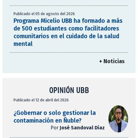
Publicado el 05 de agosto del 2026
Programa Micelio UBB ha formado a más
de 500 estudiantes como facilitadores
comunitarios en el cuidado de la salud
mental
+ Noticias
OPINIÓN UBB
Publicado el 12 de abril del 2026
¿Gobernar o solo gestionar la
contaminación en Ñuble?
Por
José Sandoval Díaz