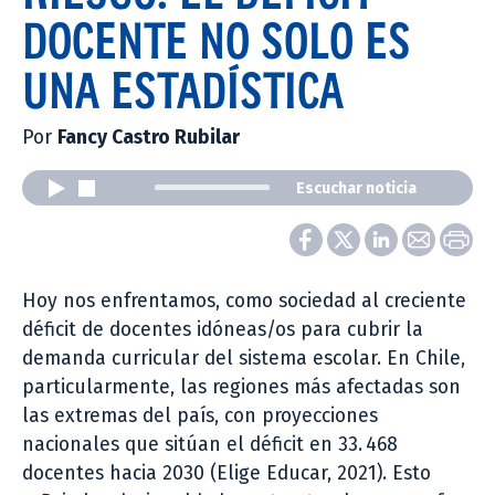
DOCENTE NO SOLO ES
UNA ESTADÍSTICA
Por
Fancy Castro Rubilar
Escuchar noticia
Hoy nos enfrentamos, como sociedad al creciente
déficit de docentes idóneas/os para cubrir la
demanda curricular del sistema escolar. En Chile,
particularmente, las regiones más afectadas son
las extremas del país, con proyecciones
nacionales que sitúan el déficit en 33. 468
docentes hacia 2030 (Elige Educar, 2021). Esto