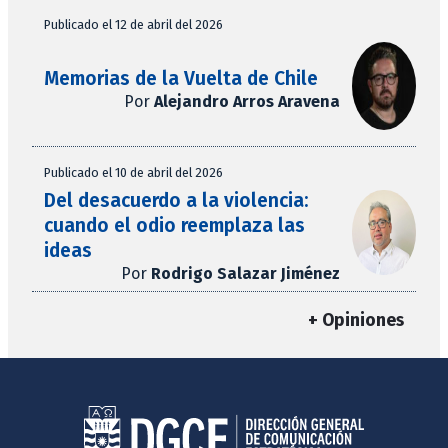
Publicado el 12 de abril del 2026
Memorias de la Vuelta de Chile
Por
Alejandro Arros Aravena
Publicado el 10 de abril del 2026
Del desacuerdo a la violencia:
cuando el odio reemplaza las
ideas
Por
Rodrigo Salazar Jiménez
+ Opiniones