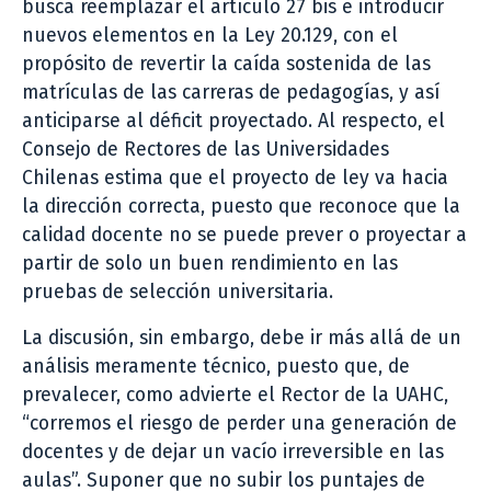
busca reemplazar el artículo 27 bis e introducir
nuevos elementos en la Ley 20.129, con el
propósito de revertir la caída sostenida de las
matrículas de las carreras de pedagogías, y así
anticiparse al déficit proyectado. Al respecto, el
Consejo de Rectores de las Universidades
Chilenas estima que el proyecto de ley va hacia
la dirección correcta, puesto que reconoce que la
calidad docente no se puede prever o proyectar a
partir de solo un buen rendimiento en las
pruebas de selección universitaria.
La discusión, sin embargo, debe ir más allá de un
análisis meramente técnico, puesto que, de
prevalecer, como advierte el Rector de la UAHC,
“corremos el riesgo de perder una generación de
docentes y de dejar un vacío irreversible en las
aulas”. Suponer que no subir los puntajes de