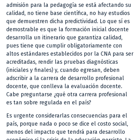
admisión para la pedagogía se está afectando su
calidad, no tiene base científica, no hay estudios
que demuestren dicha predictividad. Lo que sí es
demostrable es que la formación inicial docente
desarrolla un itinerario que garantiza calidad,
pues tiene que cumplir obligatoriamente con
altos estándares establecidos por la CNA para ser
acreditadas, rendir las pruebas diagnósticas
(iniciales y finales) y, cuando egresan, deben
adscribir a la carrera de desarrollo profesional
docente, que conlleva la evaluación docente.
Cabe preguntarse ¿qué otra carrera profesional
es tan sobre regulada en el país?
Es urgente considerarlas consecuencias para el
país, porque nada o poco se dice el costo social,
menos del impacto que tendrá para desarrollo