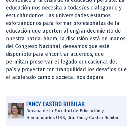
económico si la crisis de la educación persiste. La
educación nos necesita a todas/os dialogando y
escuchándonos. Las universidades estamos
esforzándonos para formar profesionales de la
educación que aporten al engrandecimiento de
nuestra patria. Ahora, la discusión está en manos
del Congreso Nacional, deseamos que esté
disponible para encontrar acuerdos, que
permitan preservar el legado educacional del
país y proyectar con tranquilidad los desafíos que
el acelerado cambio societal nos depara.
FANCY CASTRO RUBILAR
Decana de la Facultad de Educación y
Humanidades UBB, Dra. Fancy Castro Rubilar.