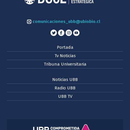
comunicaciones_ubb@ubiobio.cl
Portada
Tv Noticias
Tribuna Universitaria
Noticias UBB
Radio UBB
UBB TV