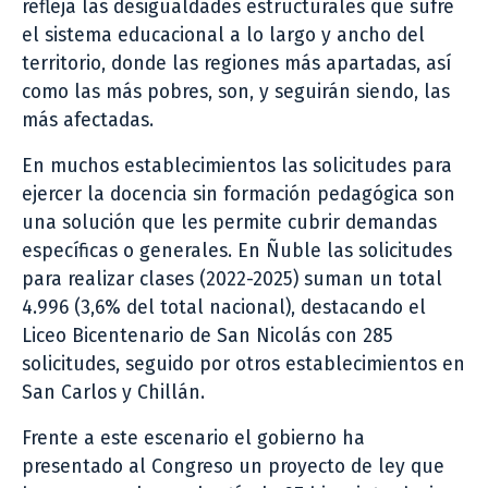
refleja las desigualdades estructurales que sufre
el sistema educacional a lo largo y ancho del
territorio, donde las regiones más apartadas, así
como las más pobres, son, y seguirán siendo, las
más afectadas.
En muchos establecimientos las solicitudes para
ejercer la docencia sin formación pedagógica son
una solución que les permite cubrir demandas
específicas o generales. En Ñuble las solicitudes
para realizar clases (2022-2025) suman un total
4.996 (3,6% del total nacional), destacando el
Liceo Bicentenario de San Nicolás con 285
solicitudes, seguido por otros establecimientos en
San Carlos y Chillán.
Frente a este escenario el gobierno ha
presentado al Congreso un proyecto de ley que