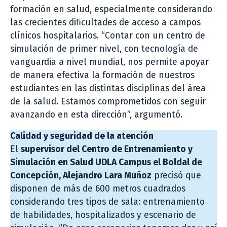
formación en salud, especialmente considerando
las crecientes dificultades de acceso a campos
clínicos hospitalarios. “Contar con un centro de
simulación de primer nivel, con tecnología de
vanguardia a nivel mundial, nos permite apoyar
de manera efectiva la formación de nuestros
estudiantes en las distintas disciplinas del área
de la salud. Estamos comprometidos con seguir
avanzando en esta dirección”, argumentó.
Calidad y seguridad de la atención
El
supervisor del Centro de Entrenamiento y
Simulación en Salud UDLA Campus el Boldal de
Concepción, Alejandro Lara Muñoz
precisó que
disponen de más de 600 metros cuadrados
considerando tres tipos de sala: entrenamiento
de habilidades, hospitalizados y escenario de