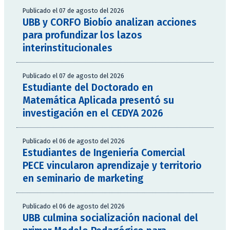
Publicado el 07 de agosto del 2026
UBB y CORFO Biobío analizan acciones
para profundizar los lazos
interinstitucionales
Publicado el 07 de agosto del 2026
Estudiante del Doctorado en
Matemática Aplicada presentó su
investigación en el CEDYA 2026
Publicado el 06 de agosto del 2026
Estudiantes de Ingeniería Comercial
PECE vincularon aprendizaje y territorio
en seminario de marketing
Publicado el 06 de agosto del 2026
UBB culmina socialización nacional del