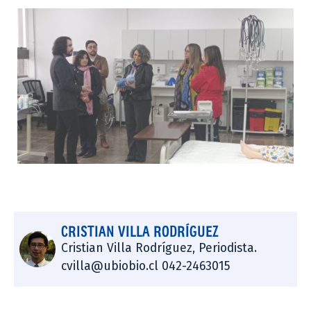
CRISTIAN VILLA RODRÍGUEZ
Cristian Villa Rodríguez, Periodista.
cvilla@ubiobio.cl 042-2463015