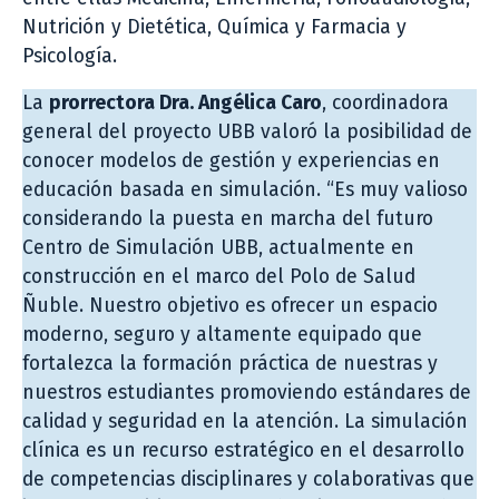
Nutrición y Dietética, Química y Farmacia y
Psicología.
La
prorrectora Dra. Angélica Caro
, coordinadora
general del proyecto UBB valoró la posibilidad de
conocer modelos de gestión y experiencias en
educación basada en simulación. “Es muy valioso
considerando la puesta en marcha del futuro
Centro de Simulación UBB, actualmente en
construcción en el marco del Polo de Salud
Ñuble. Nuestro objetivo es ofrecer un espacio
moderno, seguro y altamente equipado que
fortalezca la formación práctica de nuestras y
nuestros estudiantes promoviendo estándares de
calidad y seguridad en la atención. La simulación
clínica es un recurso estratégico en el desarrollo
de competencias disciplinares y colaborativas que