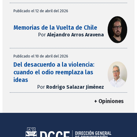
Publicado el 12 de abril del 2026
Memorias de la Vuelta de Chile
Por
Alejandro Arros Aravena
Publicado el 10 de abril del 2026
Del desacuerdo a la violencia:
cuando el odio reemplaza las
ideas
Por
Rodrigo Salazar Jiménez
+ Opiniones