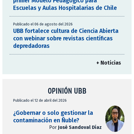
primer Modelo Pedagógico para
Escuelas y Aulas Hospitalarias de Chile
Publicado el 06 de agosto del 2026
UBB fortalece cultura de Ciencia Abierta
con webinar sobre revistas científicas
depredadoras
+ Noticias
OPINIÓN UBB
Publicado el 12 de abril del 2026
¿Gobernar o solo gestionar la
contaminación en Ñuble?
Por
José Sandoval Díaz