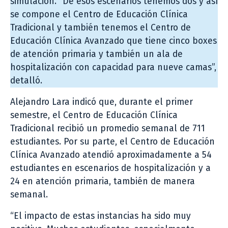
simulación. “De esos escenarios tenemos dos y así
se compone el Centro de Educación Clínica
Tradicional y también tenemos el Centro de
Educación Clínica Avanzado que tiene cinco boxes
de atención primaria y también un ala de
hospitalización con capacidad para nueve camas”,
detalló.
Alejandro Lara indicó que, durante el primer
semestre, el Centro de Educación Clínica
Tradicional recibió un promedio semanal de 711
estudiantes. Por su parte, el Centro de Educación
Clínica Avanzado atendió aproximadamente a 54
estudiantes en escenarios de hospitalización y a
24 en atención primaria, también de manera
semanal.
“El impacto de estas instancias ha sido muy