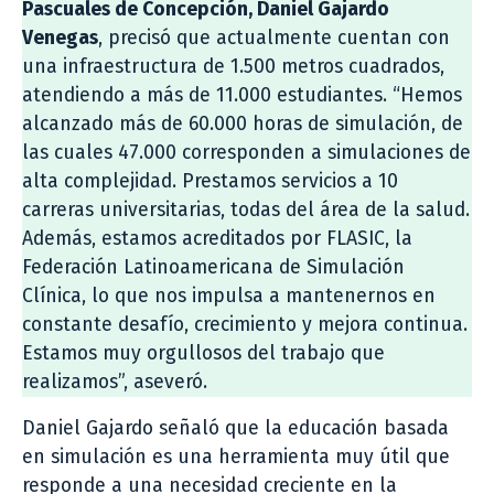
Pascuales de Concepción, Daniel Gajardo
Venegas
, precisó que actualmente cuentan con
una infraestructura de 1.500 metros cuadrados,
atendiendo a más de 11.000 estudiantes. “Hemos
alcanzado más de 60.000 horas de simulación, de
las cuales 47.000 corresponden a simulaciones de
alta complejidad. Prestamos servicios a 10
carreras universitarias, todas del área de la salud.
Además, estamos acreditados por FLASIC, la
Federación Latinoamericana de Simulación
Clínica, lo que nos impulsa a mantenernos en
constante desafío, crecimiento y mejora continua.
Estamos muy orgullosos del trabajo que
realizamos”, aseveró.
Daniel Gajardo señaló que la educación basada
en simulación es una herramienta muy útil que
responde a una necesidad creciente en la