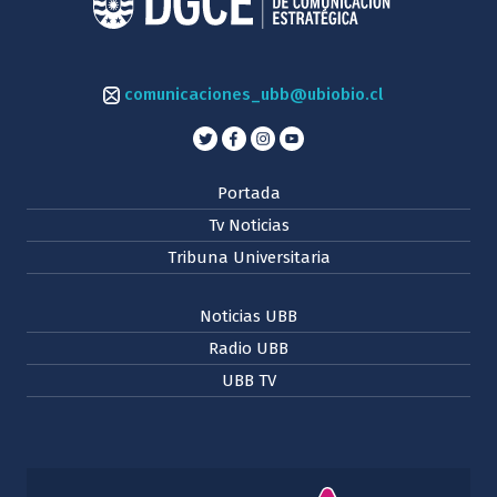
comunicaciones_ubb@ubiobio.cl
Portada
Tv Noticias
Tribuna Universitaria
Noticias UBB
Radio UBB
UBB TV