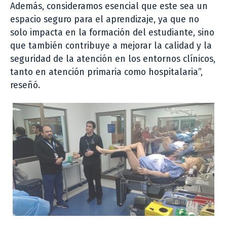
Además, consideramos esencial que este sea un
espacio seguro para el aprendizaje, ya que no
solo impacta en la formación del estudiante, sino
que también contribuye a mejorar la calidad y la
seguridad de la atención en los entornos clínicos,
tanto en atención primaria como hospitalaria”,
reseñó.