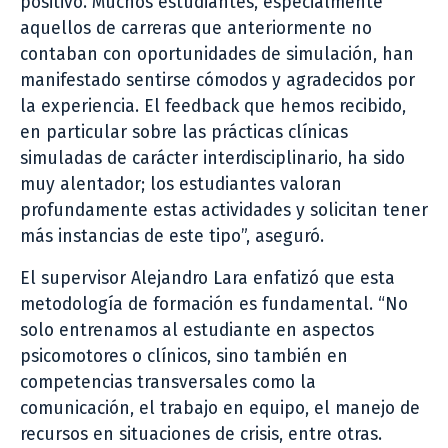
positivo. Muchos estudiantes, especialmente
aquellos de carreras que anteriormente no
contaban con oportunidades de simulación, han
manifestado sentirse cómodos y agradecidos por
la experiencia. El feedback que hemos recibido,
en particular sobre las prácticas clínicas
simuladas de carácter interdisciplinario, ha sido
muy alentador; los estudiantes valoran
profundamente estas actividades y solicitan tener
más instancias de este tipo”, aseguró.
El supervisor Alejandro Lara enfatizó que esta
metodología de formación es fundamental. “No
solo entrenamos al estudiante en aspectos
psicomotores o clínicos, sino también en
competencias transversales como la
comunicación, el trabajo en equipo, el manejo de
recursos en situaciones de crisis, entre otras.