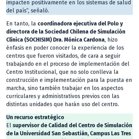
impacten positivamente en los sistemas de salud
del país”, señaló.
En tanto, la
coordinadora ejecutiva del Polo y
directora de la Sociedad Chilena de Simulación
Clínica (SOCHISIM) Dra. Mónica Cardona
, hizo
énfasis en poder conocer la experiencia de los
centros que fueron visitados, de cara a seguir
trabajando en el proceso de implementación del
Centro Institucional, que no solo conlleva la
construcción e implementación para la puesta en
marcha, sino también trabajar en los aspectos
curriculares y administrativos previos con las
distintas unidades que harán uso del centro.
Un recurso estratégico
El
supervisor de Calidad del Centro de Simulación
de la Universidad San Sebastián, Campus Las Tres