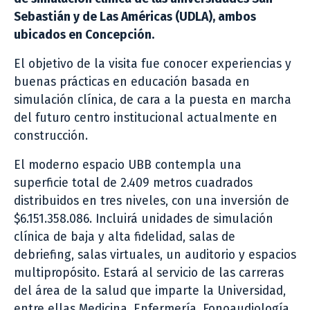
Sebastián y de Las Américas (UDLA), ambos
ubicados en Concepción.
El objetivo de la visita fue conocer experiencias y
buenas prácticas en educación basada en
simulación clínica, de cara a la puesta en marcha
del futuro centro institucional actualmente en
construcción.
El moderno espacio UBB contempla una
superficie total de 2.409 metros cuadrados
distribuidos en tres niveles, con una inversión de
$6.151.358.086. Incluirá unidades de simulación
clínica de baja y alta fidelidad, salas de
debriefing, salas virtuales, un auditorio y espacios
multipropósito. Estará al servicio de las carreras
del área de la salud que imparte la Universidad,
entre ellas Medicina, Enfermería, Fonoaudiología,