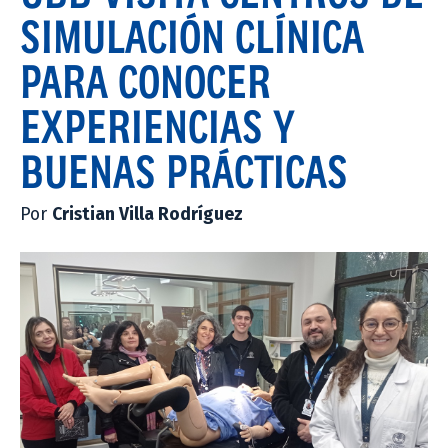
SIMULACIÓN CLÍNICA
PARA CONOCER
EXPERIENCIAS Y
BUENAS PRÁCTICAS
Por
Cristian Villa Rodríguez