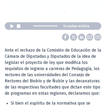
Escuchar noticia
Ante el rechazo de la Comisión de Educación de la
Cámara de Diputadas y Diputados de la idea de
legislar el proyecto de ley que modifica los
requisitos de ingreso a carreras de Pedagogía, los
rectores de las universidades del Consejo de
Rectores del Biobío y de Ñuble y las decanaturas
de las respectivas facultades que dictan este tipo
de programas en estas regiones, declaramos que:
Si bien el espíritu de la normativa que se