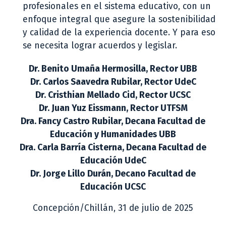
profesionales en el sistema educativo, con un
enfoque integral que asegure la sostenibilidad
y calidad de la experiencia docente. Y para eso
se necesita lograr acuerdos y legislar.
Dr. Benito Umaña Hermosilla, Rector UBB
Dr. Carlos Saavedra Rubilar, Rector UdeC
Dr. Cristhian Mellado Cid, Rector UCSC
Dr. Juan Yuz Eissmann, Rector UTFSM
Dra. Fancy Castro Rubilar, Decana Facultad de
Educación y Humanidades UBB
Dra. Carla Barría Cisterna, Decana Facultad de
Educación UdeC
Dr. Jorge Lillo Durán, Decano Facultad de
Educación UCSC
Concepción/Chillán, 31 de julio de 2025