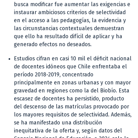
busca modificar fue aumentar las exigencias e
instaurar ambiciosos criterios de selectividad
en el acceso a las pedagogías, la evidencia y
las circunstancias contextuales demuestran
que ello ha resultado difícil de aplicar y ha
generado efectos no deseados.
Estudios cifran en casi 10 mil el déficit nacional
de docentes idóneos que Chile enfrentaba el
período 2018-2019, concentrado
principalmente en zonas urbanas y con mayor
gravedad en regiones como la del Biobío. Esta
escasez de docentes ha persistido, producto
del descenso de las matrículas provocado por
los mayores requisitos de selectividad. Además,
se ha manifestado una distribución
inequitativa de la oferta y, según datos del