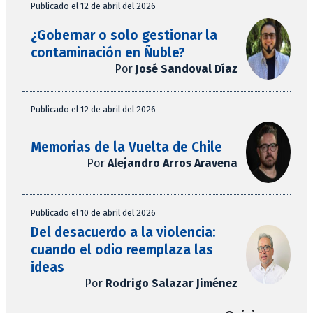
Publicado el 12 de abril del 2026
¿Gobernar o solo gestionar la
contaminación en Ñuble?
Por
José Sandoval Díaz
Publicado el 12 de abril del 2026
Memorias de la Vuelta de Chile
Por
Alejandro Arros Aravena
Publicado el 10 de abril del 2026
Del desacuerdo a la violencia:
cuando el odio reemplaza las
ideas
Por
Rodrigo Salazar Jiménez