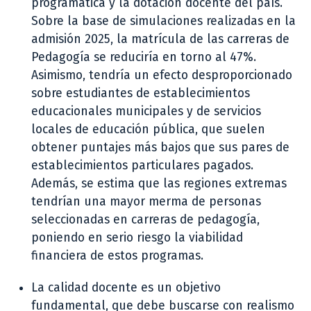
programática y la dotación docente del país.
Sobre la base de simulaciones realizadas en la
admisión 2025, la matrícula de las carreras de
Pedagogía se reduciría en torno al 47%.
Asimismo, tendría un efecto desproporcionado
sobre estudiantes de establecimientos
educacionales municipales y de servicios
locales de educación pública, que suelen
obtener puntajes más bajos que sus pares de
establecimientos particulares pagados.
Además, se estima que las regiones extremas
tendrían una mayor merma de personas
seleccionadas en carreras de pedagogía,
poniendo en serio riesgo la viabilidad
financiera de estos programas.
La calidad docente es un objetivo
fundamental, que debe buscarse con realismo