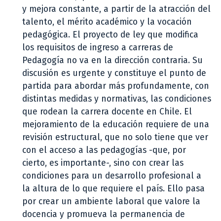
y mejora constante, a partir de la atracción del
talento, el mérito académico y la vocación
pedagógica. El proyecto de ley que modifica
los requisitos de ingreso a carreras de
Pedagogía no va en la dirección contraria. Su
discusión es urgente y constituye el punto de
partida para abordar más profundamente, con
distintas medidas y normativas, las condiciones
que rodean la carrera docente en Chile. El
mejoramiento de la educación requiere de una
revisión estructural, que no solo tiene que ver
con el acceso a las pedagogías -que, por
cierto, es importante-, sino con crear las
condiciones para un desarrollo profesional a
la altura de lo que requiere el país. Ello pasa
por crear un ambiente laboral que valore la
docencia y promueva la permanencia de