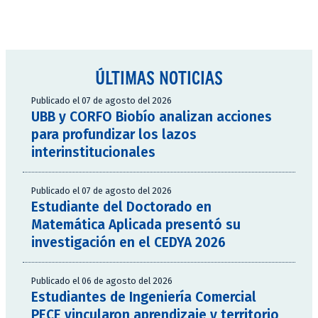
ÚLTIMAS NOTICIAS
Publicado el 07 de agosto del 2026
UBB y CORFO Biobío analizan acciones
para profundizar los lazos
interinstitucionales
Publicado el 07 de agosto del 2026
Estudiante del Doctorado en
Matemática Aplicada presentó su
investigación en el CEDYA 2026
Publicado el 06 de agosto del 2026
Estudiantes de Ingeniería Comercial
PECE vincularon aprendizaje y territorio