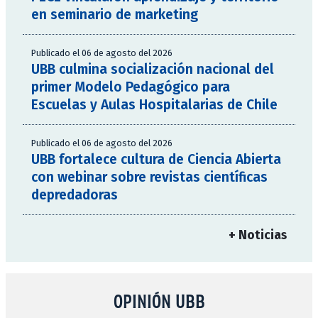
en seminario de marketing
Publicado el 06 de agosto del 2026
UBB culmina socialización nacional del
primer Modelo Pedagógico para
Escuelas y Aulas Hospitalarias de Chile
Publicado el 06 de agosto del 2026
UBB fortalece cultura de Ciencia Abierta
con webinar sobre revistas científicas
depredadoras
+ Noticias
OPINIÓN UBB