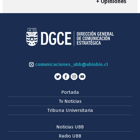
+ Opiniones
comunicaciones_ubb@ubiobio.cl
Portada
Tv Noticias
Tribuna Universitaria
Noticias UBB
Radio UBB