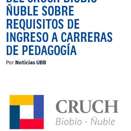
ÑUBLE SOBRE
REQUISITOS DE
INGRESO A CARRERAS
DE PEDAGOGÍA
Por
Noticias UBB