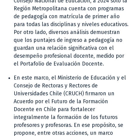
Consejo Nacional de Educación, a 2024 solo la
Región Metropolitana cuenta con programas
de pedagogía con matrícula de primer año
para todas las disciplinas y niveles educativos.
Por otro lado, diversos análisis demuestran
que los puntajes de ingreso a pedagogía no
guardan una relación significativa con el
desempeño profesional docente, medido por
el Portafolio de Evaluación Docente.
En este marco, el Ministerio de Educación y el
Consejo de Rectoras y Rectores de
Universidades Chile (CRUCH) firmaron un
Acuerdo por el Futuro de la Formación
Docente en Chile para fortalecer
integralmente la formación de los futuros
profesores y profesoras. En ese propósito, se
propone, entre otras acciones, un marco