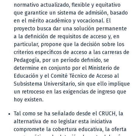
normativo actualizado, flexible y equitativo
que garantice un sistema de admisión, basado
en el mérito académico y vocacional. El
proyecto busca dar una solución permanente
a la definición de requisitos de acceso y, en
particular, propone que la decisión sobre los
criterios específicos de acceso a las carreras de
Pedagogía, por un período definido, se
determine en conjunto por el Ministerio de
Educación y el Comité Técnico de Acceso al
Subsistema Universitario, sin que ello implique
un retroceso en las exigencias de ingreso que
hoy existen.
Tal como se ha señalado desde el CRUCH, la
alternativa de no legislar esta iniciativa
compromete la cobertura educativa, la oferta