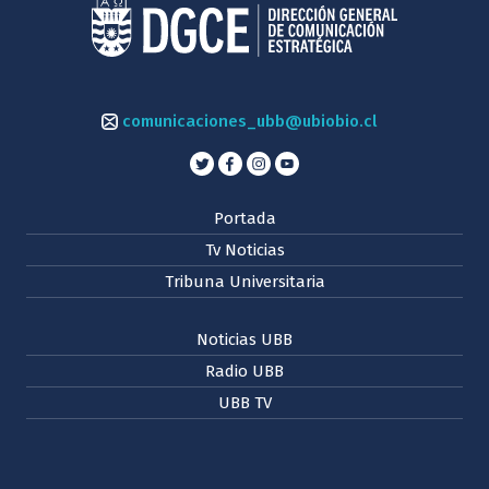
comunicaciones_ubb@ubiobio.cl
Portada
Tv Noticias
Tribuna Universitaria
Noticias UBB
Radio UBB
UBB TV