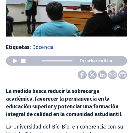
Etiquetas:
Docencia
Escuchar noticia
La medida busca reducir la sobrecarga
académica, favorecer la permanencia en la
educación superior y potenciar una formación
integral de calidad en la comunidad estudiantil.
La Universidad del Bío-Bío, en coherencia con su