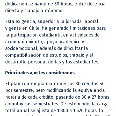
dedicación semanal de 50 horas, entre docencia
directa y trabajo autónomo.
Esta exigencia, superior a la jornada laboral
vigente en Chile, ha generado limitaciones para
la participación estudiantil en actividades de
acompañamiento, apoyo académico y
socioemocional, además de dificultar la
compatibilización de estudios, trabajo y el
desarrollo personal de las y los estudiantes.
Principales ajustes considerados
El plan contempla mantener los 30 créditos SCT
por semestre, pero modificando la equivalencia
horaria de cada crédito, pasando de 30 a 27 horas
cronológicas semestrales. De este modo, la carga
total anual se ajusta de 1.800 a 1.620 horas, lo