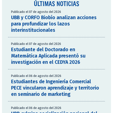
ÚLTIMAS NOTICIAS
Publicado el 07 de agosto del 2026
UBB y CORFO Biobío analizan acciones
para profundizar los lazos
interinstitucionales
Publicado el 07 de agosto del 2026
Estudiante del Doctorado en
Matemática Aplicada presentó su
investigación en el CEDYA 2026
Publicado el 06 de agosto del 2026
Estudiantes de Ingeniería Comercial
PECE vincularon aprendizaje y territorio
en seminario de marketing
Publicado el 06 de agosto del 2026