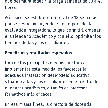
que permitirá reducir la carga semanal de 50 a 45
horas.
Asimismo, se establece un total de 18 semanas
por semestre, incluyendo en este periodo, la
evaluación integradora, lo que permitirá ordenar
el Calendario Académico y con ello, optimizar los
tiempos de las y los estudiantes.
Beneficios y resultados esperados
Uno de los principales efectos que busca
implementar esta medida, es favorecer la
adecuada instalación del Modelo Educativo,
situando a las y los estudiantes en el centro del
quehacer académico, a través de procesos
formativos más eficaces.
En esa misma línea, la directora de docencia