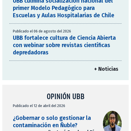
UBB culmina socialización nacional del
primer Modelo Pedagógico para
Escuelas y Aulas Hospitalarias de Chile
Publicado el 06 de agosto del 2026
UBB fortalece cultura de Ciencia Abierta
con webinar sobre revistas científicas
depredadoras
+ Noticias
OPINIÓN UBB
Publicado el 12 de abril del 2026
¿Gobernar o solo gestionar la
contaminación en Ñuble?