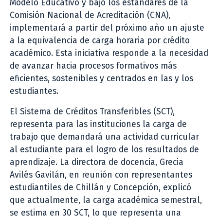
Modelo Educativo y bajo los estándares de la
Comisión Nacional de Acreditación (CNA),
implementará a partir del próximo año un ajuste
a la equivalencia de carga horaria por crédito
académico. Esta iniciativa responde a la necesidad
de avanzar hacia procesos formativos más
eficientes, sostenibles y centrados en las y los
estudiantes.
El Sistema de Créditos Transferibles (SCT),
representa para las instituciones la carga de
trabajo que demandará una actividad curricular
al estudiante para el logro de los resultados de
aprendizaje. La directora de docencia, Grecia
Avilés Gavilán, en reunión con representantes
estudiantiles de Chillán y Concepción, explicó
que actualmente, la carga académica semestral,
se estima en 30 SCT, lo que representa una