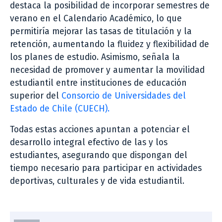
destaca la posibilidad de incorporar semestres de
verano en el Calendario Académico, lo que
permitiría mejorar las tasas de titulación y la
retención, aumentando la fluidez y flexibilidad de
los planes de estudio. Asimismo, señala la
necesidad de promover y aumentar la movilidad
estudiantil entre instituciones de educación
superior del
Consorcio de Universidades del
Estado de Chile (CUECH).
Todas estas acciones apuntan a potenciar el
desarrollo integral efectivo de las y los
estudiantes, asegurando que dispongan del
tiempo necesario para participar en actividades
deportivas, culturales y de vida estudiantil.