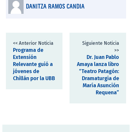
DANITZA RAMOS CANDIA
<< Anterior Noticia
Siguiente Noticia
Programa de
>>
Extensión
Dr. Juan Pablo
Relevante guió a
Amaya lanza libro
jóvenes de
“Teatro Patagón:
Chillán por la UBB
Dramaturgia de
María Asunción
Requena”