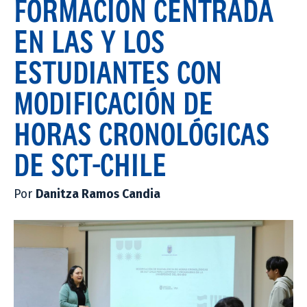
FORMACIÓN CENTRADA
EN LAS Y LOS
ESTUDIANTES CON
MODIFICACIÓN DE
HORAS CRONOLÓGICAS
DE SCT-CHILE
Por
Danitza Ramos Candia