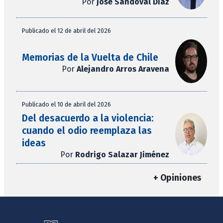
Por
José Sandoval Díaz
Publicado el 12 de abril del 2026
Memorias de la Vuelta de Chile
Por
Alejandro Arros Aravena
Publicado el 10 de abril del 2026
Del desacuerdo a la violencia:
cuando el odio reemplaza las
ideas
Por
Rodrigo Salazar Jiménez
+ Opiniones