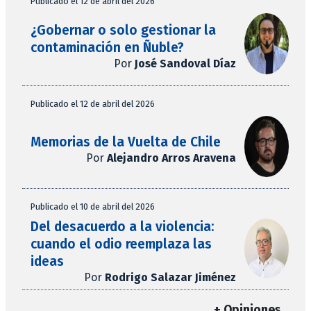
Publicado el 12 de abril del 2026
¿Gobernar o solo gestionar la
contaminación en Ñuble?
Por
José Sandoval Díaz
Publicado el 12 de abril del 2026
Memorias de la Vuelta de Chile
Por
Alejandro Arros Aravena
Publicado el 10 de abril del 2026
Del desacuerdo a la violencia:
cuando el odio reemplaza las
ideas
Por
Rodrigo Salazar Jiménez
+ Opiniones