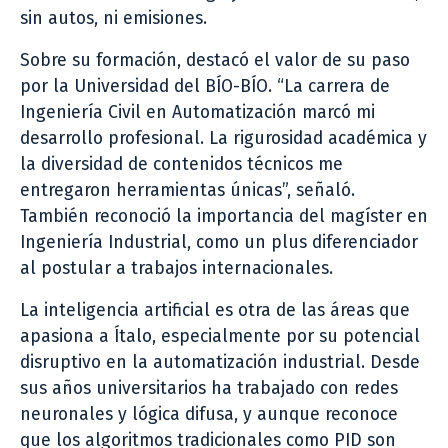
sin autos, ni emisiones.
Sobre su formación, destacó el valor de su paso
por la Universidad del BÍO-BÍO. “La carrera de
Ingeniería Civil en Automatización marcó mi
desarrollo profesional. La rigurosidad académica y
la diversidad de contenidos técnicos me
entregaron herramientas únicas”, señaló.
También reconoció la importancia del magíster en
Ingeniería Industrial, como un plus diferenciador
al postular a trabajos internacionales.
La inteligencia artificial es otra de las áreas que
apasiona a Ítalo, especialmente por su potencial
disruptivo en la automatización industrial. Desde
sus años universitarios ha trabajado con redes
neuronales y lógica difusa, y aunque reconoce
que los algoritmos tradicionales como PID son