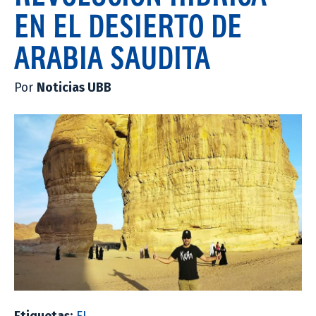
EN EL DESIERTO DE
ARABIA SAUDITA
Por
Noticias UBB