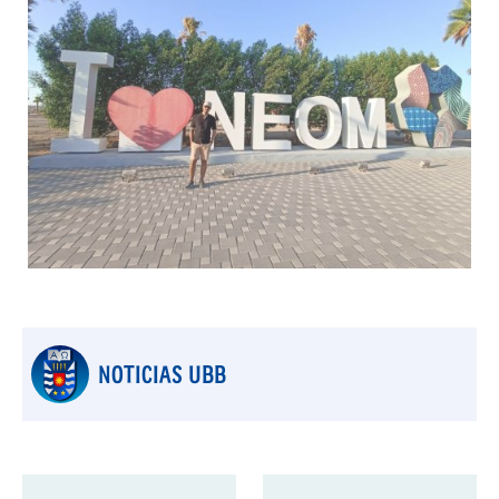
NOTICIAS UBB