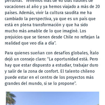
personal. “Tenemos más de 40 días hábiles de
vacaciones al año y ya hemos viajado a más de 20
países. Además, vivir la cultura saudita me ha
cambiado la perspectiva, ya que es un país que
está en plena transformación y que ha sido
mucho más amable de lo que imaginé. Los
prejuicios que se tienen desde Chile no reflejan la
realidad que veo día a día”.
Para quienes sueñan con desafíos globales, Ítalo
dejó un consejo claro: “La oportunidad está. Pero
hay que estar dispuesto a estudiar, trabajar duro
y salir de la zona de confort. El talento chileno
puede estar en el centro de los proyectos más
grandes del mundo, si se lo propone”.