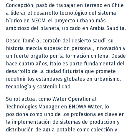
Concepción, pasó de trabajar en terreno en Chile
a liderar el desarrollo tecnológico del sistema
hídrico en NEOM, el proyecto urbano más
ambicioso del planeta, ubicado en Arabia Saudita.
Desde Tomé al corazón del desierto saudí, su
historia mezcla superación personal, innovación y
un fuerte orgullo por la formación chilena. Desde
hace cuatro años, Ítalo es parte fundamental del
desarrollo de la ciudad futurista que promete
redefinir los estándares globales en urbanismo,
tecnología y sostenibilidad.
Su rol actual como Water Operational
Technologies Manager en ENOWA Water, lo
posiciona como uno de los profesionales clave en
la implementación de sistemas de producción y
distribución de agua potable como colección y