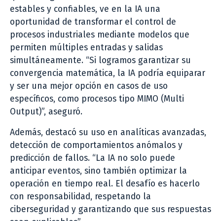
estables y confiables, ve en la IA una
oportunidad de transformar el control de
procesos industriales mediante modelos que
permiten múltiples entradas y salidas
simultáneamente. “Si logramos garantizar su
convergencia matemática, la IA podría equiparar
y ser una mejor opción en casos de uso
específicos, como procesos tipo MIMO (Multi
Output)”, aseguró.
Además, destacó su uso en analíticas avanzadas,
detección de comportamientos anómalos y
predicción de fallos. “La IA no solo puede
anticipar eventos, sino también optimizar la
operación en tiempo real. El desafío es hacerlo
con responsabilidad, respetando la
ciberseguridad y garantizando que sus respuestas