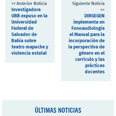
<< Anterior Noticia
Siguiente Noticia
Investigadora
>>
UBB expuso en la
DIRGEGEN
Universidad
implementa en
Federal de
Fonoaudiología
Salvador de
el Manual para la
Bahía sobre
incorporación de
teatro mapuche y
la perspectiva de
violencia estatal
género en el
currículo y las
prácticas
docentes
ÚLTIMAS NOTICIAS