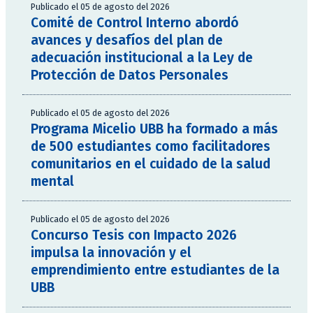
Publicado el 05 de agosto del 2026
Comité de Control Interno abordó
avances y desafíos del plan de
adecuación institucional a la Ley de
Protección de Datos Personales
Publicado el 05 de agosto del 2026
Programa Micelio UBB ha formado a más
de 500 estudiantes como facilitadores
comunitarios en el cuidado de la salud
mental
Publicado el 05 de agosto del 2026
Concurso Tesis con Impacto 2026
impulsa la innovación y el
emprendimiento entre estudiantes de la
UBB