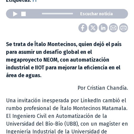
Etiquetas:
FI
Escuchar noticia
Se trata de Ítalo Montecinos, quien dejó el país
para asumir un desafío global en el
megaproyecto NEOM, con automatización
industrial e IIOT para mejorar la eficiencia en el
área de aguas.
Por Cristian Chandía.
Una invitación inesperada por LinkedIn cambió el
rumbo profesional de Ítalo Montecinos Matamala.
El Ingeniero Civil en Automatización de la
Universidad del Bío-Bío (UBB), con un magíster en
Ingeniería Industrial de la Universidad de