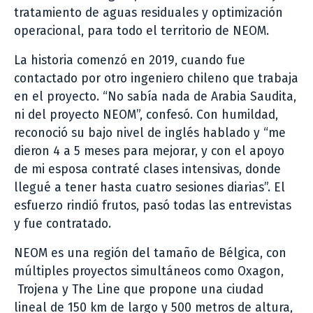
tratamiento de aguas residuales y optimización
operacional, para todo el territorio de NEOM.
La historia comenzó en 2019, cuando fue
contactado por otro ingeniero chileno que trabaja
en el proyecto. “No sabía nada de Arabia Saudita,
ni del proyecto NEOM”, confesó. Con humildad,
reconoció su bajo nivel de inglés hablado y “me
dieron 4 a 5 meses para mejorar, y con el apoyo
de mi esposa contraté clases intensivas, donde
llegué a tener hasta cuatro sesiones diarias”. El
esfuerzo rindió frutos, pasó todas las entrevistas
y fue contratado.
NEOM es una región del tamaño de Bélgica, con
múltiples proyectos simultáneos como Oxagon,
Trojena y The Line que propone una ciudad
lineal de 150 km de largo y 500 metros de altura,