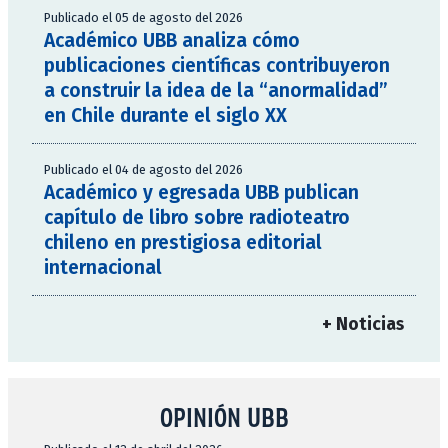
Publicado el 05 de agosto del 2026
Académico UBB analiza cómo
publicaciones científicas contribuyeron
a construir la idea de la “anormalidad”
en Chile durante el siglo XX
Publicado el 04 de agosto del 2026
Académico y egresada UBB publican
capítulo de libro sobre radioteatro
chileno en prestigiosa editorial
internacional
+ Noticias
OPINIÓN UBB