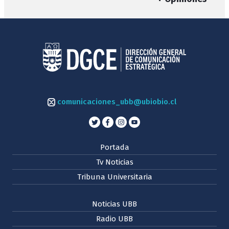
comunicaciones_ubb@ubiobio.cl
Portada
Tv Noticias
Tribuna Universitaria
Noticias UBB
Radio UBB