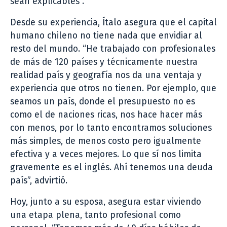
sean explicables”.
Desde su experiencia, Ítalo asegura que el capital
humano chileno no tiene nada que envidiar al
resto del mundo. “He trabajado con profesionales
de más de 120 países y técnicamente nuestra
realidad país y geografía nos da una ventaja y
experiencia que otros no tienen. Por ejemplo, que
seamos un país, donde el presupuesto no es
como el de naciones ricas, nos hace hacer más
con menos, por lo tanto encontramos soluciones
más simples, de menos costo pero igualmente
efectiva y a veces mejores. Lo que sí nos limita
gravemente es el inglés. Ahí tenemos una deuda
país”, advirtió.
Hoy, junto a su esposa, asegura estar viviendo
una etapa plena, tanto profesional como