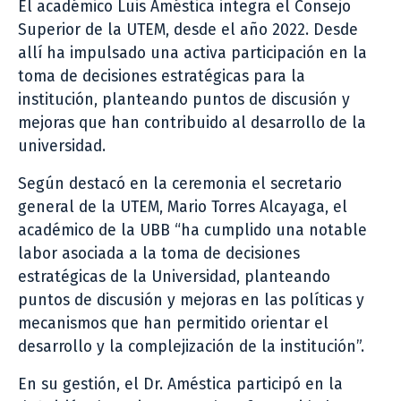
El académico Luis Améstica integra el Consejo
Superior de la UTEM, desde el año 2022. Desde
allí ha impulsado una activa participación en la
toma de decisiones estratégicas para la
institución, planteando puntos de discusión y
mejoras que han contribuido al desarrollo de la
universidad.
Según destacó en la ceremonia el secretario
general de la UTEM, Mario Torres Alcayaga, el
académico de la UBB “ha cumplido una notable
labor asociada a la toma de decisiones
estratégicas de la Universidad, planteando
puntos de discusión y mejoras en las políticas y
mecanismos que han permitido orientar el
desarrollo y la complejización de la institución”.
En su gestión, el Dr. Améstica participó en la