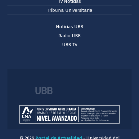
Tv Noticias
Tribuna Universitaria
Noticias UBB
Radio UBB
UBB TV
© 2026
Portal de Actualidad
- Universidad del