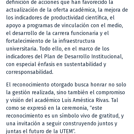
definición de acciones que han favorecido la
actualización de la oferta académica, la mejora de
los indicadores de productividad científica, el
apoyo a programas de vinculación con el medio,
el desarrollo de la carrera funcionaria y el
fortalecimiento de la infraestructura
universitaria. Todo ello, en el marco de los
indicadores del Plan de Desarrollo Institucional,
con especial énfasis en sustentabilidad y
corresponsabilidad.
El reconocimiento otorgado busca honrar no solo
la gestión realizada, sino también el compromiso
y visión del académico Luis Améstica Rivas. Tal
como se expresó en la ceremonia, “este
reconocimiento es un símbolo vivo de gratitud, y
una invitación a seguir construyendo juntos y
juntas el futuro de la UTEM”.