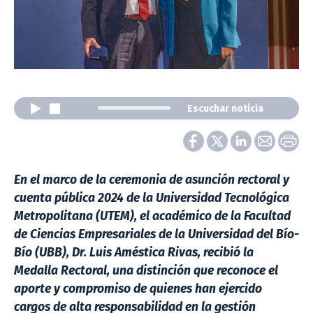
Escuchar noticia
En el marco de la ceremonia de asunción rectoral y
cuenta pública 2024 de la Universidad Tecnológica
Metropolitana (UTEM), el académico de la Facultad
de Ciencias Empresariales de la Universidad del Bío-
Bío (UBB), Dr. Luis Améstica Rivas, recibió la
Medalla Rectoral, una distinción que reconoce el
aporte y compromiso de quienes han ejercido
cargos de alta responsabilidad en la gestión