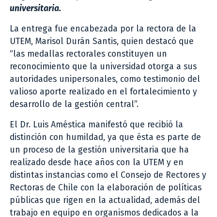
universitaria.
La entrega fue encabezada por la rectora de la
UTEM, Marisol Durán Santis, quien destacó que
“las medallas rectorales constituyen un
reconocimiento que la universidad otorga a sus
autoridades unipersonales, como testimonio del
valioso aporte realizado en el fortalecimiento y
desarrollo de la gestión central”.
El Dr. Luis Améstica manifestó que recibió la
distinción con humildad, ya que ésta es parte de
un proceso de la gestión universitaria que ha
realizado desde hace años con la UTEM y en
distintas instancias como el Consejo de Rectores y
Rectoras de Chile con la elaboración de políticas
públicas que rigen en la actualidad, además del
trabajo en equipo en organismos dedicados a la