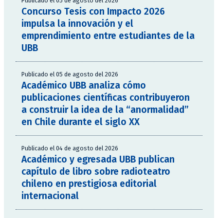
Publicado el 05 de agosto del 2026
Concurso Tesis con Impacto 2026
impulsa la innovación y el
emprendimiento entre estudiantes de la
UBB
Publicado el 05 de agosto del 2026
Académico UBB analiza cómo
publicaciones científicas contribuyeron
a construir la idea de la “anormalidad”
en Chile durante el siglo XX
Publicado el 04 de agosto del 2026
Académico y egresada UBB publican
capítulo de libro sobre radioteatro
chileno en prestigiosa editorial
internacional