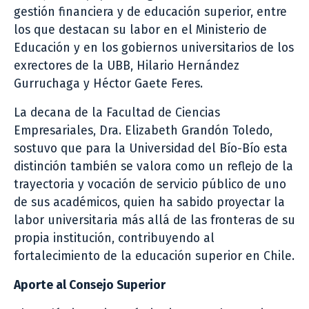
gestión financiera y de educación superior, entre
los que destacan su labor en el Ministerio de
Educación y en los gobiernos universitarios de los
exrectores de la UBB, Hilario Hernández
Gurruchaga y Héctor Gaete Feres.
La decana de la Facultad de Ciencias
Empresariales, Dra. Elizabeth Grandón Toledo,
sostuvo que para la Universidad del Bío-Bío esta
distinción también se valora como un reflejo de la
trayectoria y vocación de servicio público de uno
de sus académicos, quien ha sabido proyectar la
labor universitaria más allá de las fronteras de su
propia institución, contribuyendo al
fortalecimiento de la educación superior en Chile.
Aporte al Consejo Superior