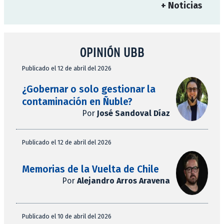
+ Noticias
OPINIÓN UBB
Publicado el 12 de abril del 2026
¿Gobernar o solo gestionar la
contaminación en Ñuble?
Por
José Sandoval Díaz
Publicado el 12 de abril del 2026
Memorias de la Vuelta de Chile
Por
Alejandro Arros Aravena
Publicado el 10 de abril del 2026