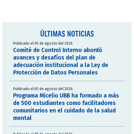
ÚLTIMAS NOTICIAS
Publicado el 05 de agosto del 2026
Comité de Control Interno abordó
avances y desafíos del plan de
adecuación institucional a la Ley de
Protección de Datos Personales
Publicado el 05 de agosto del 2026
Programa Micelio UBB ha formado a más
de 500 estudiantes como facilitadores
comunitarios en el cuidado de la salud
mental