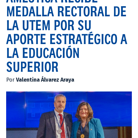
MEDALLA RECTORAL DE
LA UTEM POR SU
APORTE ESTRATÉGICO A
LA EDUCACIÓN
SUPERIOR
Por
Valentina Álvarez Araya