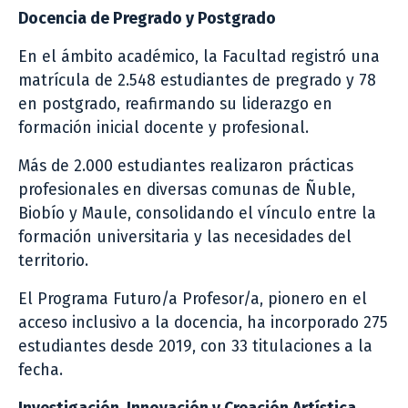
Docencia de Pregrado y Postgrado
En el ámbito académico, la Facultad registró una
matrícula de 2.548 estudiantes de pregrado y 78
en postgrado, reafirmando su liderazgo en
formación inicial docente y profesional.
Más de 2.000 estudiantes realizaron prácticas
profesionales en diversas comunas de Ñuble,
Biobío y Maule, consolidando el vínculo entre la
formación universitaria y las necesidades del
territorio.
El Programa Futuro/a Profesor/a, pionero en el
acceso inclusivo a la docencia, ha incorporado 275
estudiantes desde 2019, con 33 titulaciones a la
fecha.