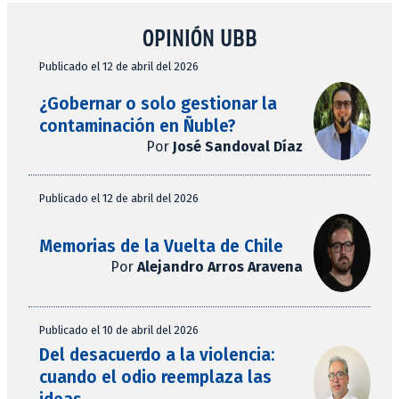
OPINIÓN UBB
Publicado el 12 de abril del 2026
¿Gobernar o solo gestionar la
contaminación en Ñuble?
Por
José Sandoval Díaz
Publicado el 12 de abril del 2026
Memorias de la Vuelta de Chile
Por
Alejandro Arros Aravena
Publicado el 10 de abril del 2026
Del desacuerdo a la violencia:
cuando el odio reemplaza las