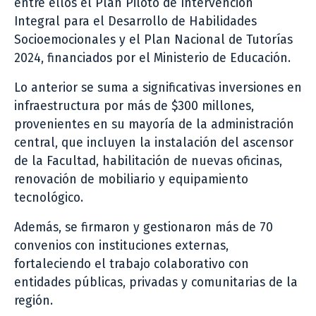
entre ellos el Plan Piloto de Intervención
Integral para el Desarrollo de Habilidades
Socioemocionales y el Plan Nacional de Tutorías
2024, financiados por el Ministerio de Educación.
Lo anterior se suma a significativas inversiones en
infraestructura por más de $300 millones,
provenientes en su mayoría de la administración
central, que incluyen la instalación del ascensor
de la Facultad, habilitación de nuevas oficinas,
renovación de mobiliario y equipamiento
tecnológico.
Además, se firmaron y gestionaron más de 70
convenios con instituciones externas,
fortaleciendo el trabajo colaborativo con
entidades públicas, privadas y comunitarias de la
región.