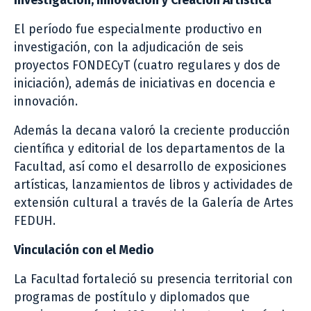
Investigación, Innovación y Creación Artística
El período fue especialmente productivo en
investigación, con la adjudicación de seis
proyectos FONDECyT (cuatro regulares y dos de
iniciación), además de iniciativas en docencia e
innovación.
Además la decana valoró la creciente producción
científica y editorial de los departamentos de la
Facultad, así como el desarrollo de exposiciones
artísticas, lanzamientos de libros y actividades de
extensión cultural a través de la Galería de Artes
FEDUH.
Vinculación con el Medio
La Facultad fortaleció su presencia territorial con
programas de postítulo y diplomados que