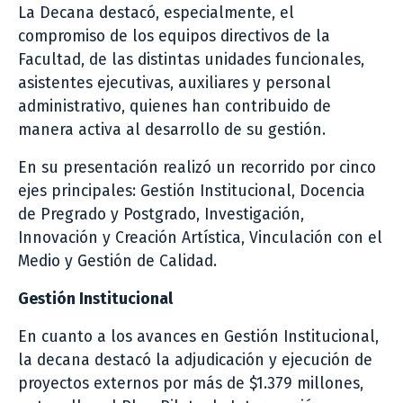
La Decana destacó, especialmente, el
compromiso de los equipos directivos de la
Facultad, de las distintas unidades funcionales,
asistentes ejecutivas, auxiliares y personal
administrativo, quienes han contribuido de
manera activa al desarrollo de su gestión.
En su presentación realizó un recorrido por cinco
ejes principales: Gestión Institucional, Docencia
de Pregrado y Postgrado, Investigación,
Innovación y Creación Artística, Vinculación con el
Medio y Gestión de Calidad.
Gestión Institucional
En cuanto a los avances en Gestión Institucional,
la decana destacó la adjudicación y ejecución de
proyectos externos por más de $1.379 millones,