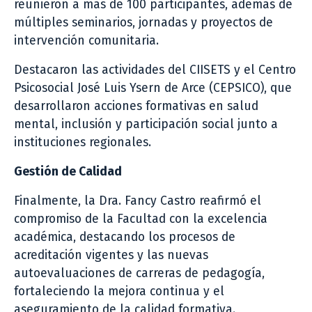
reunieron a más de 100 participantes, además de
múltiples seminarios, jornadas y proyectos de
intervención comunitaria.
Destacaron las actividades del CIISETS y el Centro
Psicosocial José Luis Ysern de Arce (CEPSICO), que
desarrollaron acciones formativas en salud
mental, inclusión y participación social junto a
instituciones regionales.
Gestión de Calidad
Finalmente, la Dra. Fancy Castro reafirmó el
compromiso de la Facultad con la excelencia
académica, destacando los procesos de
acreditación vigentes y las nuevas
autoevaluaciones de carreras de pedagogía,
fortaleciendo la mejora continua y el
aseguramiento de la calidad formativa.