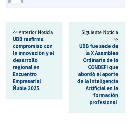
<< Anterior Noticia
Siguiente Noticia
UBB reafirma
>>
compromiso con
UBB fue sede de
la innovación y el
la X Asamblea
desarrollo
Ordinaria de la
regional en
CONDEFI que
Encuentro
abordó el aporte
Empresarial
de la Inteligencia
Ñuble 2025
Artificial en la
formación
profesional