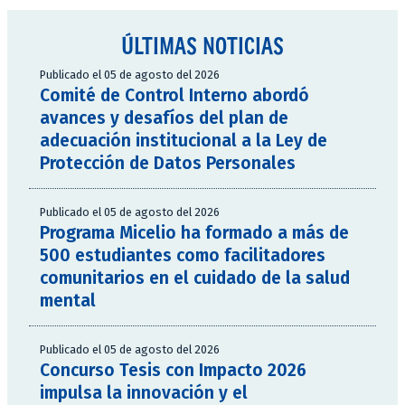
ÚLTIMAS NOTICIAS
Publicado el 05 de agosto del 2026
Comité de Control Interno abordó
avances y desafíos del plan de
adecuación institucional a la Ley de
Protección de Datos Personales
Publicado el 05 de agosto del 2026
Programa Micelio ha formado a más de
500 estudiantes como facilitadores
comunitarios en el cuidado de la salud
mental
Publicado el 05 de agosto del 2026
Concurso Tesis con Impacto 2026
impulsa la innovación y el