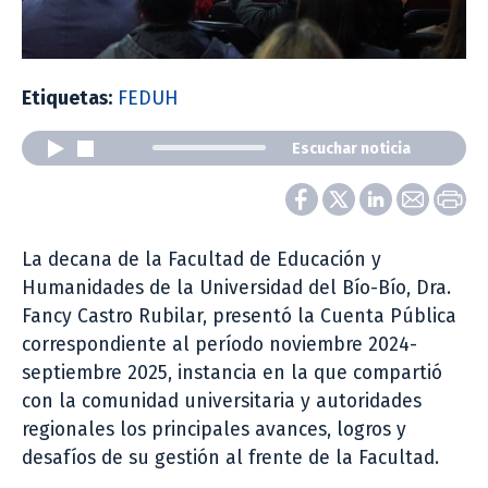
Etiquetas:
FEDUH
Escuchar noticia
La decana de la Facultad de Educación y
Humanidades de la Universidad del Bío-Bío, Dra.
Fancy Castro Rubilar, presentó la Cuenta Pública
correspondiente al período noviembre 2024-
septiembre 2025, instancia en la que compartió
con la comunidad universitaria y autoridades
regionales los principales avances, logros y
desafíos de su gestión al frente de la Facultad.