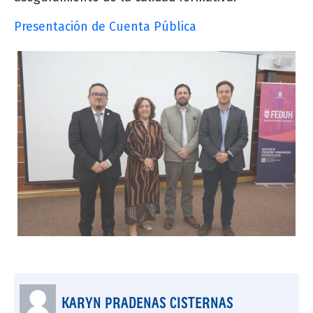
Presentación de Cuenta Pública
KARYN PRADENAS CISTERNAS