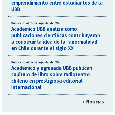
emprendimiento entre estudiantes de la
UBB
Publicado el 05 de agosto del 2026
Académico UBB analiza cómo
publicaciones científicas contribuyeron
a construir la idea de la “anormalidad”
en Chile durante el siglo XX
Publicado el 04 de agosto del 2026
Académico y egresada UBB publican
capítulo de libro sobre radioteatro
chileno en prestigiosa editorial
internacional
+ Noticias