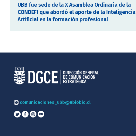
UBB fue sede de la X Asamblea Ordinaria de la
CONDEFI que abordó el aporte de la Inteligencia
Artificial en la formación profesional
comunicaciones_ubb@ubiobio.cl