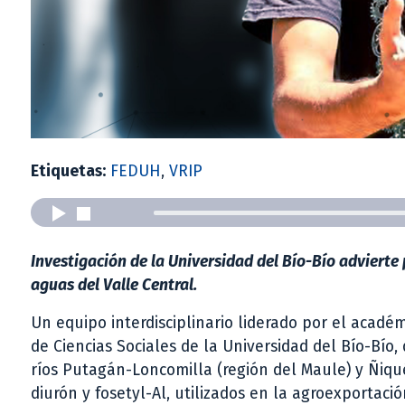
Etiquetas:
FEDUH
,
VRIP
Investigación de la Universidad del Bío-Bío advierte
aguas del Valle Central.
Un equipo interdisciplinario liderado por el acad
de Ciencias Sociales de la Universidad del Bío-Bío,
ríos Putagán-Loncomilla (región del Maule) y Ñiqu
diurón y fosetyl-Al, utilizados en la agroexportaci