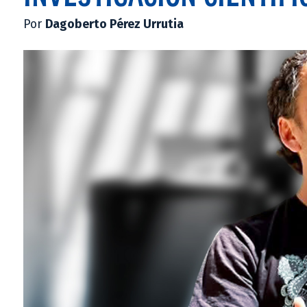
Por
Dagoberto Pérez Urrutia