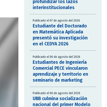
profundizar los lazos
interinstitucionales
Publicado el 07 de agosto del 2026
Estudiante del Doctorado
en Matemática Aplicada
presentó su investigación
en el CEDYA 2026
Publicado el 06 de agosto del 2026
Estudiantes de Ingeniería
Comercial PECE vincularon
aprendizaje y territorio en
seminario de marketing
Publicado el 06 de agosto del 2026
UBB culmina socialización
nacional del primer Modelo