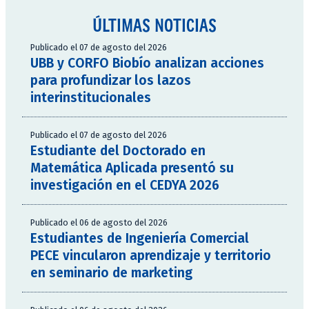
ÚLTIMAS NOTICIAS
Publicado el 07 de agosto del 2026
UBB y CORFO Biobío analizan acciones
para profundizar los lazos
interinstitucionales
Publicado el 07 de agosto del 2026
Estudiante del Doctorado en
Matemática Aplicada presentó su
investigación en el CEDYA 2026
Publicado el 06 de agosto del 2026
Estudiantes de Ingeniería Comercial
PECE vincularon aprendizaje y territorio
en seminario de marketing