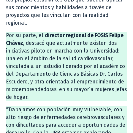
sus conocimientos y habilidades a través de
proyectos que les vinculan con la realidad
regional.
Por su parte, el
director regional de FOSIS Felipe
Chávez,
destacó que actualmente existen dos
iniciativas piloto en marcha con la Universidad:
una en el ámbito de la salud cardiovascular,
vinculada a un estudio liderado por el académico
del Departamento de Ciencias Básicas Dr. Carlos
Escudero, y otra orientada al emprendimiento de
microemprendedoras, en su mayoría mujeres jefas
de hogar.
“Trabajamos con población muy vulnerable, con
alto riesgo de enfermedades cerebrovasculares y
con dificultades para acceder a oportunidades de
desarrollo. Con la UBB estamos explorando