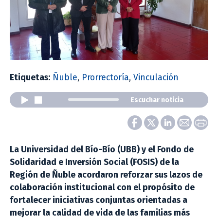
Etiquetas:
Ñuble
,
Prorrectoría
,
Vinculación
Escuchar noticia
La Universidad del Bío-Bío (UBB) y el Fondo de
Solidaridad e Inversión Social (FOSIS) de la
Región de Ñuble acordaron reforzar sus lazos de
colaboración institucional con el propósito de
fortalecer iniciativas conjuntas orientadas a
mejorar la calidad de vida de las familias más