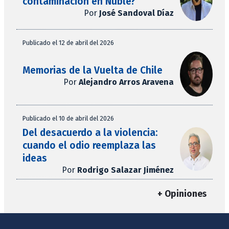
contaminación en Ñuble?
Por
José Sandoval Díaz
Publicado el 12 de abril del 2026
Memorias de la Vuelta de Chile
Por
Alejandro Arros Aravena
Publicado el 10 de abril del 2026
Del desacuerdo a la violencia:
cuando el odio reemplaza las
ideas
Por
Rodrigo Salazar Jiménez
+ Opiniones