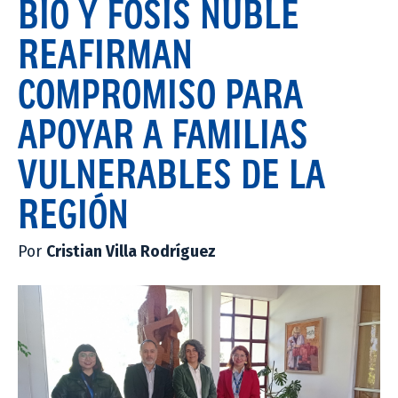
BÍO Y FOSIS ÑUBLE
REAFIRMAN
COMPROMISO PARA
APOYAR A FAMILIAS
VULNERABLES DE LA
REGIÓN
Por
Cristian Villa Rodríguez