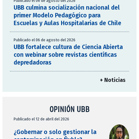
Publicado el 06 de agosto del 2026
UBB culmina socialización nacional del
primer Modelo Pedagógico para
Escuelas y Aulas Hospitalarias de Chile
Publicado el 06 de agosto del 2026
UBB fortalece cultura de Ciencia Abierta
con webinar sobre revistas científicas
depredadoras
+ Noticias
OPINIÓN UBB
Publicado el 12 de abril del 2026
¿Gobernar o solo gestionar la