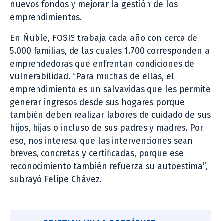
nuevos fondos y mejorar la gestión de los
emprendimientos.
En Ñuble, FOSIS trabaja cada año con cerca de
5.000 familias, de las cuales 1.700 corresponden a
emprendedoras que enfrentan condiciones de
vulnerabilidad. “Para muchas de ellas, el
emprendimiento es un salvavidas que les permite
generar ingresos desde sus hogares porque
también deben realizar labores de cuidado de sus
hijos, hijas o incluso de sus padres y madres. Por
eso, nos interesa que las intervenciones sean
breves, concretas y certificadas, porque ese
reconocimiento también refuerza su autoestima”,
subrayó Felipe Chávez.