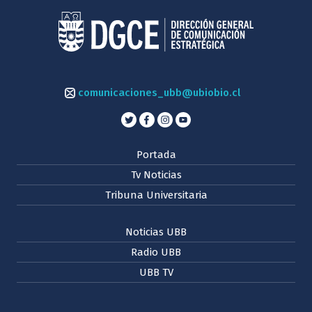
comunicaciones_ubb@ubiobio.cl
Portada
Tv Noticias
Tribuna Universitaria
Noticias UBB
Radio UBB
UBB TV