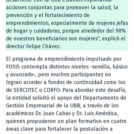
acciones conjuntas para promover la salud, la
prevención y el fortalecimiento de
emprendimientos, especialmente de mujeres jefas
de hogar y cuidadoras, porque alrededor del 98%
de nuestros beneficiarios son mujeres”, explicó el
director Felipe Chávez.
El programa de emprendimiento impulsado por
FOSIS contempla distintos niveles -semilla, básico
y avanzado-, pero muchos participantes no
logran acceder a fondos de continuidad como los
de SERCOTEC o CORFO. Para abordar este desafío,
la entidad solicitó el apoyo del Departamento de
Gestión Empresarial de la UBB, a través de los
académicos Dr. Juan Cabas y Dr. Luis Améstica,
quienes propusieron un plan formativo en cuatro
áreas clave para fortalecer la postulación a