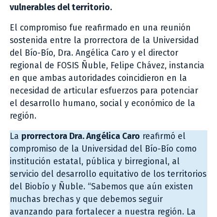
vulnerables del territorio.
El compromiso fue reafirmado en una reunión
sostenida entre la prorrectora de la Universidad
del Bío-Bío, Dra. Angélica Caro y el director
regional de FOSIS Ñuble, Felipe Chávez, instancia
en que ambas autoridades coincidieron en la
necesidad de articular esfuerzos para potenciar
el desarrollo humano, social y económico de la
región.
La
prorrectora Dra. Angélica Caro
reafirmó el
compromiso de la Universidad del Bío-Bío como
institución estatal, pública y birregional, al
servicio del desarrollo equitativo de los territorios
del Biobío y Ñuble. “Sabemos que aún existen
muchas brechas y que debemos seguir
avanzando para fortalecer a nuestra región. La