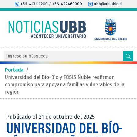
+56-413111200 / +56-422463000
ubb@ubiobio.cl
Portada
/
Universidad del Bío-Bío y FOSIS Ñuble reafirman
compromiso para apoyar a familias vulnerables de la
región
Publicado el 21 de octubre del 2025
UNIVERSIDAD DEL BÍO-