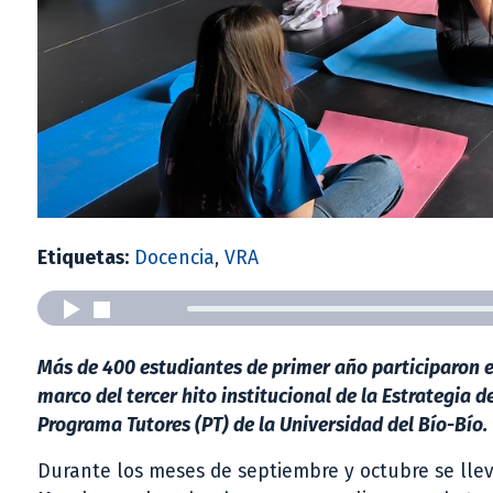
Etiquetas:
Docencia
,
VRA
Más de 400 estudiantes de primer año participaron en
marco del tercer hito institucional de la Estrategia d
Programa Tutores (PT) de la Universidad del Bío-Bío.
Durante los meses de septiembre y octubre se llev