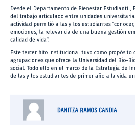
Desde el Departamento de Bienestar Estudiantil, E
del trabajo articulado entre unidades universitaria
actividad permitió a las y los estudiantes “conocer,
emociones, la relevancia de una buena gestión em
calidad de vida”.
Este tercer hito institucional tuvo como propósito
agrupaciones que ofrece la Universidad del Bío-Bí
social. Todo ello en el marco de la Estrategia de I
de las y los estudiantes de primer año a la vida uni
DANITZA RAMOS CANDIA