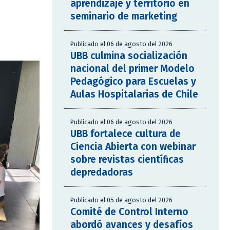
aprendizaje y territorio en
seminario de marketing
Publicado el 06 de agosto del 2026
UBB culmina socialización
nacional del primer Modelo
Pedagógico para Escuelas y
Aulas Hospitalarias de Chile
Publicado el 06 de agosto del 2026
UBB fortalece cultura de
Ciencia Abierta con webinar
sobre revistas científicas
depredadoras
Publicado el 05 de agosto del 2026
Comité de Control Interno
abordó avances y desafíos