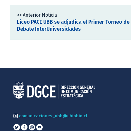
<< Anterior Noticia
Liceo PACE UBB se adjudica el Primer Torneo de
Debate InterUniversidades
comunicaciones_ubb@ubiobio.cl