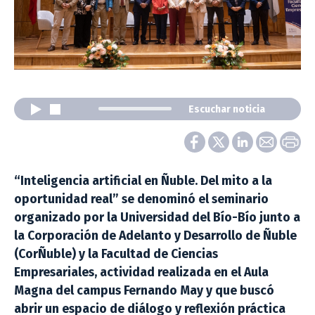
Escuchar noticia
“Inteligencia artificial en Ñuble. Del mito a la
oportunidad real” se denominó el seminario
organizado por la Universidad del Bío-Bío junto a
la Corporación de Adelanto y Desarrollo de Ñuble
(CorÑuble) y la Facultad de Ciencias
Empresariales, actividad realizada en el Aula
Magna del campus Fernando May y que buscó
abrir un espacio de diálogo y reflexión práctica