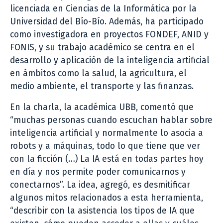
licenciada en Ciencias de la Informática por la
Universidad del Bío-Bío. Además, ha participado
como investigadora en proyectos FONDEF, ANID y
FONIS, y su trabajo académico se centra en el
desarrollo y aplicación de la inteligencia artificial
en ámbitos como la salud, la agricultura, el
medio ambiente, el transporte y las finanzas.
En la charla, la académica UBB, comentó que
“muchas personas cuando escuchan hablar sobre
inteligencia artificial y normalmente lo asocia a
robots y a máquinas, todo lo que tiene que ver
con la ficción (…) La IA está en todas partes hoy
en día y nos permite poder comunicarnos y
conectarnos”. La idea, agregó, es desmitificar
algunos mitos relacionados a esta herramienta,
“describir con la asistencia los tipos de IA que