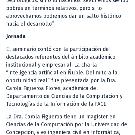
tecnológicos. si no lo hacemos, seguiremos siendo
pobres en términos relativos, pero si lo
aprovechamos podremos dar un salto histórico
hacia el desarrollo”.
Jornada
El seminario contó con la participación de
destacados referentes del ámbito académico,
institucional y empresarial. La charla
“Inteligencia artificial en Ñuble. Del mito a la
oportunidad real” fue presentada por la Dra.
Carola Figueroa Flores, académica del
Departamento de Ciencias de la Computación y
Tecnologías de la Información de la FACE.
La Dra. Carola Figueroa tiene un magíster en
Ciencias de la Computación por la Universidad de
Concepción, y es ingeniera civil en Informática,