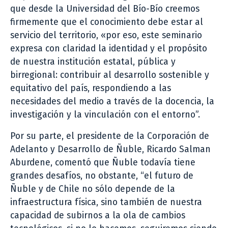
que desde la Universidad del Bío-Bío creemos
firmemente que el conocimiento debe estar al
servicio del territorio, «por eso, este seminario
expresa con claridad la identidad y el propósito
de nuestra institución estatal, pública y
birregional: contribuir al desarrollo sostenible y
equitativo del país, respondiendo a las
necesidades del medio a través de la docencia, la
investigación y la vinculación con el entorno”.
Por su parte, el presidente de la Corporación de
Adelanto y Desarrollo de Ñuble, Ricardo Salman
Aburdene, comentó que Ñuble todavía tiene
grandes desafíos, no obstante, “el futuro de
Ñuble y de Chile no sólo depende de la
infraestructura física, sino también de nuestra
capacidad de subirnos a la ola de cambios