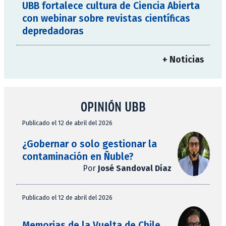
UBB fortalece cultura de Ciencia Abierta
con webinar sobre revistas científicas
depredadoras
+ Noticias
OPINIÓN UBB
Publicado el 12 de abril del 2026
¿Gobernar o solo gestionar la
contaminación en Ñuble?
Por
José Sandoval Díaz
Publicado el 12 de abril del 2026
Memorias de la Vuelta de Chile