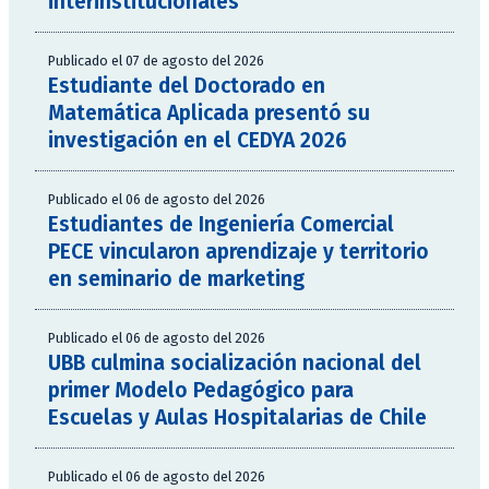
interinstitucionales
Publicado el 07 de agosto del 2026
Estudiante del Doctorado en
Matemática Aplicada presentó su
investigación en el CEDYA 2026
Publicado el 06 de agosto del 2026
Estudiantes de Ingeniería Comercial
PECE vincularon aprendizaje y territorio
en seminario de marketing
Publicado el 06 de agosto del 2026
UBB culmina socialización nacional del
primer Modelo Pedagógico para
Escuelas y Aulas Hospitalarias de Chile
Publicado el 06 de agosto del 2026