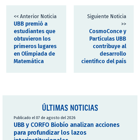
<< Anterior Noticia
Siguiente Noticia
UBB premió a
>>
estudiantes que
CosmoConce y
obtuvieron los
Partículas UBB
primeros lugares
contribuye al
en Olimpiada de
desarrollo
Matemática
científico del país
ÚLTIMAS NOTICIAS
Publicado el 07 de agosto del 2026
UBB y CORFO Biobío analizan acciones
para profundizar los lazos