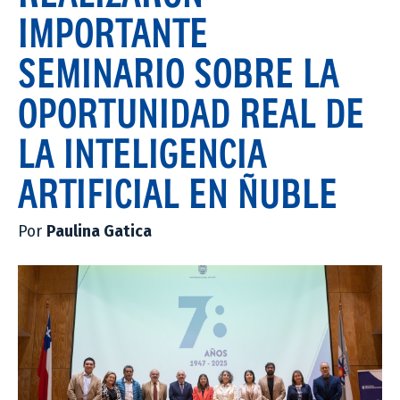
IMPORTANTE
SEMINARIO SOBRE LA
OPORTUNIDAD REAL DE
LA INTELIGENCIA
ARTIFICIAL EN ÑUBLE
Por
Paulina Gatica