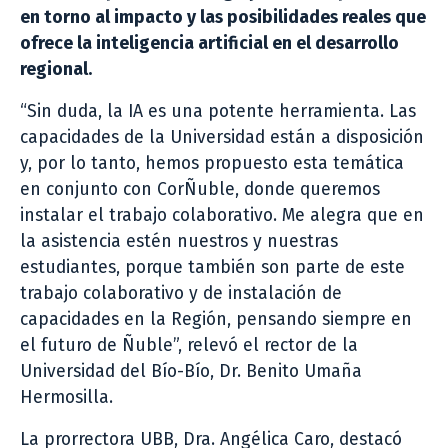
en torno al impacto y las posibilidades reales que
ofrece la inteligencia artificial en el desarrollo
regional.
“Sin duda, la IA es una potente herramienta. Las
capacidades de la Universidad están a disposición
y, por lo tanto, hemos propuesto esta temática
en conjunto con CorÑuble, donde queremos
instalar el trabajo colaborativo. Me alegra que en
la asistencia estén nuestros y nuestras
estudiantes, porque también son parte de este
trabajo colaborativo y de instalación de
capacidades en la Región, pensando siempre en
el futuro de Ñuble”, relevó el rector de la
Universidad del Bío-Bío, Dr. Benito Umaña
Hermosilla.
La prorrectora UBB, Dra. Angélica Caro, destacó