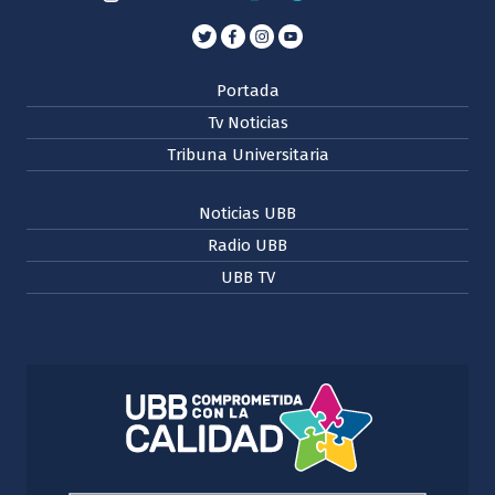
Portada
Tv Noticias
Tribuna Universitaria
Noticias UBB
Radio UBB
UBB TV