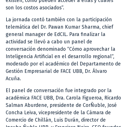
existen, cómo pueden acceder a ellas y cuáles
son los costos asociados”.
La jornada contó también con la participación
telemática del Dr. Pawan Kumar Sharma, chief
general manager de EdCIL. Para finalizar la
actividad se llevó a cabo un panel de
conversación denominado “Cómo aprovechar la
Inteligencia Artificial en el desarrollo regional”,
moderado por el académico del Departamento de
Gestión Empresarial de FACE UBB, Dr. Álvaro
Acuña.
El panel de conversación fue integrado por la
académica FACE UBB, Dra. Carola Figueroa, Ricardo
Salman Aburdene, presidente de CorÑuble, José
Concha Leiva, vicepresidente de la Cámara de
Comercio de Chillán, Luis Durán, director de