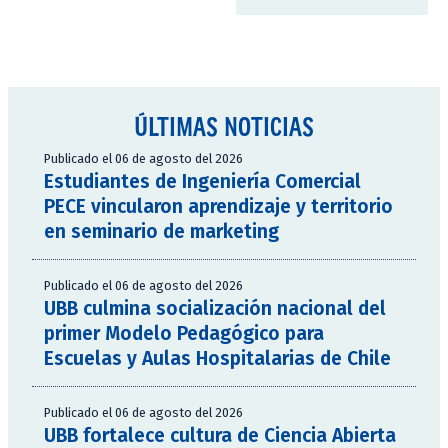
ÚLTIMAS NOTICIAS
Publicado el 06 de agosto del 2026
Estudiantes de Ingeniería Comercial
PECE vincularon aprendizaje y territorio
en seminario de marketing
Publicado el 06 de agosto del 2026
UBB culmina socialización nacional del
primer Modelo Pedagógico para
Escuelas y Aulas Hospitalarias de Chile
Publicado el 06 de agosto del 2026
UBB fortalece cultura de Ciencia Abierta