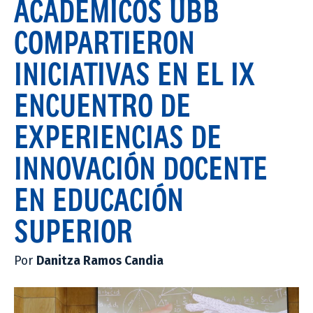
ACADÉMICOS UBB
COMPARTIERON
INICIATIVAS EN EL IX
ENCUENTRO DE
EXPERIENCIAS DE
INNOVACIÓN DOCENTE
EN EDUCACIÓN
SUPERIOR
Por
Danitza Ramos Candia