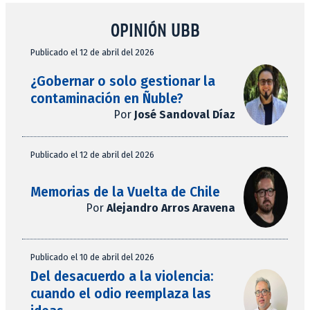
OPINIÓN UBB
Publicado el 12 de abril del 2026
¿Gobernar o solo gestionar la
contaminación en Ñuble?
Por
José Sandoval Díaz
Publicado el 12 de abril del 2026
Memorias de la Vuelta de Chile
Por
Alejandro Arros Aravena
Publicado el 10 de abril del 2026
Del desacuerdo a la violencia:
cuando el odio reemplaza las