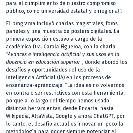
para el cumplimiento de nuestro compromiso
público, como universidad estatal y birregional”.
El programa incluyó charlas magistrales, foros
paneles y una muestra de posters digitales. La
primera exposición estuvo a cargo de la
académica Dra. Carola Figueroa, con la charla
“Avances e inteligencia artificial y sus usos en la
docencia en educación superior”
, donde abordó los
desafíos y oportunidades del uso de la
Inteligencia Artificial (IA) en los procesos de
enseñanza-aprendizaje. “La idea es no volvernos
en contra o ser restrictivos con esta herramienta,
porque a lo largo del tiempo hemos usado
distintas herramientas, desde Encarta, hasta
Wikipedia, AltaVista, Google y ahora ChatGPT, por
lo tanto, el desafío actual es innovar un poco la
metodología para poder siempre potenciar el