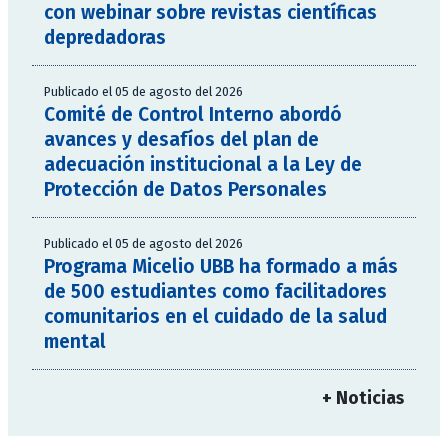
con webinar sobre revistas científicas
depredadoras
Publicado el 05 de agosto del 2026
Comité de Control Interno abordó
avances y desafíos del plan de
adecuación institucional a la Ley de
Protección de Datos Personales
Publicado el 05 de agosto del 2026
Programa Micelio UBB ha formado a más
de 500 estudiantes como facilitadores
comunitarios en el cuidado de la salud
mental
+ Noticias