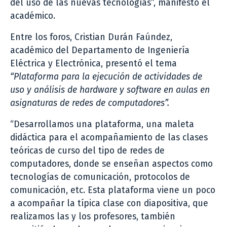
del uso de las nuevas tecnologías”, manifestó el
académico.
Entre los foros, Cristian Durán Faúndez,
académico del Departamento de Ingeniería
Eléctrica y Electrónica, presentó el tema
“Plataforma para la ejecución de actividades de
uso y análisis de hardware y software en aulas en
asignaturas de redes de computadores”.
“Desarrollamos una plataforma, una maleta
didáctica para el acompañamiento de las clases
teóricas de curso del tipo de redes de
computadores, donde se enseñan aspectos como
tecnologías de comunicación, protocolos de
comunicación, etc. Esta plataforma viene un poco
a acompañar la típica clase con diapositiva, que
realizamos las y los profesores, también