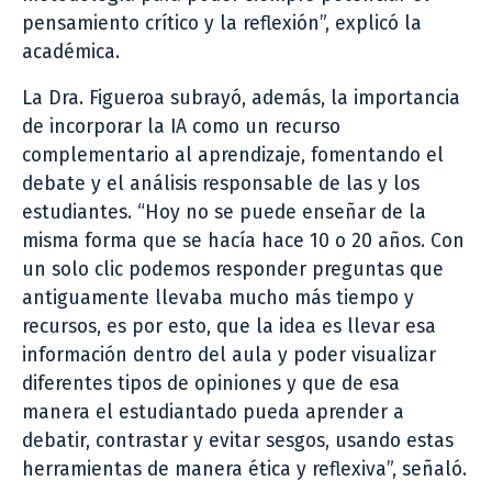
pensamiento crítico y la reflexión”, explicó la
académica.
La Dra. Figueroa subrayó, además, la importancia
de incorporar la IA como un recurso
complementario al aprendizaje, fomentando el
debate y el análisis responsable de las y los
estudiantes. “Hoy no se puede enseñar de la
misma forma que se hacía hace 10 o 20 años. Con
un solo clic podemos responder preguntas que
antiguamente llevaba mucho más tiempo y
recursos, es por esto, que la idea es llevar esa
información dentro del aula y poder visualizar
diferentes tipos de opiniones y que de esa
manera el estudiantado pueda aprender a
debatir, contrastar y evitar sesgos, usando estas
herramientas de manera ética y reflexiva”, señaló.