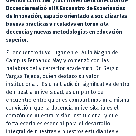
Gestión Curricular y Monitoreo de la Dirección de
Docencia realizó el IX Encuentro de Experiencias
de Innovación, espacio orientado a socializar las
buenas prácticas vinculadas en torno a la
docencia y nuevas metodologías en educación
superior.
El encuentro tuvo lugar en el Aula Magna del
Campus Fernando May y comenzó con las
palabras del vicerrector académico, Dr. Sergio
Vargas Tejeda, quien destacó su valor
institucional. “Es una tradición significativa dentro
de nuestra universidad, es un punto de
encuentro entre quienes compartimos una misma
convicción: que la docencia universitaria es el
corazón de nuestra misión institucional y que
fortalecerla es esencial para el desarrollo
integral de nuestras y nuestros estudiantes y