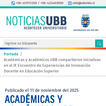
+56-413111200 / +56-422463000
ubb@ubiobio.cl
Portada
/
Académicas y académicos UBB compartieron iniciativas
en el IX Encuentro de Experiencias de Innovación
Docente en Educación Superior
Publicado el 11 de noviembre del 2025
ACADÉMICAS Y