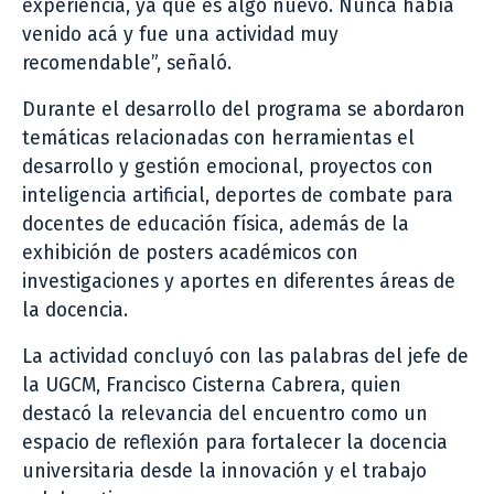
experiencia, ya que es algo nuevo. Nunca había
venido acá y fue una actividad muy
recomendable”, señaló.
Durante el desarrollo del programa se abordaron
temáticas relacionadas con herramientas el
desarrollo y gestión emocional, proyectos con
inteligencia artificial, deportes de combate para
docentes de educación física, además de la
exhibición de posters académicos con
investigaciones y aportes en diferentes áreas de
la docencia.
La actividad concluyó con las palabras del jefe de
la UGCM, Francisco Cisterna Cabrera, quien
destacó la relevancia del encuentro como un
espacio de reflexión para fortalecer la docencia
universitaria desde la innovación y el trabajo