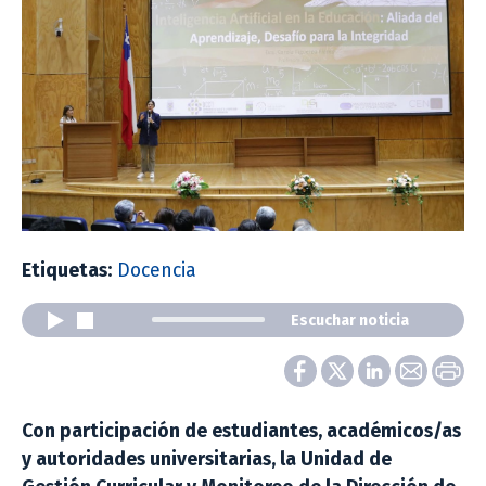
Etiquetas:
Docencia
Escuchar noticia
Con participación de estudiantes, académicos/as
y autoridades universitarias, la Unidad de