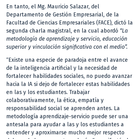
En tanto, el Mg. Mauricio Salazar, del
Departamento de Gestión Empresarial, de la
Facultad de Ciencias Empresariales (FACE), dictó la
segunda charla magistral, en la cual abordó
“La
metodología de aprendizaje y servicio, educación
superior y vinculación significativa con el medio”.
“Existe una especie de paradoja entre el avance
de la inteligencia artificial y la necesidad de
fortalecer habilidades sociales, no puedo avanzar
hacia la IA si dejo de fortalecer estas habilidades
en las y los estudiantes. Trabajar
colaborativamente, la ética, empatía y
responsabilidad social se aprenden antes. La
metodología aprendizaje-servicio puede ser una
antesala para ayudar a las y los estudiantes a
entender y aproximarse mucho mejor respecto