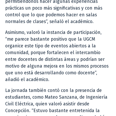
permitiéndonos hacer algunas experiencias
prácticas un poco más significativas y con más
control que lo que podemos hacer en salas
normales de clases”, señaló el académico.
Asimismo, valoró la instancia de participación,
“me parece bastante positivo que la UGCM
organice este tipo de eventos abiertos a la
comunidad, porque fortalecen el intercambio
entre docentes de distintas áreas y podrían ser
motivo de alguna mejora en los mismos procesos
que uno está desarrollando como docente”,
añadió el académico.
La jornada también contó con la presencia de
estudiantes, como Mateo Sanzana, de Ingeniería
Civil Eléctrica, quien valoró asistir desde
Concepción. “Estuvo bastante entretenida la