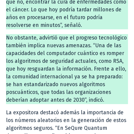
qué no, encontrar la cura de enfermedades como
el cáncer. Lo que hoy podría tardar millones de
años en procesarse, en el futuro podría
resolverse en minutos”, señaló.
No obstante, advirtió que el progreso tecnológico
también implica nuevas amenazas. “Una de las
capacidades del computador cuántico es romper
los algoritmos de seguridad actuales, como RSA,
que hoy resguardan la información. Frente a ello,
la comunidad internacional ya se ha preparado:
se han estandarizado nuevos algoritmos
poscuánticos, que todas las organizaciones
deberían adoptar antes de 2030”, indicó.
La expositora destacó además la importancia de
los números aleatorios en la generación de estos
algoritmos seguros. “En SeQure Quantum