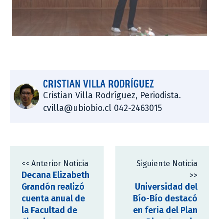
CRISTIAN VILLA RODRÍGUEZ
Cristian Villa Rodríguez, Periodista.
cvilla@ubiobio.cl 042-2463015
<< Anterior Noticia
Siguiente Noticia
Decana Elizabeth
>>
Grandón realizó
Universidad del
cuenta anual de
Bío-Bío destacó
la Facultad de
en feria del Plan