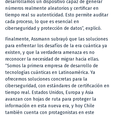
desarrollamos un dispositivo capaz de generar
números realmente aleatorios y certificar en
tiempo real su autenticidad. Esto permite auditar
cada proceso, lo que es esencial en
ciberseguridad y protección de datos”, explicó.
Finalmente, Assmann subrayó que las soluciones
para enfrentar los desafíos de la era cuántica ya
existen, y que la verdadera amenaza es no
reconocer la necesidad de migrar hacia ellas.
“Somos la primera empresa de desarrollo de
tecnologías cuánticas en Latinoamérica. Ya
ofrecemos soluciones concretas para la
ciberseguridad, con estándares de certificación en
tiempo real. Estados Unidos, Europa y Asia
avanzan con hojas de ruta para proteger la
información en esta nueva era, y hoy Chile
también cuenta con protagonistas en este