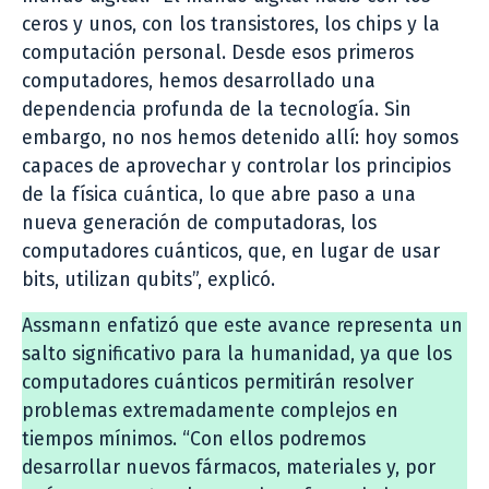
ceros y unos, con los transistores, los chips y la
computación personal. Desde esos primeros
computadores, hemos desarrollado una
dependencia profunda de la tecnología. Sin
embargo, no nos hemos detenido allí: hoy somos
capaces de aprovechar y controlar los principios
de la física cuántica, lo que abre paso a una
nueva generación de computadoras, los
computadores cuánticos, que, en lugar de usar
bits, utilizan qubits”, explicó.
Assmann enfatizó que este avance representa un
salto significativo para la humanidad, ya que los
computadores cuánticos permitirán resolver
problemas extremadamente complejos en
tiempos mínimos. “Con ellos podremos
desarrollar nuevos fármacos, materiales y, por