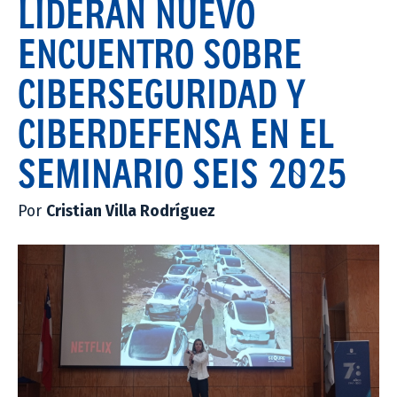
LIDERAN NUEVO
ENCUENTRO SOBRE
CIBERSEGURIDAD Y
CIBERDEFENSA EN EL
SEMINARIO SEIS 2025
Por
Cristian Villa Rodríguez