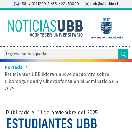
+56-413111200 / +56-422463000
ubb@ubiobio.cl
Portada
/
Estudiantes UBB lideran nuevo encuentro sobre
Ciberseguridad y Ciberdefensa en el Seminario SEIS
2025
Publicado el 11 de noviembre del 2025
ESTUDIANTES UBB