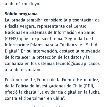
ámbito”, concluyó.
Sólido programa
La jornada también consideró la presentación de
Priscila Vergara, representante del Centro
Nacional en Sistemas de Información en Salud
(CENS), quien expuso el tema “Seguridad de la
Información: Pilares para la Confianza en Salud
Digital”. En su intervención, destacó la relevancia
de fortalecer la protección de los datos y la
confianza en los sistemas tecnológicos aplicados
al ámbito sanitario.
Posteriormente, Franco de la Fuente Hernández,
de la Policía de Investigaciones de Chile (PDI),
ofreció la charla “La evidencia digital en la lucha
contra el cibercrimen en Chile”.