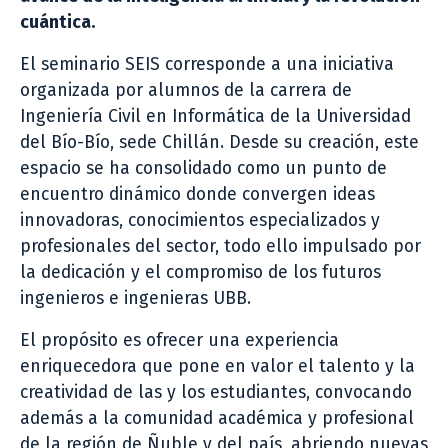
cuántica.
El seminario SEIS corresponde a una iniciativa
organizada por alumnos de la carrera de
Ingeniería Civil en Informática de la Universidad
del Bío-Bío, sede Chillán. Desde su creación, este
espacio se ha consolidado como un punto de
encuentro dinámico donde convergen ideas
innovadoras, conocimientos especializados y
profesionales del sector, todo ello impulsado por
la dedicación y el compromiso de los futuros
ingenieros e ingenieras UBB.
El propósito es ofrecer una experiencia
enriquecedora que pone en valor el talento y la
creatividad de las y los estudiantes, convocando
además a la comunidad académica y profesional
de la región de Ñuble y del país, abriendo nuevas