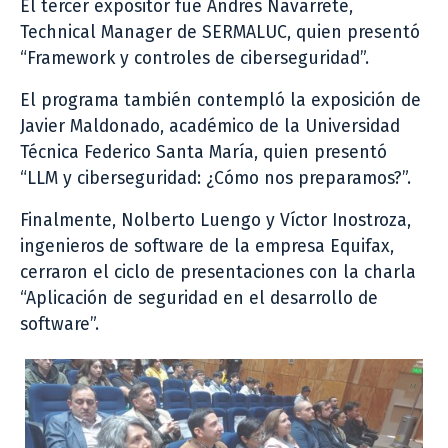
El tercer expositor fue Andrés Navarrete,
Technical Manager de SERMALUC, quien presentó
“Framework y controles de ciberseguridad”.
El programa también contempló la exposición de
Javier Maldonado, académico de la Universidad
Técnica Federico Santa María, quien presentó
“LLM y ciberseguridad: ¿Cómo nos preparamos?”.
Finalmente, Nolberto Luengo y Víctor Inostroza,
ingenieros de software de la empresa Equifax,
cerraron el ciclo de presentaciones con la charla
“Aplicación de seguridad en el desarrollo de
software”.