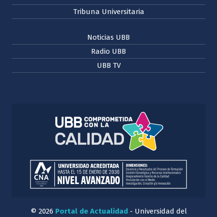
Tribuna Universitaria
Noticias UBB
Radio UBB
UBB TV
© 2026
Portal de Actualidad
- Universidad del