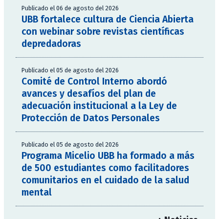
Publicado el 06 de agosto del 2026
UBB fortalece cultura de Ciencia Abierta
con webinar sobre revistas científicas
depredadoras
Publicado el 05 de agosto del 2026
Comité de Control Interno abordó
avances y desafíos del plan de
adecuación institucional a la Ley de
Protección de Datos Personales
Publicado el 05 de agosto del 2026
Programa Micelio UBB ha formado a más
de 500 estudiantes como facilitadores
comunitarios en el cuidado de la salud
mental