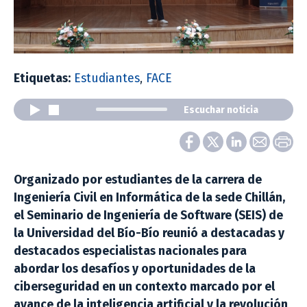
Etiquetas:
Estudiantes
,
FACE
Escuchar noticia
Organizado por estudiantes de la carrera de
Ingeniería Civil en Informática de la sede Chillán,
el Seminario de Ingeniería de Software (SEIS) de
la Universidad del Bío-Bío reunió a destacadas y
destacados especialistas nacionales para
abordar los desafíos y oportunidades de la
ciberseguridad en un contexto marcado por el
avance de la inteligencia artificial y la revolución