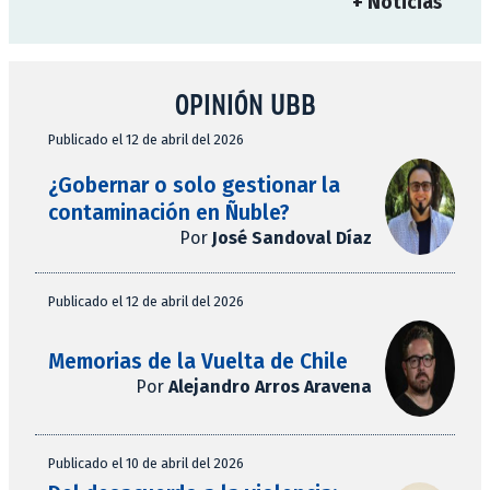
+ Noticias
OPINIÓN UBB
Publicado el 12 de abril del 2026
¿Gobernar o solo gestionar la
contaminación en Ñuble?
Por
José Sandoval Díaz
Publicado el 12 de abril del 2026
Memorias de la Vuelta de Chile
Por
Alejandro Arros Aravena
Publicado el 10 de abril del 2026