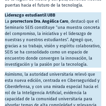
puertas hacia el futuro de la tecnología.
Liderazgo estudiantil UBB
La
prorrectora Dra. Angélica Caro
, destacó que el
Seminario SEIS constituye “una muestra concreta
del compromiso, la iniciativa y el liderazgo de
nuestras y nuestros estudiantes”. Agregó que,
gracias a su trabajo, visión y espíritu colaborativo,
SEIS se ha consolidado como un espacio de
encuentro donde convergen la innovación, la
investigación y la pasión por la tecnología.
Asimismo, la autoridad universitaria relevó que
esta nueva edición, centrada en Ciberseguridad y
Ciberdefensa, y con una mirada especial hacia el
rol de la Inteligencia Artificial, evidencia la
capacidad de la comunidad universitaria para
abordar temas de alta complejidad y relevancia