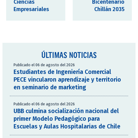
Ciencias
Bicentenario
Empresariales
Chillán 2035
ÚLTIMAS NOTICIAS
Publicado el 06 de agosto del 2026
Estudiantes de Ingeniería Comercial
PECE vincularon aprendizaje y territorio
en seminario de marketing
Publicado el 06 de agosto del 2026
UBB culmina socialización nacional del
primer Modelo Pedagógico para
Escuelas y Aulas Hospitalarias de Chile