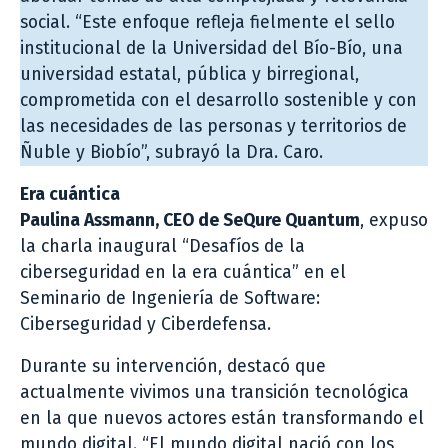
social. “Este enfoque refleja fielmente el sello
institucional de la Universidad del Bío-Bío, una
universidad estatal, pública y birregional,
comprometida con el desarrollo sostenible y con
las necesidades de las personas y territorios de
Ñuble y Biobío”, subrayó la Dra. Caro.
Era cuántica
Paulina Assmann, CEO de SeQure Quantum
, expuso
la charla inaugural “Desafíos de la
ciberseguridad en la era cuántica” en el
Seminario de Ingeniería de Software:
Ciberseguridad y Ciberdefensa.
Durante su intervención, destacó que
actualmente vivimos una transición tecnológica
en la que nuevos actores están transformando el
mundo digital. “El mundo digital nació con los