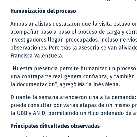
Humanización del proceso
Ambas analistas destacaron que la visita estuvo o
acompañar paso a paso el proceso de carga y corr
investigadores llegan preocupados, incluso nervio
observaciones. Pero tras la asesoría se van aliviado
Francisca Valenzuela.
“Nuestra presencia permite humanizar un proceso
una contraparte real genera confianza, y también 
la documentación”, agregó María Inés Mena.
Durante la semana atendieron una alta demanda: m
puede consultar por varias etapas de un mismo pro
la UBB y ANID, permitiendo un flujo ordenado de at
Principales dificultades observadas