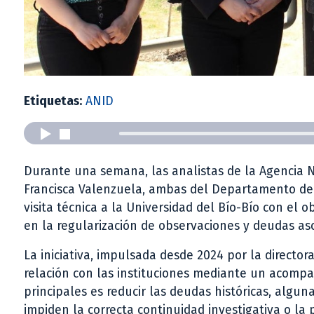
Etiquetas:
ANID
Durante una semana, las analistas de la Agencia N
Francisca Valenzuela, ambas del Departamento de 
visita técnica a la Universidad del Bío-Bío con el 
en la regularización de observaciones y deudas aso
La iniciativa, impulsada desde 2024 por la director
relación con las instituciones mediante un acomp
principales es reducir las deudas históricas, algu
impiden la correcta continuidad investigativa o la