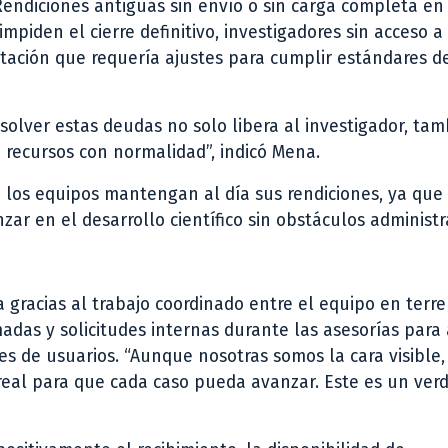
endiciones antiguas sin envío o sin carga completa en
piden el cierre definitivo, investigadores sin acceso a
tación que requería ajustes para cumplir estándares de
olver estas deudas no solo libera al investigador, tam
recursos con normalidad”, indicó Mena.
 los equipos mantengan al día sus rendiciones, ya que
zar en el desarrollo científico sin obstáculos administr
 gracias al trabajo coordinado entre el equipo en terre
adas y solicitudes internas durante las asesorías para
es de usuarios. “Aunque nosotras somos la cara visible,
eal para que cada caso pueda avanzar. Este es un ver