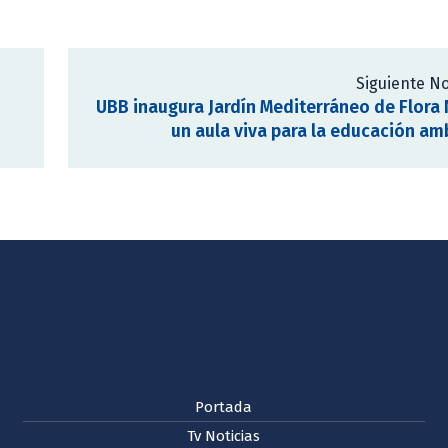
Siguiente No
UBB inaugura Jardín Mediterráneo de Flora 
un aula viva para la educación am
Portada
Tv Noticias