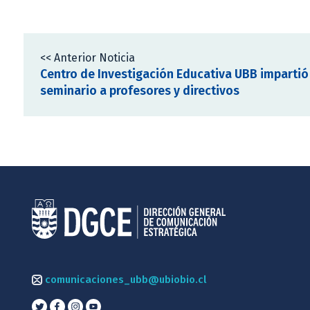
<< Anterior Noticia
Centro de Investigación Educativa UBB impartió
seminario a profesores y directivos
comunicaciones_ubb@ubiobio.cl