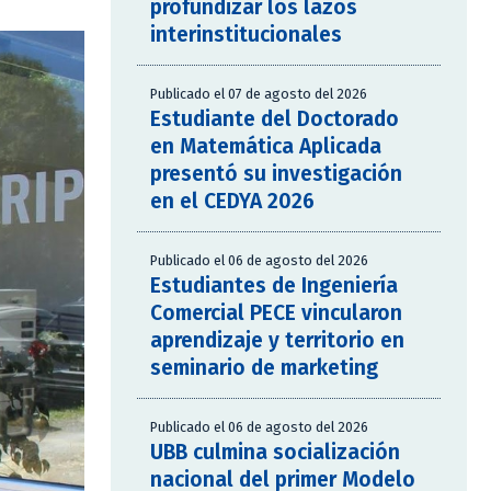
profundizar los lazos
interinstitucionales
Publicado el 07 de agosto del 2026
Estudiante del Doctorado
en Matemática Aplicada
presentó su investigación
en el CEDYA 2026
Publicado el 06 de agosto del 2026
Estudiantes de Ingeniería
Comercial PECE vincularon
aprendizaje y territorio en
seminario de marketing
Publicado el 06 de agosto del 2026
UBB culmina socialización
nacional del primer Modelo