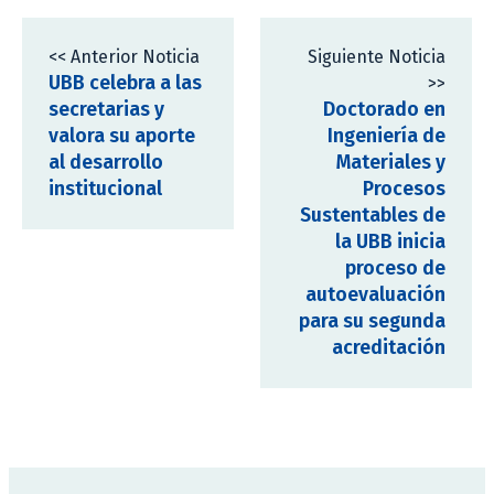
<< Anterior Noticia
Siguiente Noticia
UBB celebra a las
>>
secretarias y
Doctorado en
valora su aporte
Ingeniería de
al desarrollo
Materiales y
institucional
Procesos
Sustentables de
la UBB inicia
proceso de
autoevaluación
para su segunda
acreditación