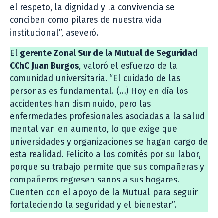
el respeto, la dignidad y la convivencia se
conciben como pilares de nuestra vida
institucional”, aseveró.
El
gerente Zonal Sur de la Mutual de Seguridad
CChC Juan Burgos
, valoró el esfuerzo de la
comunidad universitaria. “El cuidado de las
personas es fundamental. (…) Hoy en día los
accidentes han disminuido, pero las
enfermedades profesionales asociadas a la salud
mental van en aumento, lo que exige que
universidades y organizaciones se hagan cargo de
esta realidad. Felicito a los comités por su labor,
porque su trabajo permite que sus compañeras y
compañeros regresen sanos a sus hogares.
Cuenten con el apoyo de la Mutual para seguir
fortaleciendo la seguridad y el bienestar”.