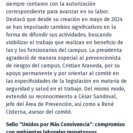
siempre contaron con la autorización
correspondiente para avanzar en su labor.
Destacó que desde su creación en mayo de 2024
se han impulsado cambios significativos en la
forma de difundir sus actividades, buscando
visibilizar el trabajo que realizan en beneficio de
las y los funcionarios del campus. La presidenta
agradeció de manera especial al prevencionista
de riesgos del campus, Cristian Araneda, por su
apoyo permanente y por orientar al comité en
las especificidades de la legislación en materia de
seguridad y salud en el trabajo. Del mismo modo,
extendió su reconocimiento a César Sandoval,
jefe del Área de Prevención, así como a René
Cisterna, asesor del comité.
Sello “Unidos por Más Convivencia”: compromiso
con ambientes laborales respetuosos