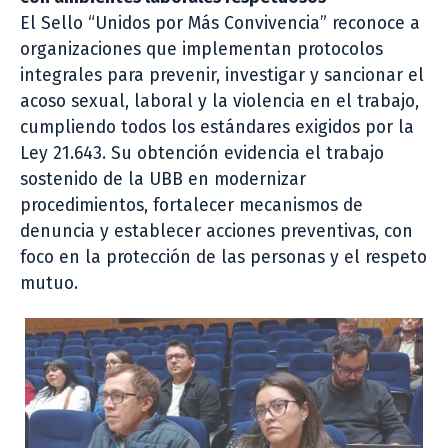
El Sello “Unidos por Más Convivencia” reconoce a
organizaciones que implementan protocolos
integrales para prevenir, investigar y sancionar el
acoso sexual, laboral y la violencia en el trabajo,
cumpliendo todos los estándares exigidos por la
Ley 21.643. Su obtención evidencia el trabajo
sostenido de la UBB en modernizar
procedimientos, fortalecer mecanismos de
denuncia y establecer acciones preventivas, con
foco en la protección de las personas y el respeto
mutuo.