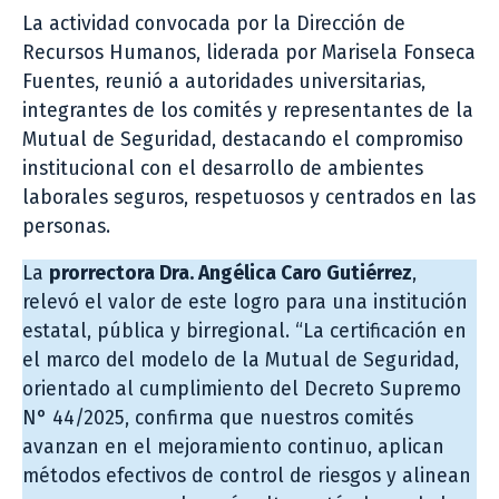
La actividad convocada por la Dirección de
Recursos Humanos, liderada por Marisela Fonseca
Fuentes, reunió a autoridades universitarias,
integrantes de los comités y representantes de la
Mutual de Seguridad, destacando el compromiso
institucional con el desarrollo de ambientes
laborales seguros, respetuosos y centrados en las
personas.
La
prorrectora Dra. Angélica Caro Gutiérrez
,
relevó el valor de este logro para una institución
estatal, pública y birregional. “La certificación en
el marco del modelo de la Mutual de Seguridad,
orientado al cumplimiento del Decreto Supremo
N° 44/2025, confirma que nuestros comités
avanzan en el mejoramiento continuo, aplican
métodos efectivos de control de riesgos y alinean