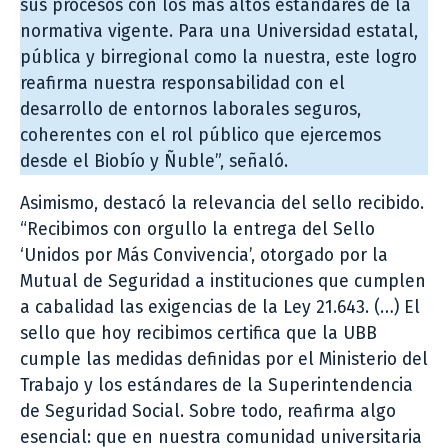
sus procesos con los más altos estándares de la
normativa vigente. Para una Universidad estatal,
pública y birregional como la nuestra, este logro
reafirma nuestra responsabilidad con el
desarrollo de entornos laborales seguros,
coherentes con el rol público que ejercemos
desde el Biobío y Ñuble”, señaló.
Asimismo, destacó la relevancia del sello recibido.
“Recibimos con orgullo la entrega del Sello
‘Unidos por Más Convivencia’, otorgado por la
Mutual de Seguridad a instituciones que cumplen
a cabalidad las exigencias de la Ley 21.643. (…) El
sello que hoy recibimos certifica que la UBB
cumple las medidas definidas por el Ministerio del
Trabajo y los estándares de la Superintendencia
de Seguridad Social. Sobre todo, reafirma algo
esencial: que en nuestra comunidad universitaria