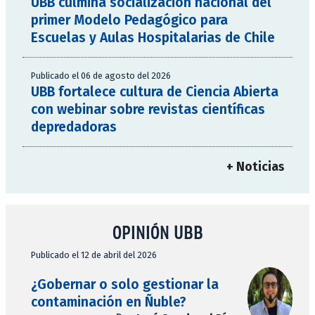
UBB culmina socialización nacional del
primer Modelo Pedagógico para
Escuelas y Aulas Hospitalarias de Chile
Publicado el 06 de agosto del 2026
UBB fortalece cultura de Ciencia Abierta
con webinar sobre revistas científicas
depredadoras
+ Noticias
OPINIÓN UBB
Publicado el 12 de abril del 2026
¿Gobernar o solo gestionar la
contaminación en Ñuble?