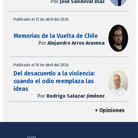
Por
José Sandoval Díaz
Publicado el 12 de abril del 2026
Memorias de la Vuelta de Chile
Por
Alejandro Arros Aravena
Publicado el 10 de abril del 2026
Del desacuerdo a la violencia:
cuando el odio reemplaza las
ideas
Por
Rodrigo Salazar Jiménez
+ Opiniones