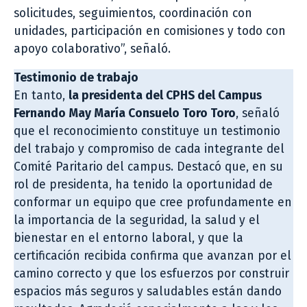
solicitudes, seguimientos, coordinación con
unidades, participación en comisiones y todo con
apoyo colaborativo”, señaló.
Testimonio de trabajo
En tanto,
la presidenta del CPHS del Campus
Fernando May María Consuelo Toro Toro
, señaló
que el reconocimiento constituye un testimonio
del trabajo y compromiso de cada integrante del
Comité Paritario del campus. Destacó que, en su
rol de presidenta, ha tenido la oportunidad de
conformar un equipo que cree profundamente en
la importancia de la seguridad, la salud y el
bienestar en el entorno laboral, y que la
certificación recibida confirma que avanzan por el
camino correcto y que los esfuerzos por construir
espacios más seguros y saludables están dando