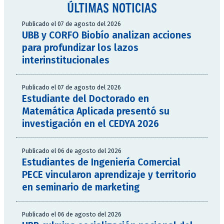
ÚLTIMAS NOTICIAS
Publicado el 07 de agosto del 2026
UBB y CORFO Biobío analizan acciones
para profundizar los lazos
interinstitucionales
Publicado el 07 de agosto del 2026
Estudiante del Doctorado en
Matemática Aplicada presentó su
investigación en el CEDYA 2026
Publicado el 06 de agosto del 2026
Estudiantes de Ingeniería Comercial
PECE vincularon aprendizaje y territorio
en seminario de marketing
Publicado el 06 de agosto del 2026