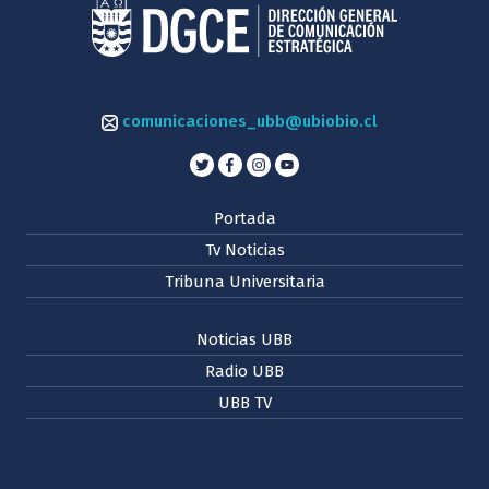
comunicaciones_ubb@ubiobio.cl
Portada
Tv Noticias
Tribuna Universitaria
Noticias UBB
Radio UBB
UBB TV