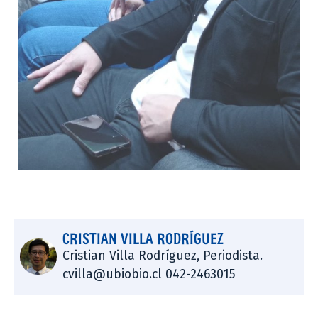
CRISTIAN VILLA RODRÍGUEZ
Cristian Villa Rodríguez, Periodista.
cvilla@ubiobio.cl 042-2463015