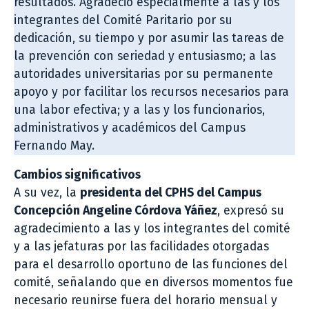
resultados. Agradeció especialmente a las y los
integrantes del Comité Paritario por su
dedicación, su tiempo y por asumir las tareas de
la prevención con seriedad y entusiasmo; a las
autoridades universitarias por su permanente
apoyo y por facilitar los recursos necesarios para
una labor efectiva; y a las y los funcionarios,
administrativos y académicos del Campus
Fernando May.
Cambios significativos
A su vez, la
presidenta del CPHS del Campus
Concepción Angeline Córdova Yáñez
, expresó su
agradecimiento a las y los integrantes del comité
y a las jefaturas por las facilidades otorgadas
para el desarrollo oportuno de las funciones del
comité, señalando que en diversos momentos fue
necesario reunirse fuera del horario mensual y