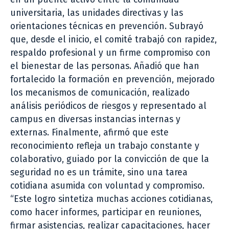
universitaria, las unidades directivas y las
orientaciones técnicas en prevención. Subrayó
que, desde el inicio, el comité trabajó con rapidez,
respaldo profesional y un firme compromiso con
el bienestar de las personas. Añadió que han
fortalecido la formación en prevención, mejorado
los mecanismos de comunicación, realizado
análisis periódicos de riesgos y representado al
campus en diversas instancias internas y
externas. Finalmente, afirmó que este
reconocimiento refleja un trabajo constante y
colaborativo, guiado por la convicción de que la
seguridad no es un trámite, sino una tarea
cotidiana asumida con voluntad y compromiso.
“Este logro sintetiza muchas acciones cotidianas,
como hacer informes, participar en reuniones,
firmar asistencias, realizar capacitaciones, hacer