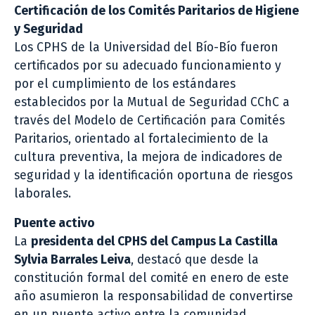
Certificación de los Comités Paritarios de Higiene
y Seguridad
Los CPHS de la Universidad del Bío-Bío fueron
certificados por su adecuado funcionamiento y
por el cumplimiento de los estándares
establecidos por la Mutual de Seguridad CChC a
través del Modelo de Certificación para Comités
Paritarios, orientado al fortalecimiento de la
cultura preventiva, la mejora de indicadores de
seguridad y la identificación oportuna de riesgos
laborales.
Puente activo
La
presidenta del CPHS del Campus La Castilla
Sylvia Barrales Leiva
, destacó que desde la
constitución formal del comité en enero de este
año asumieron la responsabilidad de convertirse
en un puente activo entre la comunidad