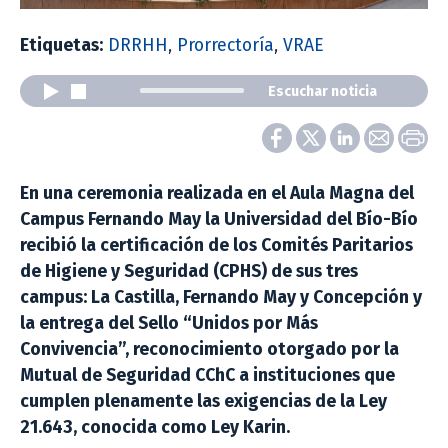
Etiquetas:
DRRHH
,
Prorrectoría
,
VRAE
Escuchar noticia
En una ceremonia realizada en el Aula Magna del
Campus Fernando May la Universidad del Bío-Bío
recibió la certificación de los Comités Paritarios
de Higiene y Seguridad (CPHS) de sus tres
campus: La Castilla, Fernando May y Concepción y
la entrega del Sello “Unidos por Más
Convivencia”, reconocimiento otorgado por la
Mutual de Seguridad CChC a instituciones que
cumplen plenamente las exigencias de la Ley
21.643, conocida como Ley Karin.