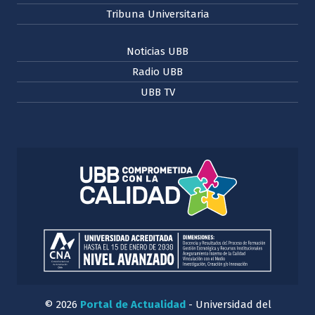
Tribuna Universitaria
Noticias UBB
Radio UBB
UBB TV
© 2026
Portal de Actualidad
- Universidad del