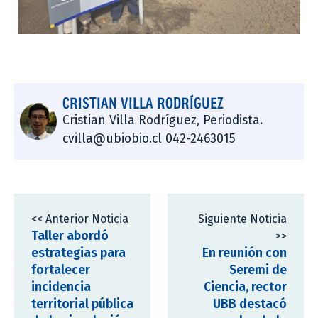
CRISTIAN VILLA RODRÍGUEZ
Cristian Villa Rodríguez, Periodista.
cvilla@ubiobio.cl 042-2463015
<< Anterior Noticia
Siguiente Noticia
Taller abordó
>>
estrategias para
En reunión con
fortalecer
Seremi de
incidencia
Ciencia, rector
territorial pública
UBB destacó