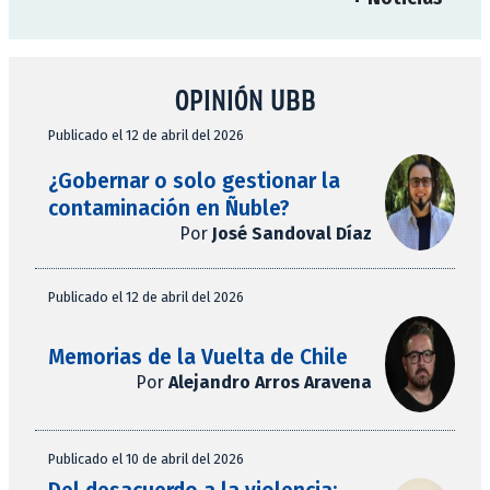
OPINIÓN UBB
Publicado el 12 de abril del 2026
¿Gobernar o solo gestionar la
contaminación en Ñuble?
Por
José Sandoval Díaz
Publicado el 12 de abril del 2026
Memorias de la Vuelta de Chile
Por
Alejandro Arros Aravena
Publicado el 10 de abril del 2026