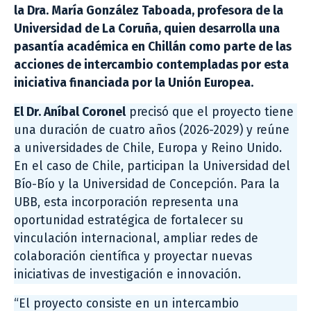
la Dra. María González Taboada, profesora de la
Universidad de La Coruña, quien desarrolla una
pasantía académica en Chillán como parte de las
acciones de intercambio contempladas por esta
iniciativa financiada por la Unión Europea.
El Dr. Aníbal Coronel
precisó que el proyecto tiene
una duración de cuatro años (2026-2029) y reúne
a universidades de Chile, Europa y Reino Unido.
En el caso de Chile, participan la Universidad del
Bío-Bío y la Universidad de Concepción. Para la
UBB, esta incorporación representa una
oportunidad estratégica de fortalecer su
vinculación internacional, ampliar redes de
colaboración científica y proyectar nuevas
iniciativas de investigación e innovación.
“El proyecto consiste en un intercambio