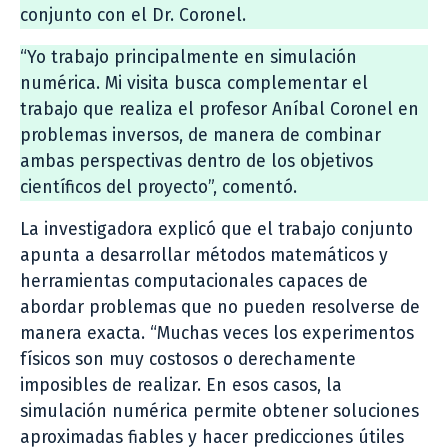
conjunto con el Dr. Coronel.
“Yo trabajo principalmente en simulación
numérica. Mi visita busca complementar el
trabajo que realiza el profesor Aníbal Coronel en
problemas inversos, de manera de combinar
ambas perspectivas dentro de los objetivos
científicos del proyecto”, comentó.
La investigadora explicó que el trabajo conjunto
apunta a desarrollar métodos matemáticos y
herramientas computacionales capaces de
abordar problemas que no pueden resolverse de
manera exacta. “Muchas veces los experimentos
físicos son muy costosos o derechamente
imposibles de realizar. En esos casos, la
simulación numérica permite obtener soluciones
aproximadas fiables y hacer predicciones útiles