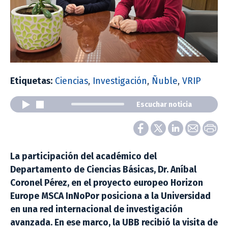
Etiquetas:
Ciencias
,
Investigación
,
Ñuble
,
VRIP
Escuchar noticia
La participación del académico del
Departamento de Ciencias Básicas, Dr. Aníbal
Coronel Pérez, en el proyecto europeo Horizon
Europe MSCA InNoPor posiciona a la Universidad
en una red internacional de investigación
avanzada. En ese marco, la UBB recibió la visita de