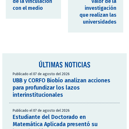
de la vinculación
valor de la
con el medio
investigación
que realizan las
universidades
ÚLTIMAS NOTICIAS
Publicado el 07 de agosto del 2026
UBB y CORFO Biobío analizan acciones
para profundizar los lazos
interinstitucionales
Publicado el 07 de agosto del 2026
Estudiante del Doctorado en
Matemática Aplicada presentó su