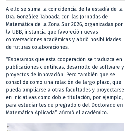
A ello se suma la coincidencia de la estadía de la
Dra. González Taboada con las Jornadas de
Matemática de la Zona Sur 2026, organizadas por
la UBB, instancia que favoreció nuevas
conversaciones académicas y abrió posibilidades
de futuras colaboraciones.
“Esperamos que esta cooperación se traduzca en
publicaciones científicas, desarrollo de software y
proyectos de innovación. Pero también que se
consolide como una relación de largo plazo, que
pueda ampliarse a otras facultades y proyectarse
en iniciativas como doble titulación, por ejemplo,
para estudiantes de pregrado o del Doctorado en
Matemática Aplicada”, afirmó el académico.