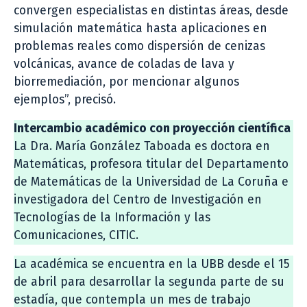
convergen especialistas en distintas áreas, desde
simulación matemática hasta aplicaciones en
problemas reales como dispersión de cenizas
volcánicas, avance de coladas de lava y
biorremediación, por mencionar algunos
ejemplos”, precisó.
Intercambio académico con proyección científica
La Dra. María González Taboada es doctora en
Matemáticas, profesora titular del Departamento
de Matemáticas de la Universidad de La Coruña e
investigadora del Centro de Investigación en
Tecnologías de la Información y las
Comunicaciones, CITIC.
La académica se encuentra en la UBB desde el 15
de abril para desarrollar la segunda parte de su
estadía, que contempla un mes de trabajo