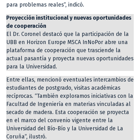
para problemas reales”, indicó.
Proyección institucional y nuevas oportunidades
de cooperación
El Dr. Coronel destacó que la participación de la
UBB en Horizon Europe MSCA InNoPor abre una
plataforma de cooperación que trasciende la
actual pasantía y proyecta nuevas oportunidades
para la Universidad.
Entre ellas, mencionó eventuales intercambios de
estudiantes de postgrado, visitas académicas
recíprocas. “También exploramos iniciativas con la
Facultad de Ingeniería en materias vinculadas al
secado de madera. Esta cooperación se proyecta
en el marco del convenio vigente entre la
Universidad del Bío-Bío y la Universidad de La
Coruña”, ilustró.