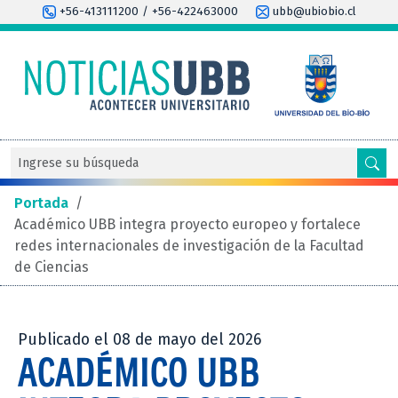
+56-413111200 / +56-422463000
ubb@ubiobio.cl
Portada
/
Académico UBB integra proyecto europeo y fortalece
redes internacionales de investigación de la Facultad
de Ciencias
Publicado el 08 de mayo del 2026
ACADÉMICO UBB