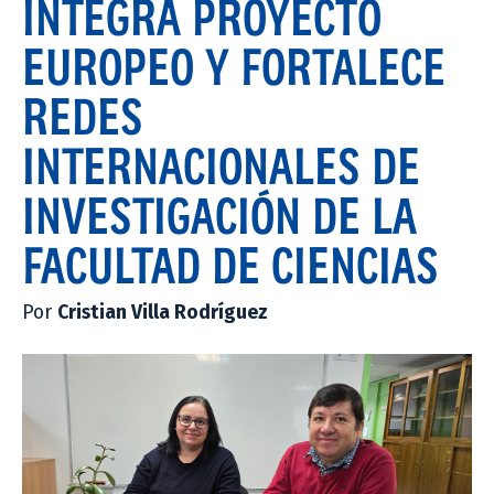
INTEGRA PROYECTO
EUROPEO Y FORTALECE
REDES
INTERNACIONALES DE
INVESTIGACIÓN DE LA
FACULTAD DE CIENCIAS
Por
Cristian Villa Rodríguez