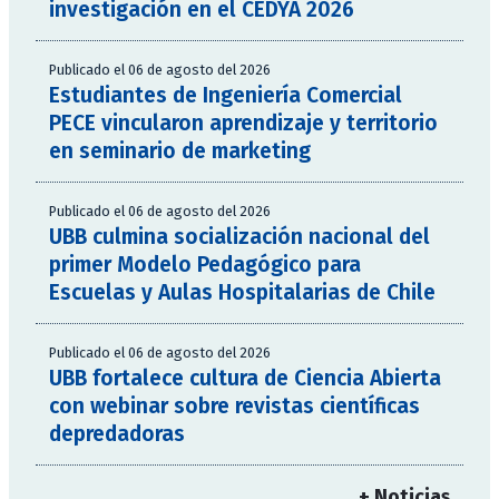
investigación en el CEDYA 2026
Publicado el 06 de agosto del 2026
Estudiantes de Ingeniería Comercial
PECE vincularon aprendizaje y territorio
en seminario de marketing
Publicado el 06 de agosto del 2026
UBB culmina socialización nacional del
primer Modelo Pedagógico para
Escuelas y Aulas Hospitalarias de Chile
Publicado el 06 de agosto del 2026
UBB fortalece cultura de Ciencia Abierta
con webinar sobre revistas científicas
depredadoras
+ Noticias