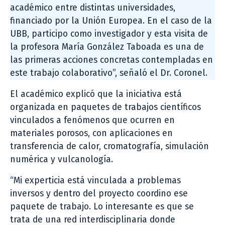
académico entre distintas universidades,
financiado por la Unión Europea. En el caso de la
UBB, participo como investigador y esta visita de
la profesora María González Taboada es una de
las primeras acciones concretas contempladas en
este trabajo colaborativo”, señaló el Dr. Coronel.
El académico explicó que la iniciativa está
organizada en paquetes de trabajos científicos
vinculados a fenómenos que ocurren en
materiales porosos, con aplicaciones en
transferencia de calor, cromatografía, simulación
numérica y vulcanología.
“Mi experticia está vinculada a problemas
inversos y dentro del proyecto coordino ese
paquete de trabajo. Lo interesante es que se
trata de una red interdisciplinaria donde