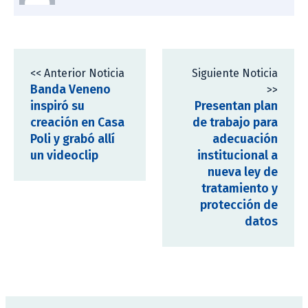
<< Anterior Noticia
Siguiente Noticia
Banda Veneno
>>
inspiró su
Presentan plan
creación en Casa
de trabajo para
Poli y grabó allí
adecuación
un videoclip
institucional a
nueva ley de
tratamiento y
protección de
datos