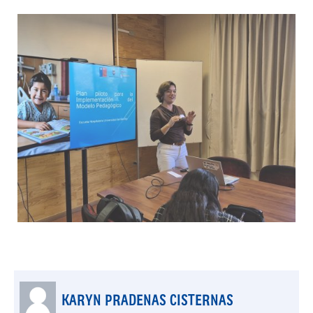
KARYN PRADENAS CISTERNAS