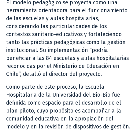
El modelo pedagógico se proyecta como una
herramienta orientadora para el funcionamiento
de las escuelas y aulas hospitalarias,
considerando las particularidades de los
contextos sanitario-educativos y fortaleciendo
tanto las prácticas pedagógicas como la gestión
institucional. Su implementación “podría
beneficiar a las 84 escuelas y aulas hospitalarias
reconocidas por el Ministerio de Educación en
Chile”, detalló el director del proyecto.
Como parte de este proceso, la Escuela
Hospitalaria de la Universidad del Bío-Bío fue
definida como espacio para el desarrollo de el
plan piloto, cuyo propósito es acompañar a la
comunidad educativa en la apropiación del
modelo y en la revisión de dispositivos de gestión.