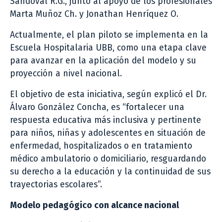
Sandoval R.G., junto al apoyo de los profesionales
Marta Muñoz Ch. y Jonathan Henríquez O.
Actualmente, el plan piloto se implementa en la
Escuela Hospitalaria UBB, como una etapa clave
para avanzar en la aplicación del modelo y su
proyección a nivel nacional.
El objetivo de esta iniciativa, según explicó el Dr.
Álvaro González Concha, es “fortalecer una
respuesta educativa más inclusiva y pertinente
para niños, niñas y adolescentes en situación de
enfermedad, hospitalizados o en tratamiento
médico ambulatorio o domiciliario, resguardando
su derecho a la educación y la continuidad de sus
trayectorias escolares”.
Modelo pedagógico con alcance nacional