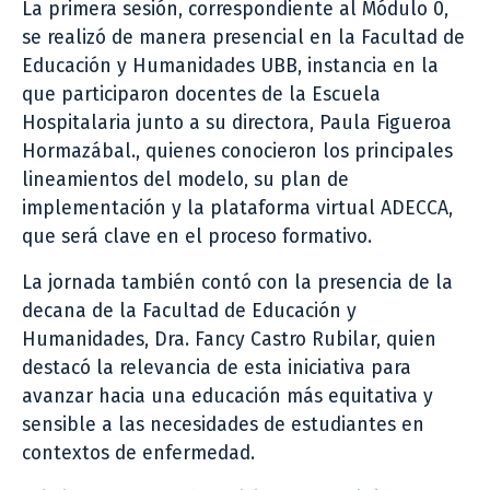
La primera sesión, correspondiente al Módulo 0,
se realizó de manera presencial en la Facultad de
Educación y Humanidades UBB, instancia en la
que participaron docentes de la Escuela
Hospitalaria junto a su directora, Paula Figueroa
Hormazábal., quienes conocieron los principales
lineamientos del modelo, su plan de
implementación y la plataforma virtual ADECCA,
que será clave en el proceso formativo.
La jornada también contó con la presencia de la
decana de la Facultad de Educación y
Humanidades, Dra. Fancy Castro Rubilar, quien
destacó la relevancia de esta iniciativa para
avanzar hacia una educación más equitativa y
sensible a las necesidades de estudiantes en
contextos de enfermedad.