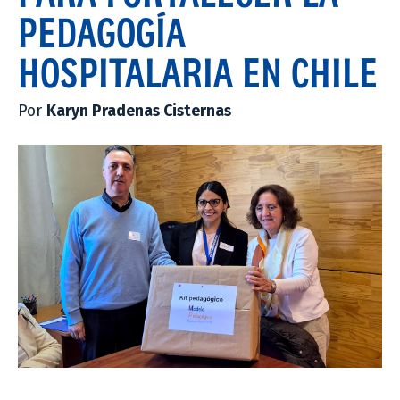
PEDAGOGÍA
HOSPITALARIA EN CHILE
Por
Karyn Pradenas Cisternas