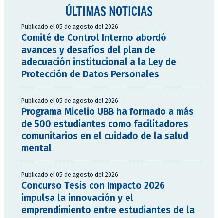
ÚLTIMAS NOTICIAS
Publicado el 05 de agosto del 2026
Comité de Control Interno abordó
avances y desafíos del plan de
adecuación institucional a la Ley de
Protección de Datos Personales
Publicado el 05 de agosto del 2026
Programa Micelio UBB ha formado a más
de 500 estudiantes como facilitadores
comunitarios en el cuidado de la salud
mental
Publicado el 05 de agosto del 2026
Concurso Tesis con Impacto 2026
impulsa la innovación y el
emprendimiento entre estudiantes de la