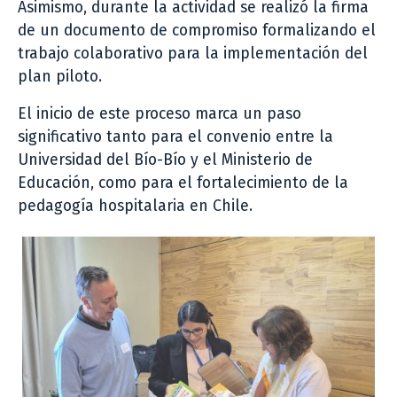
Asimismo, durante la actividad se realizó la firma
de un documento de compromiso formalizando el
trabajo colaborativo para la implementación del
plan piloto.
El inicio de este proceso marca un paso
significativo tanto para el convenio entre la
Universidad del Bío-Bío y el Ministerio de
Educación, como para el fortalecimiento de la
pedagogía hospitalaria en Chile.