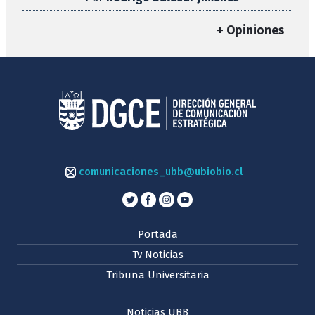
+ Opiniones
comunicaciones_ubb@ubiobio.cl
Portada
Tv Noticias
Tribuna Universitaria
Noticias UBB