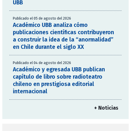
UBB
Publicado el 05 de agosto del 2026
Académico UBB analiza cómo
publicaciones científicas contribuyeron
a construir la idea de la “anormalidad”
en Chile durante el siglo XX
Publicado el 04 de agosto del 2026
Académico y egresada UBB publican
capítulo de libro sobre radioteatro
chileno en prestigiosa editorial
internacional
+ Noticias