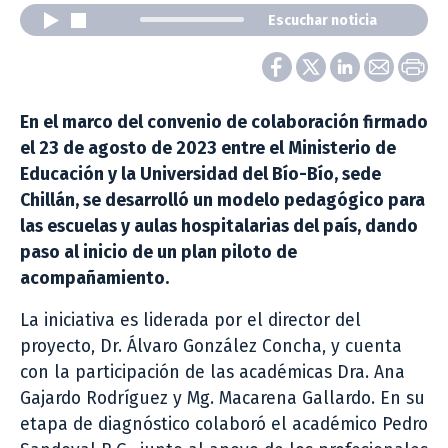
Escuchar noticia
En el marco del convenio de colaboración firmado
el 23 de agosto de 2023 entre el Ministerio de
Educación y la Universidad del Bío-Bío, sede
Chillán, se desarrolló un modelo pedagógico para
las escuelas y aulas hospitalarias del país, dando
paso al inicio de un plan piloto de
acompañamiento.
La iniciativa es liderada por el director del
proyecto, Dr. Álvaro González Concha, y cuenta
con la participación de las académicas Dra. Ana
Gajardo Rodríguez y Mg. Macarena Gallardo. En su
etapa de diagnóstico colaboró el académico Pedro