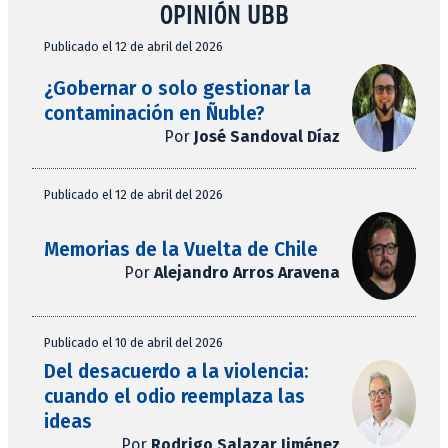
OPINIÓN UBB
Publicado el 12 de abril del 2026
¿Gobernar o solo gestionar la
contaminación en Ñuble?
Por
José Sandoval Díaz
Publicado el 12 de abril del 2026
Memorias de la Vuelta de Chile
Por
Alejandro Arros Aravena
Publicado el 10 de abril del 2026
Del desacuerdo a la violencia:
cuando el odio reemplaza las
ideas
Por
Rodrigo Salazar Jiménez