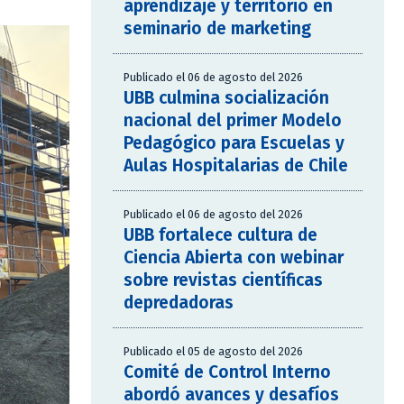
aprendizaje y territorio en
seminario de marketing
Publicado el 06 de agosto del 2026
UBB culmina socialización
nacional del primer Modelo
Pedagógico para Escuelas y
Aulas Hospitalarias de Chile
Publicado el 06 de agosto del 2026
UBB fortalece cultura de
Ciencia Abierta con webinar
sobre revistas científicas
depredadoras
Publicado el 05 de agosto del 2026
Comité de Control Interno
abordó avances y desafíos