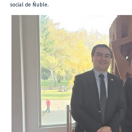
social de Ñuble.