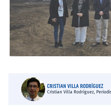
CRISTIAN VILLA RODRÍGUEZ
Cristian Villa Rodríguez, Period