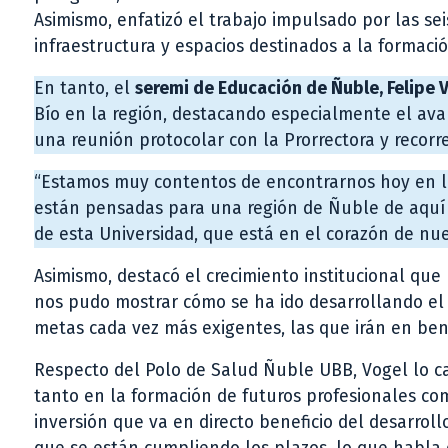
Asimismo, enfatizó el trabajo impulsado por las seis
infraestructura y espacios destinados a la formació
En tanto, el
seremi de Educación de Ñuble, Felipe 
Bío en la región, destacando especialmente el ava
una reunión protocolar con la Prorrectora y recorr
“Estamos muy contentos de encontrarnos hoy en la
están pensadas para una región de Ñuble de aquí 
de esta Universidad, que está en el corazón de nue
Asimismo, destacó el crecimiento institucional que
nos pudo mostrar cómo se ha ido desarrollando el 
metas cada vez más exigentes, las que irán en bene
Respecto del Polo de Salud Ñuble UBB, Vogel lo c
tanto en la formación de futuros profesionales co
inversión que va en directo beneficio del desarrol