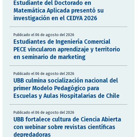
Estudiante del Doctorado en
Matemática Aplicada presentó su
investigación en el CEDYA 2026
Publicado el 06 de agosto del 2026
Estudiantes de Ingeniería Comercial
PECE vincularon aprendizaje y territorio
en seminario de marketing
Publicado el 06 de agosto del 2026
UBB culmina socialización nacional del
primer Modelo Pedagógico para
Escuelas y Aulas Hospitalarias de Chile
Publicado el 06 de agosto del 2026
UBB fortalece cultura de Ciencia Abierta
con webinar sobre revistas científicas
depredadoras