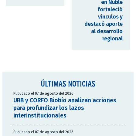
en Ñuble
fortaleció
vínculos y
destacó aporte
al desarrollo
regional
ÚLTIMAS NOTICIAS
Publicado el 07 de agosto del 2026
UBB y CORFO Biobío analizan acciones
para profundizar los lazos
interinstitucionales
Publicado el 07 de agosto del 2026