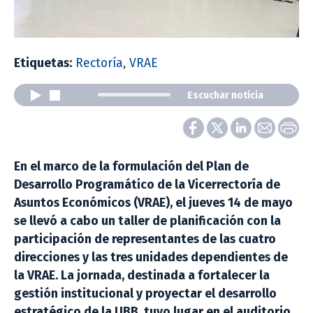
Etiquetas:
Rectoría
,
VRAE
Escuchar noticia
En el marco de la formulación del Plan de
Desarrollo Programático de la Vicerrectoría de
Asuntos Económicos (VRAE), el jueves 14 de mayo
se llevó a cabo un taller de planificación con la
participación de representantes de las cuatro
direcciones y las tres unidades dependientes de
la VRAE. La jornada, destinada a fortalecer la
gestión institucional y proyectar el desarrollo
estratégico de la UBB, tuvo lugar en el auditorio