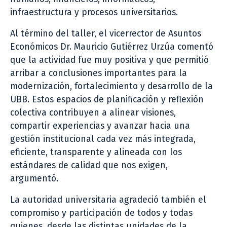
infraestructura y procesos universitarios.
Al término del taller, el vicerrector de Asuntos
Económicos Dr. Mauricio Gutiérrez Urzúa comentó
que la actividad fue muy positiva y que permitió
arribar a conclusiones importantes para la
modernización, fortalecimiento y desarrollo de la
UBB. Estos espacios de planificación y reflexión
colectiva contribuyen a alinear visiones,
compartir experiencias y avanzar hacia una
gestión institucional cada vez más integrada,
eficiente, transparente y alineada con los
estándares de calidad que nos exigen,
argumentó.
La autoridad universitaria agradeció también el
compromiso y participación de todos y todas
quienes, desde las distintas unidades de la