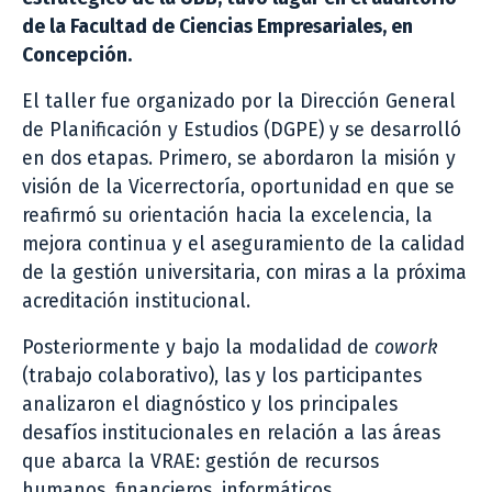
de la Facultad de Ciencias Empresariales, en
Concepción.
El taller fue organizado por la Dirección General
de Planificación y Estudios (DGPE) y se desarrolló
en dos etapas. Primero, se abordaron la misión y
visión de la Vicerrectoría, oportunidad en que se
reafirmó su orientación hacia la excelencia, la
mejora continua y el aseguramiento de la calidad
de la gestión universitaria, con miras a la próxima
acreditación institucional.
Posteriormente y bajo la modalidad de
cowork
(trabajo colaborativo), las y los participantes
analizaron el diagnóstico y los principales
desafíos institucionales en relación a las áreas
que abarca la VRAE: gestión de recursos
humanos, financieros, informáticos,