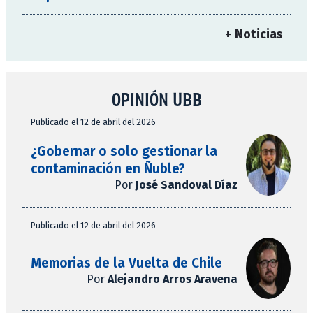
+ Noticias
OPINIÓN UBB
Publicado el 12 de abril del 2026
¿Gobernar o solo gestionar la
contaminación en Ñuble?
Por
José Sandoval Díaz
Publicado el 12 de abril del 2026
Memorias de la Vuelta de Chile
Por
Alejandro Arros Aravena