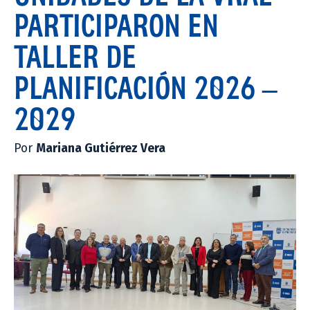
PARTICIPARON EN
TALLER DE
PLANIFICACIÓN 2026 –
2029
Por
Mariana Gutiérrez Vera