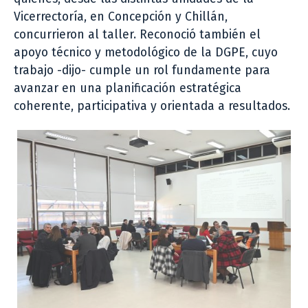
Vicerrectoría, en Concepción y Chillán,
concurrieron al taller. Reconoció también el
apoyo técnico y metodológico de la DGPE, cuyo
trabajo -dijo- cumple un rol fundamente para
avanzar en una planificación estratégica
coherente, participativa y orientada a resultados.