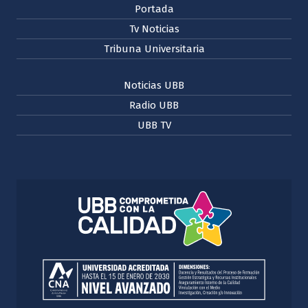
Portada
Tv Noticias
Tribuna Universitaria
Noticias UBB
Radio UBB
UBB TV