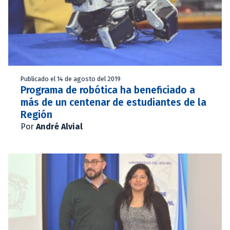
Publicado el 14 de agosto del 2019
Programa de robótica ha beneficiado a
más de un centenar de estudiantes de la
Región
Por
André Alvial