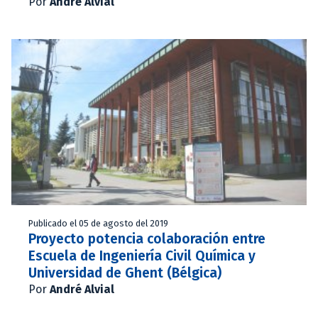
Por
André Alvial
Publicado el 05 de agosto del 2019
Proyecto potencia colaboración entre
Escuela de Ingeniería Civil Química y
Universidad de Ghent (Bélgica)
Por
André Alvial