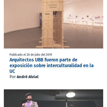
Publicado el 26 de julio del 2019
Arquitectos UBB fueron parte de
exposición sobre interculturalidad en la
UC
Por
André Alvial