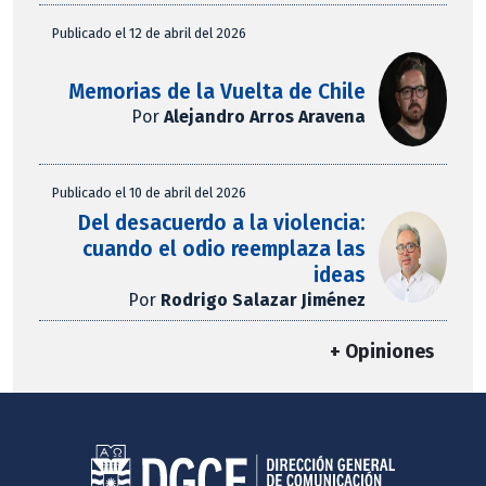
Publicado el 12 de abril del 2026
Memorias de la Vuelta de Chile
Por
Alejandro Arros Aravena
Publicado el 10 de abril del 2026
Del desacuerdo a la violencia:
cuando el odio reemplaza las
ideas
Por
Rodrigo Salazar Jiménez
+ Opiniones