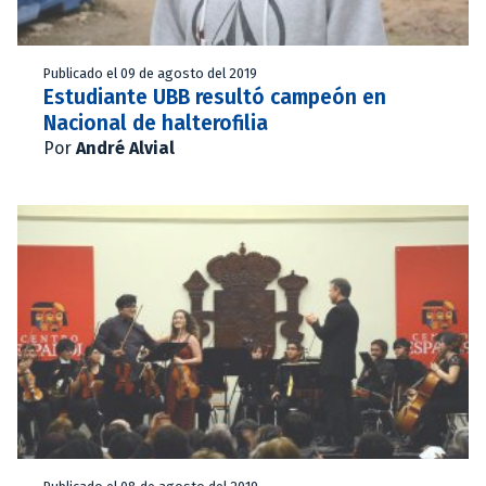
Publicado el 09 de agosto del 2019
Estudiante UBB resultó campeón en
Nacional de halterofilia
Por
André Alvial