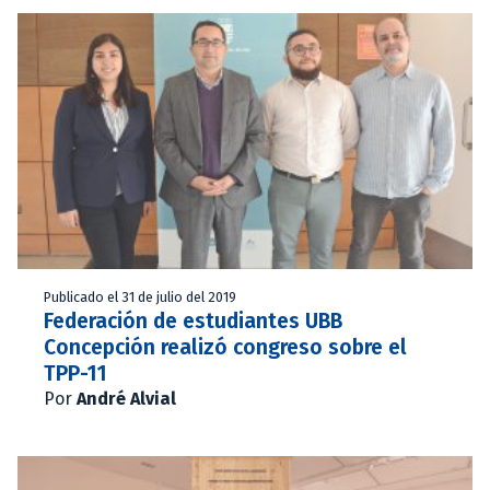
Publicado el 31 de julio del 2019
Federación de estudiantes UBB
Concepción realizó congreso sobre el
TPP-11
Por
André Alvial