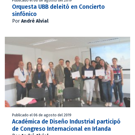
Publicado el 08 de agosto del 2019
Orquesta UBB deleitó en Concierto
sinfónico
Por
André Alvial
Publicado el 06 de agosto del 2019
Académica de Diseño Industrial participó
de Congreso Internacional en Irlanda