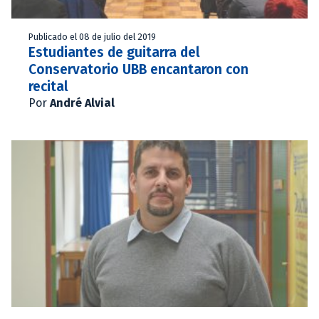
Publicado el 08 de julio del 2019
Estudiantes de guitarra del
Conservatorio UBB encantaron con
recital
Por
André Alvial