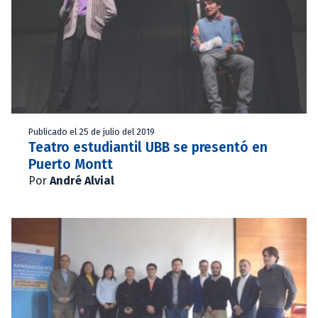
Publicado el 25 de julio del 2019
Teatro estudiantil UBB se presentó en
Puerto Montt
Por
André Alvial