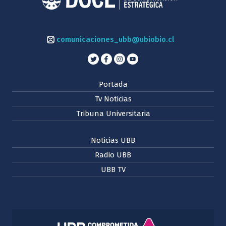
comunicaciones_ubb@ubiobio.cl
Portada
Tv Noticias
Tribuna Universitaria
Noticias UBB
Radio UBB
UBB TV