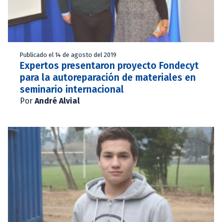
Publicado el 14 de agosto del 2019
Expertos presentaron proyecto Fondecyt
para la autoreparación de materiales en
seminario internacional
Por
André Alvial