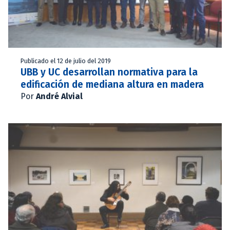
Publicado el 12 de julio del 2019
UBB y UC desarrollan normativa para la
edificación de mediana altura en madera
Por
André Alvial