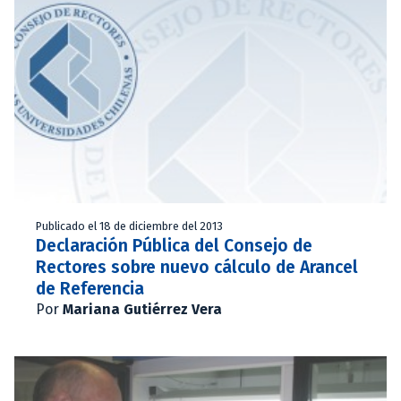
Publicado el 18 de diciembre del 2013
Declaración Pública del Consejo de
Rectores sobre nuevo cálculo de Arancel
de Referencia
Por
Mariana Gutiérrez Vera