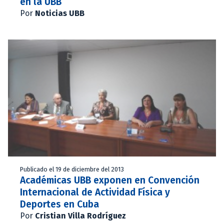
en la UBB
Por
Noticias UBB
Publicado el 19 de diciembre del 2013
Académicas UBB exponen en Convención
Internacional de Actividad Física y
Deportes en Cuba
Por
Cristian Villa Rodríguez