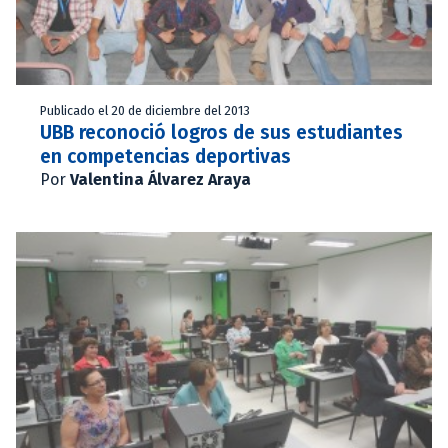
Publicado el 20 de diciembre del 2013
UBB reconoció logros de sus estudiantes
en competencias deportivas
Por
Valentina Álvarez Araya