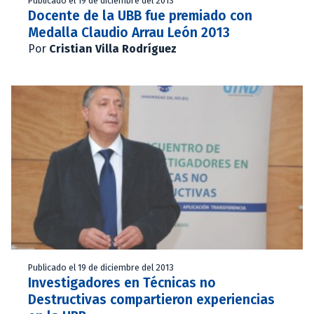
Publicado el 19 de diciembre del 2013
Docente de la UBB fue premiado con
Medalla Claudio Arrau León 2013
Por
Cristian Villa Rodríguez
Publicado el 19 de diciembre del 2013
Investigadores en Técnicas no
Destructivas compartieron experiencias