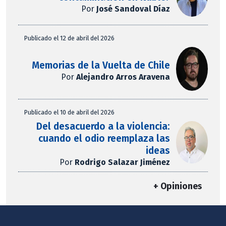
Por
José Sandoval Díaz
Publicado el 12 de abril del 2026
Memorias de la Vuelta de Chile
Por
Alejandro Arros Aravena
Publicado el 10 de abril del 2026
Del desacuerdo a la violencia:
cuando el odio reemplaza las
ideas
Por
Rodrigo Salazar Jiménez
+ Opiniones