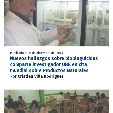
Publicado el 18 de diciembre del 2013
Nuevos hallazgos sobre bioplaguicidas
comparte investigador UBB en cita
mundial sobre Productos Naturales
Por
Cristian Villa Rodríguez