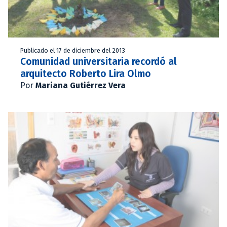
Publicado el 17 de diciembre del 2013
Comunidad universitaria recordó al
arquitecto Roberto Lira Olmo
Por
Mariana Gutiérrez Vera