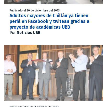
Publicado el 20 de diciembre del 2013
Adultos mayores de Chillán ya tienen
perfil en Facebook y twitean gracias a
proyecto de académicas UBB
Por
Noticias UBB