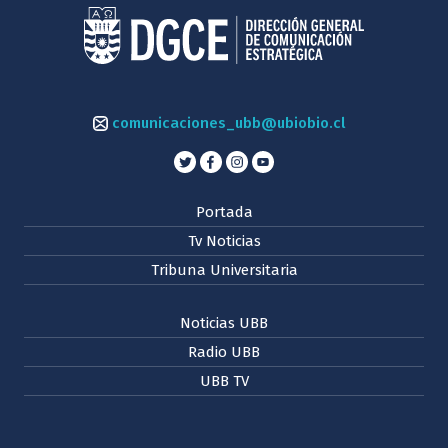
comunicaciones_ubb@ubiobio.cl
Portada
Tv Noticias
Tribuna Universitaria
Noticias UBB
Radio UBB
UBB TV