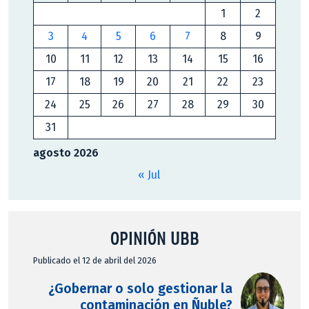
1
2
3
4
5
6
7
8
9
10
11
12
13
14
15
16
17
18
19
20
21
22
23
24
25
26
27
28
29
30
31
agosto 2026
« Jul
OPINIÓN UBB
Publicado el 12 de abril del 2026
¿Gobernar o solo gestionar la
contaminación en Ñuble?