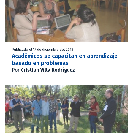
Publicado el 17 de diciembre del 2013
Académicos se capacitan en aprendizaje
basado en problemas
Por
Cristian Villa Rodríguez