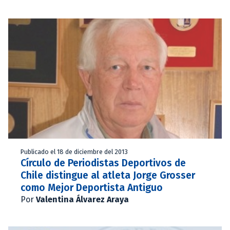
Publicado el 18 de diciembre del 2013
Círculo de Periodistas Deportivos de
Chile distingue al atleta Jorge Grosser
como Mejor Deportista Antiguo
Por
Valentina Álvarez Araya