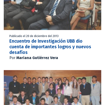
Publicado el 20 de diciembre del 2013
Encuentro de Investigación UBB dio
cuenta de importantes logros y nuevos
desafíos
Por
Mariana Gutiérrez Vera