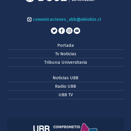
comunicaciones_ubb@ubiobio.cl
Portada
Tv Noticias
Tribuna Universitaria
Noticias UBB
Radio UBB
UBB TV