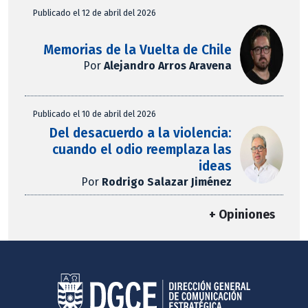
Publicado el 12 de abril del 2026
Memorias de la Vuelta de Chile
Por
Alejandro Arros Aravena
Publicado el 10 de abril del 2026
Del desacuerdo a la violencia:
cuando el odio reemplaza las
ideas
Por
Rodrigo Salazar Jiménez
+ Opiniones