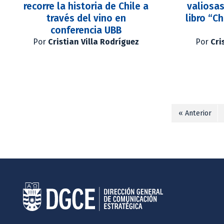
recorre la historia de Chile a
valiosas
través del vino en
libro “Ch
conferencia UBB
Por
Cristian Villa Rodríguez
Por
Cri
« Anterior