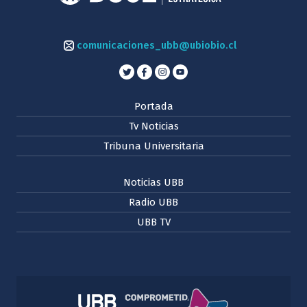
comunicaciones_ubb@ubiobio.cl
Portada
Tv Noticias
Tribuna Universitaria
Noticias UBB
Radio UBB
UBB TV