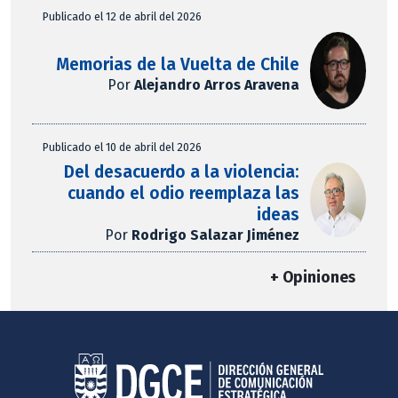
Publicado el 12 de abril del 2026
Memorias de la Vuelta de Chile
Por
Alejandro Arros Aravena
Publicado el 10 de abril del 2026
Del desacuerdo a la violencia:
cuando el odio reemplaza las
ideas
Por
Rodrigo Salazar Jiménez
+ Opiniones